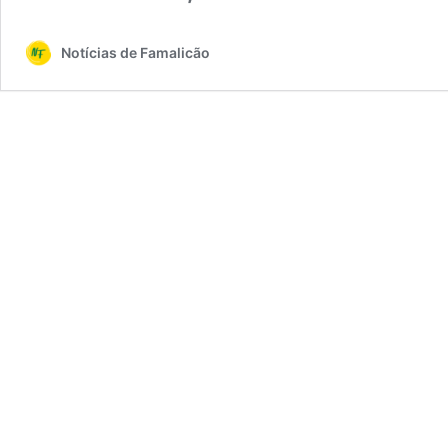
Notícias de Famalicão