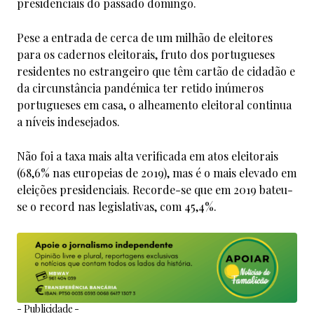
presidenciais do passado domingo.
Pese a entrada de cerca de um milhão de eleitores
para os cadernos eleitorais, fruto dos portugueses
residentes no estrangeiro que têm cartão de cidadão e
da circunstância pandémica ter retido inúmeros
portugueses em casa, o alheamento eleitoral continua
a níveis indesejados.
Não foi a taxa mais alta verificada em atos eleitorais
(68,6% nas europeias de 2019), mas é o mais elevado em
eleições presidenciais. Recorde-se que em 2019 bateu-
se o record nas legislativas, com 45,4%.
- Publicidade -