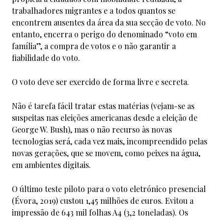
trabalhadores migrantes e a todos quantos se
encontrem ausentes da área da sua secção de voto. No
entanto, encerra o perigo do denominado “voto em
família”, a compra de votos e o não garantir a
fiabilidade do voto.
O voto deve ser exercido de forma livre e secreta.
Não é tarefa fácil tratar estas matérias (vejam-se as
suspeitas nas eleições americanas desde a eleição de
George W. Bush), mas o não recurso às novas
tecnologias será, cada vez mais, incompreendido pelas
novas gerações, que se movem, como peixes na água,
em ambientes digitais.
O último teste piloto para o voto eletrónico presencial
(Évora, 2019) custou 1,45 milhões de euros. Evitou a
impressão de 643 mil folhas A4 (3,2 toneladas). Os