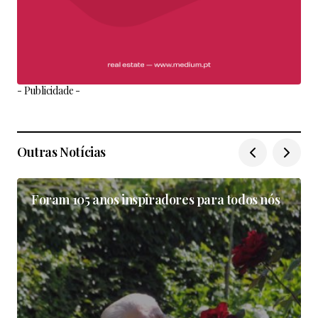
- Publicidade -
Outras Notícias
Foram 105 anos inspiradores para todos nós