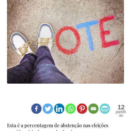
12
Esta é a percentagem de abstenção nas eleições