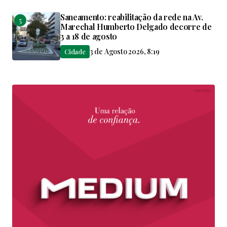
Saneamento: reabilitação da rede na Av.
Marechal Humberto Delgado decorre de
3 a 18 de agosto
3 de Agosto 2026, 8:19
Cidade