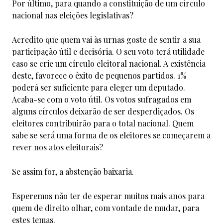
Por último, para quando a constituição de um círculo
nacional nas eleições legislativas?
Acredito que quem vai às urnas goste de sentir a sua
participação útil e decisória. O seu voto terá utilidade
caso se crie um círculo eleitoral nacional. A existência
deste, favorece o êxito de pequenos partidos. 1%
poderá ser suficiente para eleger um deputado.
Acaba-se com o voto útil. Os votos sufragados em
alguns círculos deixarão de ser desperdiçados. Os
eleitores contribuirão para o total nacional. Quem
sabe se será uma forma de os eleitores se começarem a
rever nos atos eleitorais?
Se assim for, a abstenção baixaria.
Esperemos não ter de esperar muitos mais anos para
quem de direito olhar, com vontade de mudar, para
estes temas.