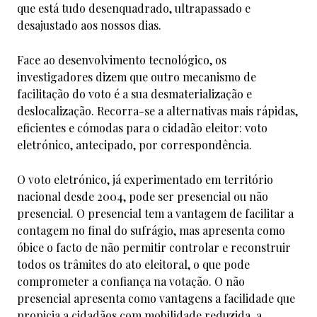
que está tudo desenquadrado, ultrapassado e
desajustado aos nossos dias.
Face ao desenvolvimento tecnológico, os
investigadores dizem que outro mecanismo de
facilitação do voto é a sua desmaterialização e
deslocalização. Recorra-se a alternativas mais rápidas,
eficientes e cómodas para o cidadão eleitor: voto
eletrónico, antecipado, por correspondência.
O voto eletrónico, já experimentado em território
nacional desde 2004, pode ser presencial ou não
presencial. O presencial tem a vantagem de facilitar a
contagem no final do sufrágio, mas apresenta como
óbice o facto de não permitir controlar e reconstruir
todos os trâmites do ato eleitoral, o que pode
comprometer a confiança na votação. O não
presencial apresenta como vantagens a facilidade que
propicia a cidadãos com mobilidade reduzida, a