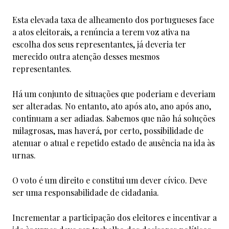
Esta elevada taxa de alheamento dos portugueses face
a atos eleitorais, a renúncia a terem voz ativa na
escolha dos seus representantes, já deveria ter
merecido outra atenção desses mesmos
representantes.
Há um conjunto de situações que poderiam e deveriam
ser alteradas. No entanto, ato após ato, ano após ano,
continuam a ser adiadas. Sabemos que não há soluções
milagrosas, mas haverá, por certo, possibilidade de
atenuar o atual e repetido estado de ausência na ida às
urnas.
O voto é um direito e constitui um dever cívico. Deve
ser uma responsabilidade de cidadania.
Incrementar a participação dos eleitores e incentivar a