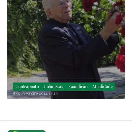
Contraponto
Colunistas
Famalicão
Atualidade
8 de Fevereiro 2022, 18:29