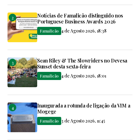
Notícias de Famalicão distinguido nos
Portuguese Business Awards 2026
4 de Agosto 2026, 18:38
Famalicão
Sean Riley & The Slowriders no Devesa
Sunset desta sexta-feira
4 de Agosto 2026, 18:01
Famalicão
Inaugurada a rotunda de ligação da VIM a
Mogege
3 de Agosto 2026, 11:45
Famalicão