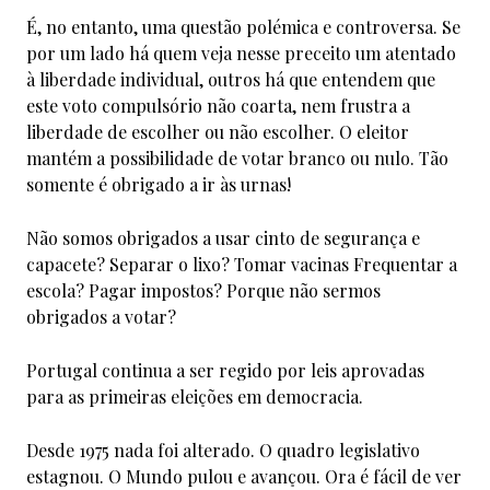
É, no entanto, uma questão polémica e controversa. Se
por um lado há quem veja nesse preceito um atentado
à liberdade individual, outros há que entendem que
este voto compulsório não coarta, nem frustra a
liberdade de escolher ou não escolher. O eleitor
mantém a possibilidade de votar branco ou nulo. Tão
somente é obrigado a ir às urnas!
Não somos obrigados a usar cinto de segurança e
capacete? Separar o lixo? Tomar vacinas Frequentar a
escola? Pagar impostos? Porque não sermos
obrigados a votar?
Portugal continua a ser regido por leis aprovadas
para as primeiras eleições em democracia.
Desde 1975 nada foi alterado. O quadro legislativo
estagnou. O Mundo pulou e avançou. Ora é fácil de ver