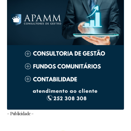
– Publicidade –