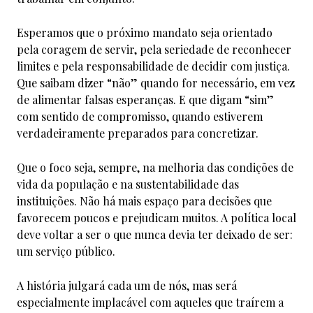
Esperamos que o próximo mandato seja orientado
pela coragem de servir, pela seriedade de reconhecer
limites e pela responsabilidade de decidir com justiça.
Que saibam dizer “não” quando for necessário, em vez
de alimentar falsas esperanças. E que digam “sim”
com sentido de compromisso, quando estiverem
verdadeiramente preparados para concretizar.
Que o foco seja, sempre, na melhoria das condições de
vida da população e na sustentabilidade das
instituições. Não há mais espaço para decisões que
favorecem poucos e prejudicam muitos. A política local
deve voltar a ser o que nunca devia ter deixado de ser:
um serviço público.
A história julgará cada um de nós, mas será
especialmente implacável com aqueles que traírem a