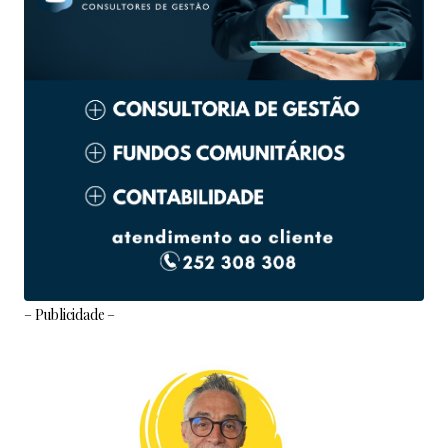
– Publicidade –