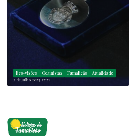
Eco-visões
Colunistas
Famalicão
Atualidade
2 de Julho 2025, 12:21