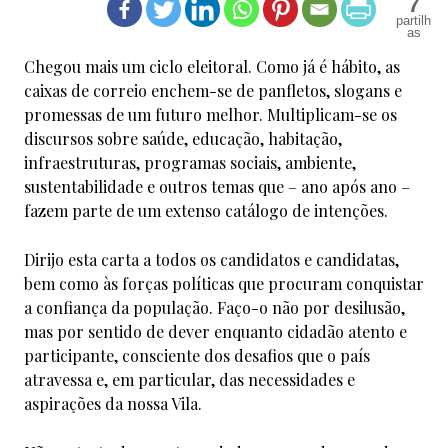
7
Chegou mais um ciclo eleitoral. Como já é hábito, as
caixas de correio enchem-se de panfletos, slogans e
promessas de um futuro melhor. Multiplicam-se os
discursos sobre saúde, educação, habitação,
infraestruturas, programas sociais, ambiente,
sustentabilidade e outros temas que – ano após ano –
fazem parte de um extenso catálogo de intenções.
Dirijo esta carta a todos os candidatos e candidatas,
bem como às forças políticas que procuram conquistar
a confiança da população. Faço-o não por desilusão,
mas por sentido de dever enquanto cidadão atento e
participante, consciente dos desafios que o país
atravessa e, em particular, das necessidades e
aspirações da nossa Vila.