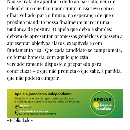
Não se trata de apontar o dedo ao passado, nem de
relembrar o que ficou por cumprir. Escrevo com o
olhar voltado para o futuro, na esperança de que o
próximo mandato possa finalmente marcar uma
mudança de postura. O apelo que deixo é simples:
deixem de apresentar promessas genéricas e passem a
apresentar objetivos claros, exequíveis e com
fundamento real. Que cada candidato se comprometa,
de forma honesta, com aquilo que está
verdadeiramente disposto e preparado para
concretizar – e que não prometa o que sabe, à partida,
que não poderá cumprir.
- Publicidade -