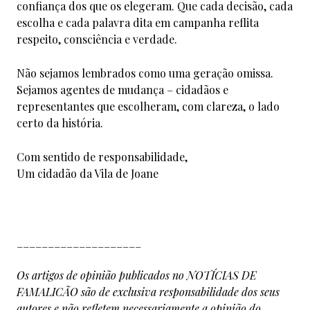
confiança dos que os elegeram. Que cada decisão, cada
escolha e cada palavra dita em campanha reflita
respeito, consciência e verdade.
Não sejamos lembrados como uma geração omissa.
Sejamos agentes de mudança – cidadãos e
representantes que escolheram, com clareza, o lado
certo da história.
Com sentido de responsabilidade,
Um cidadão da Vila de Joane
____________________
Os artigos de opinião publicados no NOTÍCIAS DE
FAMALICÃO são de exclusiva responsabilidade dos seus
autores e não refletem necessariamente a opinião do