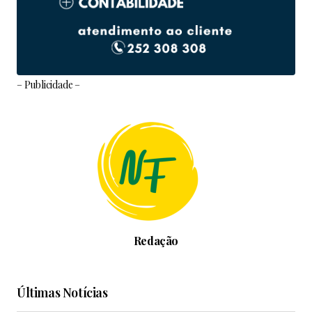
– Publicidade –
Redação
Últimas Notícias