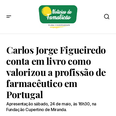
Carlos Jorge Figueiredo
conta em livro como
valorizou a profissão de
farmacêutico em
Portugal
Apresentação sábado, 24 de maio, às 16h30, na
Fundação Cupertino de Miranda.