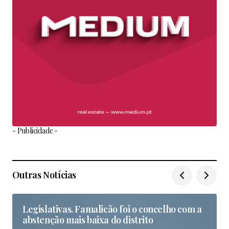
- Publicidade -
Outras Notícias
Legislativas. Famalicão foi o concelho com a
abstenção mais baixa do distrito