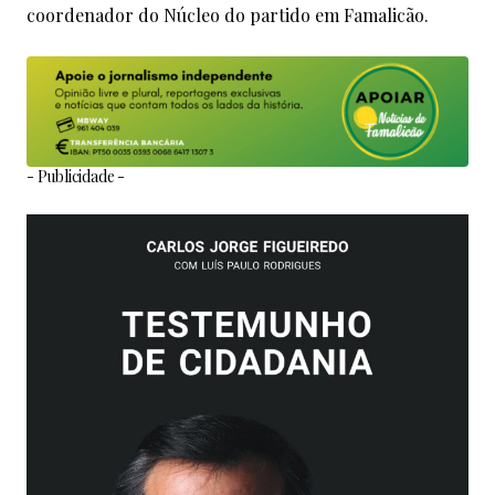
coordenador do Núcleo do partido em Famalicão.
- Publicidade -