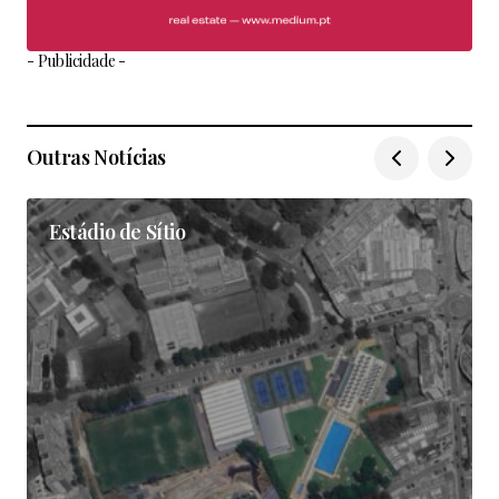
- Publicidade -
Outras Notícias
Estádio de Sítio