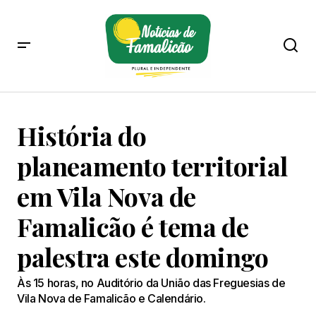
História do
planeamento territorial
em Vila Nova de
Famalicão é tema de
palestra este domingo
Às 15 horas, no Auditório da União das Freguesias de
Vila Nova de Famalicão e Calendário.