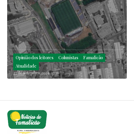
Opinião dos leitores
Colunistas
Famalicão
Atualidade
27 de Setembro 2024, 17:36