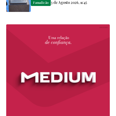
3 de Agosto 2026, 11:45
Famalicão