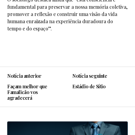
fundamental para preservar a nossa memória coletiva,
promover a reflexão e construir uma visão da vida
humana enraizada na experiência duradoura do
tempo e do espaço”.
Notícia anterior
Notícia seguinte
Façam melhor que
Estádio de Sítio
Famalicão vos
agradecerá