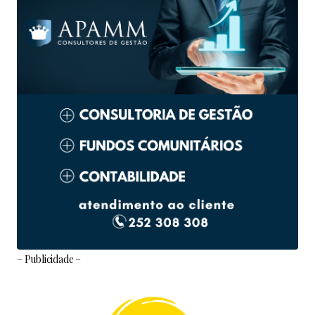
– Publicidade –