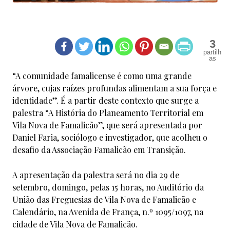
3
“A comunidade famalicense é como uma grande
árvore, cujas raízes profundas alimentam a sua força e
identidade”. É a partir deste contexto que surge a
palestra “A História do Planeamento Territorial em
Vila Nova de Famalicão”, que será apresentada por
Daniel Faria, sociólogo e investigador, que acolheu o
desafio da Associação Famalicão em Transição.
A apresentação da palestra será no dia 29 de
setembro, domingo, pelas 15 horas, no Auditório da
União das Freguesias de Vila Nova de Famalicão e
Calendário, na Avenida de França, n.º 1095/1097, na
cidade de Vila Nova de Famalicão.