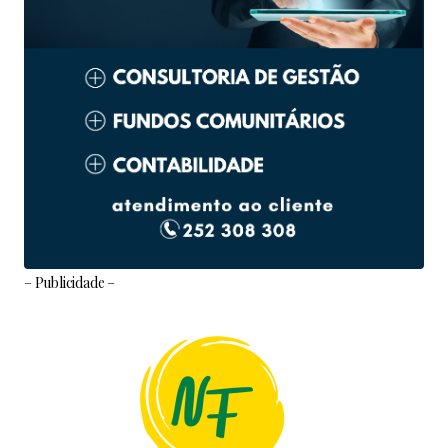
– Publicidade –