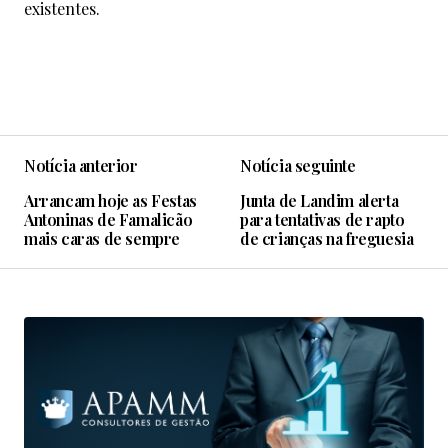
existentes.
Notícia anterior
Notícia seguinte
Arrancam hoje as Festas
Junta de Landim alerta
Antoninas de Famalicão
para tentativas de rapto
mais caras de sempre
de crianças na freguesia