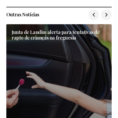
Outras Notícias
Junta de Landim alerta para tentativas de
rapto de crianças na freguesia