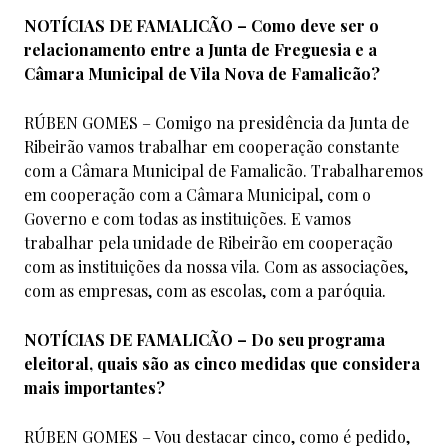
NOTÍCIAS DE FAMALICÃO – Como deve ser o
relacionamento entre a Junta de Freguesia e a
Câmara Municipal de Vila Nova de Famalicão?
RÚBEN GOMES – Comigo na presidência da Junta de
Ribeirão vamos trabalhar em cooperação constante
com a Câmara Municipal de Famalicão. Trabalharemos
em cooperação com a Câmara Municipal, com o
Governo e com todas as instituições. E vamos
trabalhar pela unidade de Ribeirão em cooperação
com as instituições da nossa vila. Com as associações,
com as empresas, com as escolas, com a paróquia.
NOTÍCIAS DE FAMALICÃO – Do seu programa
eleitoral, quais são as cinco medidas que considera
mais importantes?
RÚBEN GOMES – Vou destacar cinco, como é pedido,