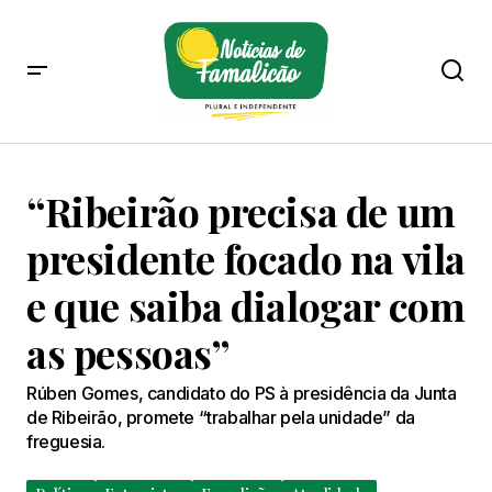
“Ribeirão precisa de um
presidente focado na vila
e que saiba dialogar com
as pessoas”
Rúben Gomes, candidato do PS à presidência da Junta
de Ribeirão, promete “trabalhar pela unidade” da
freguesia.