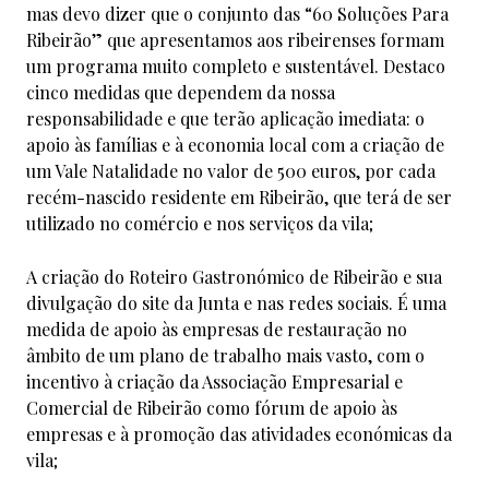
mas devo dizer que o conjunto das “60 Soluções Para
Ribeirão” que apresentamos aos ribeirenses formam
um programa muito completo e sustentável. Destaco
cinco medidas que dependem da nossa
responsabilidade e que terão aplicação imediata: o
apoio às famílias e à economia local com a criação de
um Vale Natalidade no valor de 500 euros, por cada
recém-nascido residente em Ribeirão, que terá de ser
utilizado no comércio e nos serviços da vila;
A criação do Roteiro Gastronómico de Ribeirão e sua
divulgação do site da Junta e nas redes sociais. É uma
medida de apoio às empresas de restauração no
âmbito de um plano de trabalho mais vasto, com o
incentivo à criação da Associação Empresarial e
Comercial de Ribeirão como fórum de apoio às
empresas e à promoção das atividades económicas da
vila;