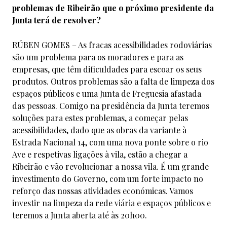
problemas de Ribeirão que o próximo presidente da
Junta terá de resolver?
RÚBEN GOMES – As fracas acessibilidades rodoviárias
são um problema para os moradores e para as
empresas, que têm dificuldades para escoar os seus
produtos. Outros problemas são a falta de limpeza dos
espaços públicos e uma Junta de Freguesia afastada
das pessoas. Comigo na presidência da Junta teremos
soluções para estes problemas, a começar pelas
acessibilidades, dado que as obras da variante à
Estrada Nacional 14, com uma nova ponte sobre o rio
Ave e respetivas ligações à vila, estão a chegar a
Ribeirão e vão revolucionar a nossa vila. É um grande
investimento do Governo, com um forte impacto no
reforço das nossas atividades económicas. Vamos
investir na limpeza da rede viária e espaços públicos e
teremos a Junta aberta até às 20h00.