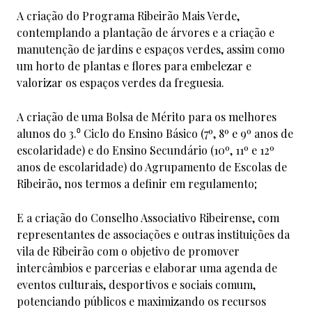
A criação do Programa Ribeirão Mais Verde,
contemplando a plantação de árvores e a criação e
manutenção de jardins e espaços verdes, assim como
um horto de plantas e flores para embelezar e
valorizar os espaços verdes da freguesia.
A criação de uma Bolsa de Mérito para os melhores
alunos do 3.⁰ Ciclo do Ensino Básico (7º, 8º e 9º anos de
escolaridade) e do Ensino Secundário (10º, 11º e 12º
anos de escolaridade) do Agrupamento de Escolas de
Ribeirão, nos termos a definir em regulamento;
E a criação do Conselho Associativo Ribeirense, com
representantes de associações e outras instituições da
vila de Ribeirão com o objetivo de promover
intercâmbios e parcerias e elaborar uma agenda de
eventos culturais, desportivos e sociais comum,
potenciando públicos e maximizando os recursos