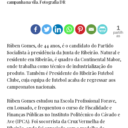
campanha na vila. Fotografia DR
1
Rúben Gomes, de 44 anos, é o candidato do Partido
Socialista à presidência da Junta de Ribeirão. Natural e
residente em Ribeirão, é quadro da Continental Mabor,
onde trabalha como técnico de industrialização do
produto. Também é Presidente do Ribeirão Futebol
Clube, cuja equipa de futebol acaba de regressar aos
campeonatos nacionais.
Rúben Gomes estudou na Escola Profissional Forave,
em Lousado, e frequentou o curso de Fiscalidade e
Finanças Públicas no Instituto Politécnico do Cávado e
Ave (IPCA). Foi socorrista da Cruz Vermelha de