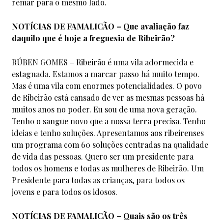
remar para o mesmo lado.
NOTÍCIAS DE FAMALICÃO – Que avaliação faz
daquilo que é hoje a freguesia de Ribeirão?
RÚBEN GOMES – Ribeirão é uma vila adormecida e
estagnada. Estamos a marcar passo há muito tempo.
Mas é uma vila com enormes potencialidades. O povo
de Ribeirão está cansado de ver as mesmas pessoas há
muitos anos no poder. Eu sou de uma nova geração.
Tenho o sangue novo que a nossa terra precisa. Tenho
ideias e tenho soluções. Apresentamos aos ribeirenses
um programa com 60 soluções centradas na qualidade
de vida das pessoas. Quero ser um presidente para
todos os homens e todas as mulheres de Ribeirão. Um
Presidente para todas as crianças, para todos os
jovens e para todos os idosos.
NOTÍCIAS DE FAMALICÃO – Quais são os três