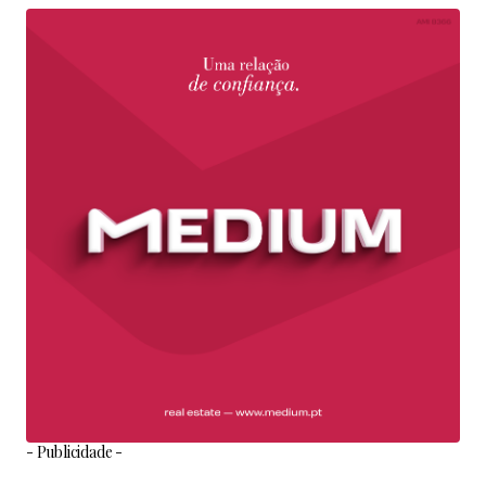
- Publicidade -