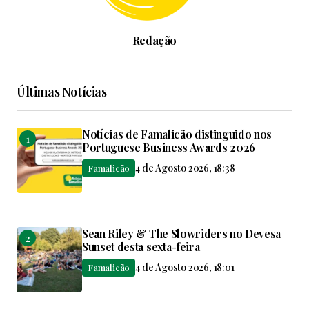
Redação
Últimas Notícias
Notícias de Famalicão distinguido nos
Portuguese Business Awards 2026
4 de Agosto 2026, 18:38
Famalicão
Sean Riley & The Slowriders no Devesa
Sunset desta sexta-feira
4 de Agosto 2026, 18:01
Famalicão