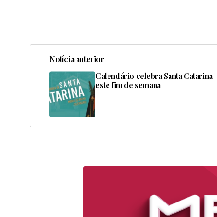
Notícia anterior
Calendário celebra Santa Catarina
este fim de semana