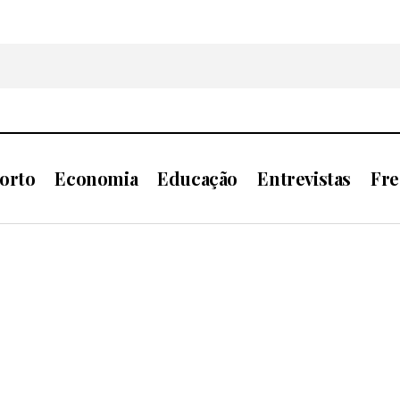
orto
Economia
Educação
Entrevistas
Fre