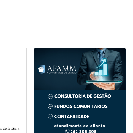
n de leitura