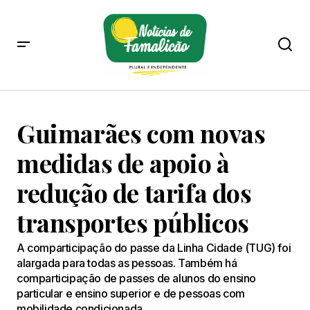
Guimarães com novas
medidas de apoio à
redução de tarifa dos
transportes públicos
A comparticipação do passe da Linha Cidade (TUG) foi
alargada para todas as pessoas. Também há
comparticipação de passes de alunos do ensino
particular e ensino superior e de pessoas com
mobilidade condicionada.