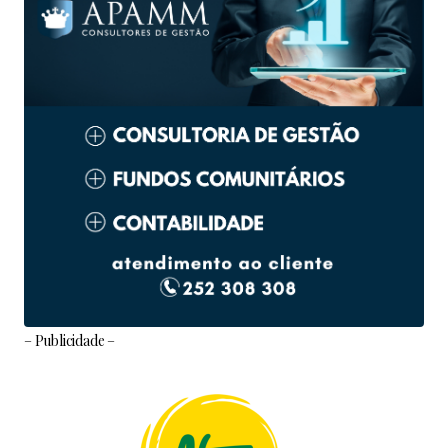
– Publicidade –