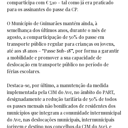
comparticipa com € 7,10 – tal como já era praticado
para os assinantes do passe da CP.
O Município de Guimarães mantém ainda, à
semelhança dos últimos anos, durante o mês de
agosto, a comparticipação de 50% do passe em
transporte público regular para crianças ou jovens,
até aos 18 anos – “Passe Sub-18”, por forma a garantir
a mobilidade e promover a sua capacidade de
deslocação em transporte público no período de
férias escolares.
Destaca-se, por último, a manutenção da medida
implementada pela CIM do Ave, no âmbito do PART,
designadamente a redução tarifária de 50% de todos
os passes mensais não bonificados de residentes dos
municípios que integram a comunidade intermunicipal
do Ave, nas deslocações municipais, intermunicipais
(origem e destino nos concelhos da CIM do Ave), e