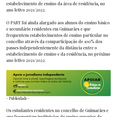
estabelecimento de ensino da área de residência, no
ano letivo 2021/2022.
O PART foi ainda alargado aos alunos do ensino básico
e secundário residentes em Guimarães e que
frequentem estabelecimentos de ensino particular no
concelho através da comparticipação de 100% dos
passes independentemente da distância entre o
estabelecimento de ensino e da residência, no próximo
ano letivo 2021/2022.
- Publicidade -
Os estudantes residentes no concelho de Guimarães e
que frequentam instituições de ensino superior do