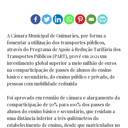
A Câmara Municipal de Guimarães, por forma a
fomentar a utilização dos transportes públicos,
através do Programa de Apoio à Redução Tarifária dos
Transportes Públicos (PART), prevê em 2021 um
investimento global superior a meio milhão de euros
na comparticipação de passes de alunos do ensino
básico e secundário, do ensino público e privado, de
pessoas com mobilidade reduzida
Foi aprovado em reunião de câmara o alargamento da
comparticipação de 50% para 100% dos passes de
alunos do ensino básico e secundário, que residam a
uma distância inferior a três quilómetros do
estabelecimento de ensino, desde que matriculados no