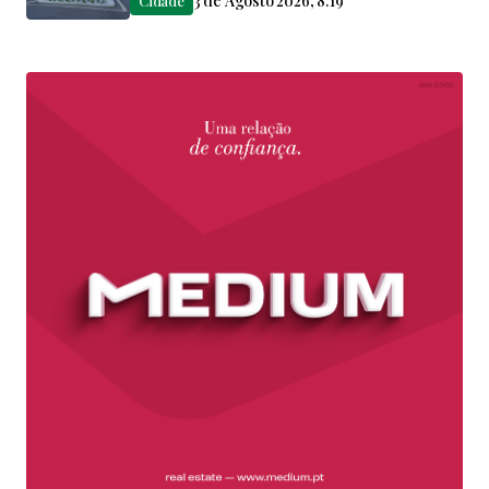
3 de Agosto 2026, 8:19
Cidade