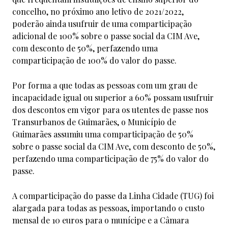
concelho, no próximo ano letivo de 2021/2022,
poderão ainda usufruir de uma comparticipação
adicional de 100% sobre o passe social da CIM Ave,
com desconto de 50%, perfazendo uma
comparticipação de 100% do valor do passe.
Por forma a que todas as pessoas com um grau de
incapacidade igual ou superior a 60% possam usufruir
dos descontos em vigor para os utentes de passe nos
Transurbanos de Guimarães, o Município de
Guimarães assumiu uma comparticipação de 50%
sobre o passe social da CIM Ave, com desconto de 50%,
perfazendo uma comparticipação de 75% do valor do
passe.
A comparticipação do passe da Linha Cidade (TUG) foi
alargada para todas as pessoas, importando o custo
mensal de 10 euros para o munícipe e a Câmara