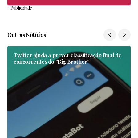
- Publicidade -
Outras Notícias
Twitter ajuda a prever classificação final de
concorrentes do “Big Brother”