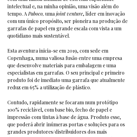
intelectual e, na minha opinião, uma visão além do
tempo. A
Paboco,
uma
joint venture
, líder em inovação
com um único propósito, ser pioneira na produção de
garrafas de papel em grande escala com vista a um
quotidiano mais sustentável.
Esta aventura inicia-se em 2019, com sede em
Copenhaga, numa valiosa fusão entre uma empresa
que desenvolve materiais para embalagem e uma
especialistas em garrafas. O seu principal e primeiro
produto foi de imediato uma garrafa que atualmente
reduz em 65% a utilização de plástico.
Contudo, rapidamente se focaram num protótipo
100% reciclável, com base bio, fecho de papel e
impressão com tintas à base de água. Produto esse,
que poderá abrir inúmeras portas e soluções para os
grandes produtores/distribuidores dos mais