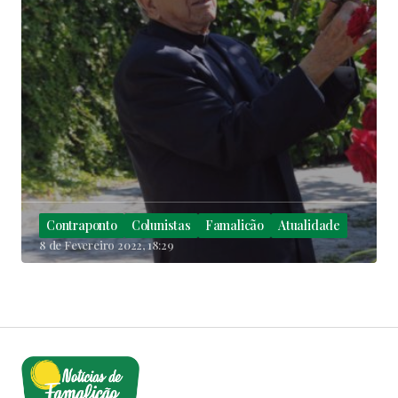
Contraponto
Colunistas
Famalicão
Atualidade
8 de Fevereiro 2022, 18:29