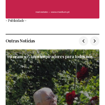
- Publicidade -
Outras Notícias
Foram 105 anos inspiradores para todos nós