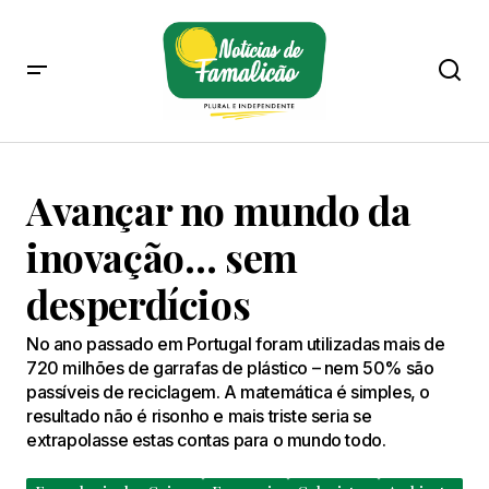
Avançar no mundo da
inovação… sem
desperdícios
No ano passado em Portugal foram utilizadas mais de
720 milhões de garrafas de plástico – nem 50% são
passíveis de reciclagem. A matemática é simples, o
resultado não é risonho e mais triste seria se
extrapolasse estas contas para o mundo todo.