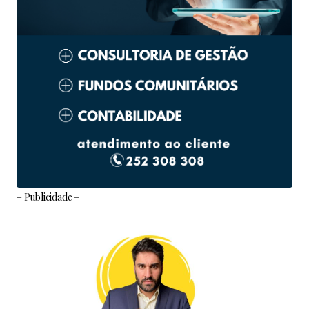
– Publicidade –