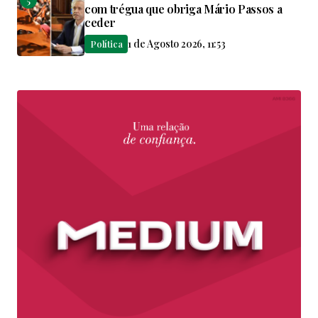
com trégua que obriga Mário Passos a
ceder
1 de Agosto 2026, 11:53
Política