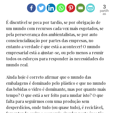
3
É discutível se peca por tardio, se por obrigação de
um mundo com recursos cada vez mais esgotados, se
pela perseverança dos ambientalistas, se por auto
consciencialização por partes das empresas, no
entanto a verdade é que está a acontecer! O mundo
empresarial está a ajustar-se, ou pelo menos a reunir
todos os esforços para responder às necessidades do
mundo real.
Ainda hoje é correto afirmar que o mundo das
embalagens é dominado pelo plástico e que no mundo
das bebidas o vidro é dominante, mas por quanto mais
tempo? O que está a ser feito para mudar isto? O que
falta para seguirmos com uma produção sem
desperdícios, onde tudo (ou quase tudo), é reciclável,