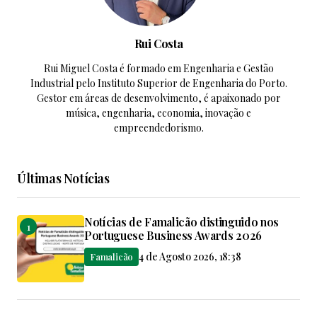
Rui Costa
Rui Miguel Costa é formado em Engenharia e Gestão
Industrial pelo Instituto Superior de Engenharia do Porto.
Gestor em áreas de desenvolvimento, é apaixonado por
música, engenharia, economia, inovação e
empreendedorismo.
Últimas Notícias
Notícias de Famalicão distinguido nos
Portuguese Business Awards 2026
4 de Agosto 2026, 18:38
Famalicão