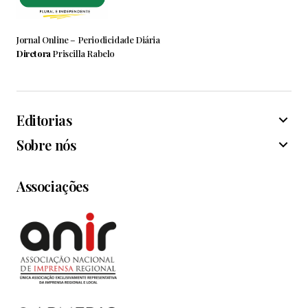
Jornal Online – Periodicidade Diária
Diretora
Priscilla Rabelo
Editorias
Sobre nós
Associações