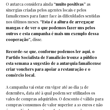
O autarca considera ainda
“muito positivas”
as
sinergias criadas pelos agentes locais e pelos
famalicenses para fazer face às dificuldades sentidas
nos últimos meses. “
Esta é a altura de arregaçar
mangas e de ver o que podemos fazer uns pelos
outros e esta campanha é mais um exemplo dessa
cooperação”
, disse.
Recorde-se que, conforme podemos ler aqui, o
Partido Socialista de Famalicão trouxe a público
esta semana a sugestão de a autarquia famalicense
criar vouchers para apoiar a restauração e o
comércio local.
A campanha vai estar em vigor até ao dia 31 de
dezembro, data até à qual podem ser utilizados os
vales de compras adquiridos. O desconto é válido para
compras/consumos de valor superior a 10 euros e não