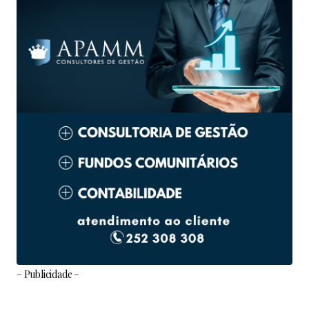
– Publicidade –