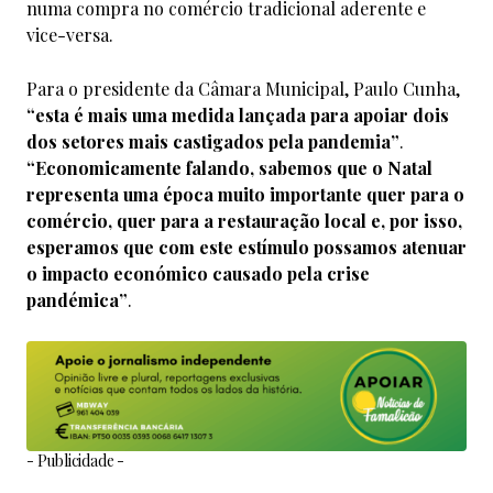
numa compra no comércio tradicional aderente e
vice-versa.
Para o presidente da Câmara Municipal, Paulo Cunha,
“esta é mais uma medida lançada para apoiar dois
dos setores mais castigados pela pandemia”
.
“Economicamente falando, sabemos que o Natal
representa uma época muito importante quer para o
comércio, quer para a restauração local e, por isso,
esperamos que com este estímulo possamos atenuar
o impacto económico causado pela crise
pandémica”
.
- Publicidade -