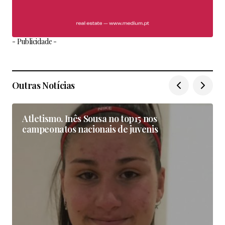
- Publicidade -
Outras Notícias
Atletismo. Inês Sousa no top15 nos
campeonatos nacionais de juvenis