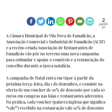
2
A Câmara Municipal de Vila Nova de Famalicão, a
Associação Comercial e Industrial de Famalicão (ACIF)
e a recém-criada Associação de Restaurantes de
Famalicão vão pôr no terreno uma nova campanha
para estimular e apoiar o comércio e a restauração do
concelho durante a época natalícia.
A campanha de Natal entra em vigor a partir da
próxima terça-feira, dia 1 de dezembro, e consiste na
oferta de um voucher de 10% de desconto por cada 10
euros em compras nas lojas e restaurantes aderentes.
Na prática, cada voucher (palavra inglesa que significa
“vale”) recebido na restauração vale 10% de desconto