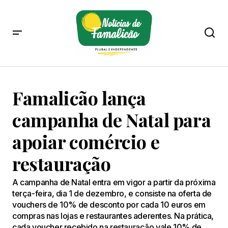
Famalicão lança
campanha de Natal para
apoiar comércio e
restauração
A campanha de Natal entra em vigor a partir da próxima
terça-feira, dia 1 de dezembro, e consiste na oferta de
vouchers de 10% de desconto por cada 10 euros em
compras nas lojas e restaurantes aderentes. Na prática,
cada voucher recebido na restauração vale 10% de