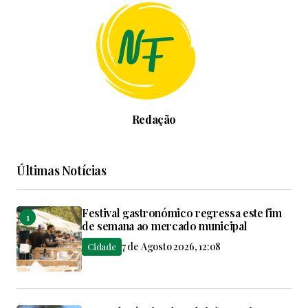
Redação
Últimas Notícias
Festival gastronómico regressa este fim
de semana ao mercado municipal
7 de Agosto 2026, 12:08
Cidade