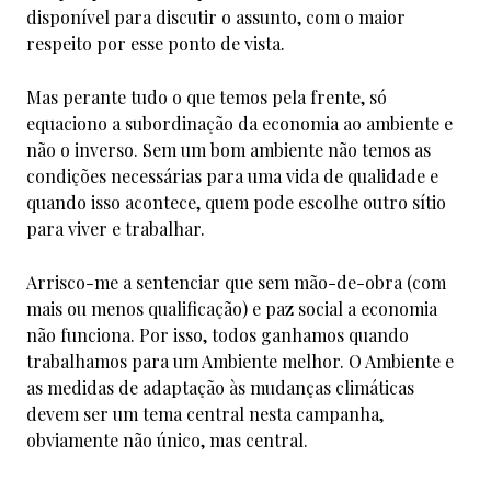
disponível para discutir o assunto, com o maior
respeito por esse ponto de vista.
Mas perante tudo o que temos pela frente, só
equaciono a subordinação da economia ao ambiente e
não o inverso. Sem um bom ambiente não temos as
condições necessárias para uma vida de qualidade e
quando isso acontece, quem pode escolhe outro sítio
para viver e trabalhar.
Arrisco-me a sentenciar que sem mão-de-obra (com
mais ou menos qualificação) e paz social a economia
não funciona. Por isso, todos ganhamos quando
trabalhamos para um Ambiente melhor. O Ambiente e
as medidas de adaptação às mudanças climáticas
devem ser um tema central nesta campanha,
obviamente não único, mas central.