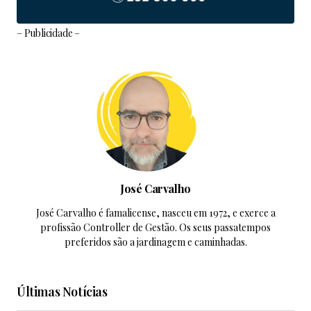
– Publicidade –
José Carvalho
José Carvalho é famalicense, nasceu em 1972, e exerce a
profissão Controller de Gestão. Os seus passatempos
preferidos são a jardinagem e caminhadas.
Últimas Notícias