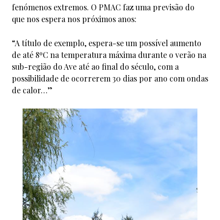
fenómenos extremos. O PMAC faz uma previsão do
que nos espera nos próximos anos:
“A título de exemplo, espera-se um possível aumento
de até 8ºC na temperatura máxima durante o verão na
sub-região do Ave até ao final do século, com a
possibilidade de ocorrerem 30 dias por ano com ondas
de calor…”