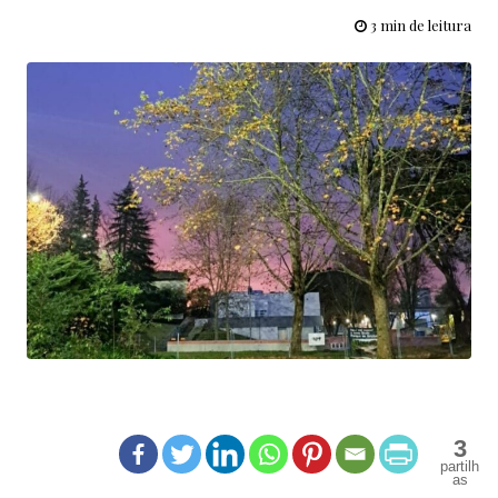
3 min de leitura
3