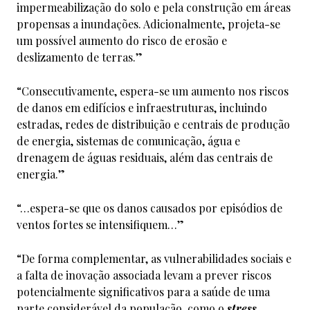
impermeabilização do solo e pela construção em áreas
propensas a inundações. Adicionalmente, projeta-se
um possível aumento do risco de erosão e
deslizamento de terras.”
“Consecutivamente, espera-se um aumento nos riscos
de danos em edifícios e infraestruturas, incluindo
estradas, redes de distribuição e centrais de produção
de energia, sistemas de comunicação, água e
drenagem de águas residuais, além das centrais de
energia.”
“…espera-se que os danos causados por episódios de
ventos fortes se intensifiquem…”
“De forma complementar, as vulnerabilidades sociais e
a falta de inovação associada levam a prever riscos
potencialmente significativos para a saúde de uma
parte considerável da população, como o
stress