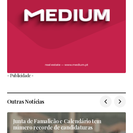
- Publicidade -
Outras Notícias
Junta de Famalicão e Calendário tem
número recorde de candidaturas