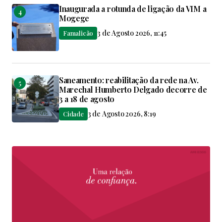
Inaugurada a rotunda de ligação da VIM a
Mogege
3 de Agosto 2026, 11:45
Famalicão
Saneamento: reabilitação da rede na Av.
Marechal Humberto Delgado decorre de
3 a 18 de agosto
3 de Agosto 2026, 8:19
Cidade