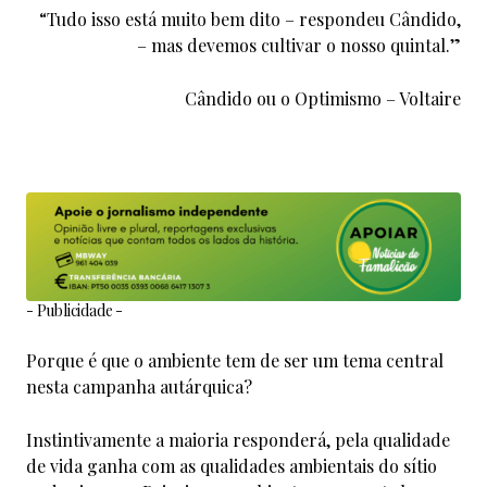
“Tudo isso está muito bem dito – respondeu Cândido,
– mas devemos cultivar o nosso quintal.”
Cândido ou o Optimismo – Voltaire
- Publicidade -
Porque é que o ambiente tem de ser um tema central
nesta campanha autárquica?
Instintivamente a maioria responderá, pela qualidade
de vida ganha com as qualidades ambientais do sítio