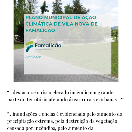
“…destaca-se o risco elevado incêndio em grande
parte do território afetando áreas rurais e urbanas…”
“…inundações e cheias é evidenciada pelo aumento da
precipitação extrema, pela destruição da vegetação
causada por incêndios, pelo aumento da