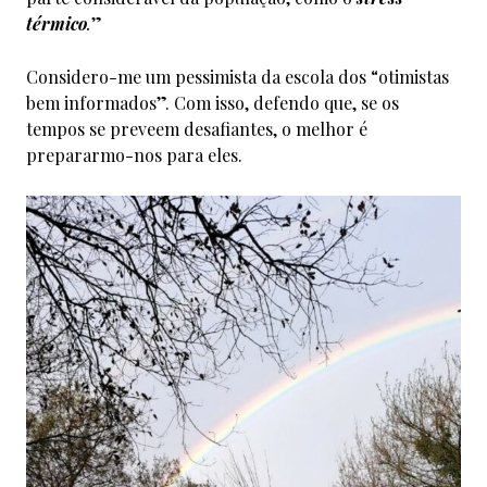
térmico
.
”
Considero-me um pessimista da escola dos “otimistas
bem informados”. Com isso, defendo que, se os
tempos se preveem desafiantes, o melhor é
prepararmo-nos para eles.