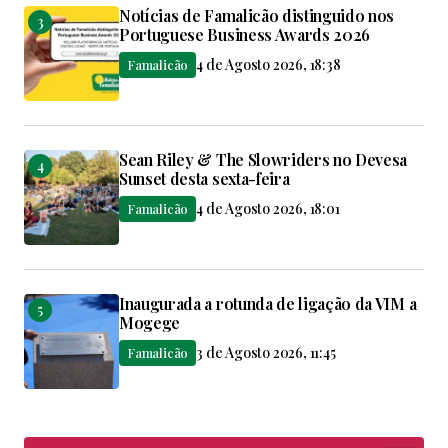
Notícias de Famalicão distinguido nos
Portuguese Business Awards 2026
4 de Agosto 2026, 18:38
Famalicão
Sean Riley & The Slowriders no Devesa
Sunset desta sexta-feira
4 de Agosto 2026, 18:01
Famalicão
Inaugurada a rotunda de ligação da VIM a
Mogege
3 de Agosto 2026, 11:45
Famalicão