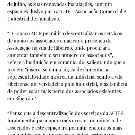
de julho, as suas renovadas instalações, com um
espaço exclusivo para a ACIF – Associação Comercial e
Industrial de Famalicão.
“O Espaço ACIF permitirá descentralizar os serviços
de apoio aos associados e marcar a presença da
Associação na vila de Ribeirão, onde procurará
aumentar também o seu número de associados”,
refere a instituição em comunicado, salientando que o
projeto “insere-se numa lógica de aumentar a
representatividade na área da indústria, sendo a vila
ribeirense um verdadeiro polo industrial, mas também
de poder estar mais perto dos associados existentes
em Ribeirão”.
“Penso que a descentralização dos serviços da ACIF é
fundamental para podermos crescer no número de
associados e este espaço irá permitir encontros mais
frequentes com os nossos associados, assim como