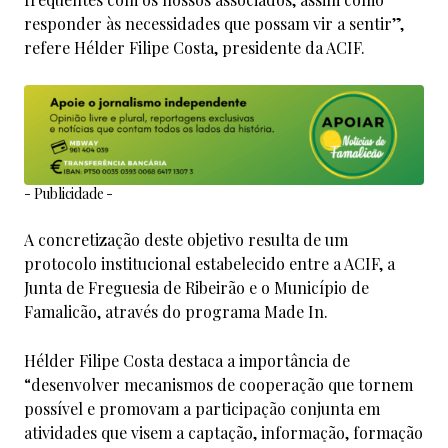
responder às necessidades que possam vir a sentir”,
refere Hélder Filipe Costa, presidente da ACIF.
- Publicidade -
A concretização deste objetivo resulta de um
protocolo institucional estabelecido entre a ACIF, a
Junta de Freguesia de Ribeirão e o Município de
Famalicão, através do programa Made In.
Hélder Filipe Costa destaca a importância de
“desenvolver mecanismos de cooperação que tornem
possível e promovam a participação conjunta em
atividades que visem a captação, informação, formação