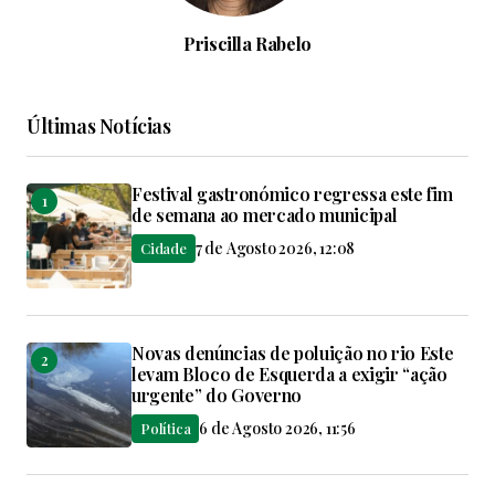
Priscilla Rabelo
Últimas Notícias
Festival gastronómico regressa este fim
de semana ao mercado municipal
7 de Agosto 2026, 12:08
Cidade
Novas denúncias de poluição no rio Este
levam Bloco de Esquerda a exigir “ação
urgente” do Governo
6 de Agosto 2026, 11:56
Política