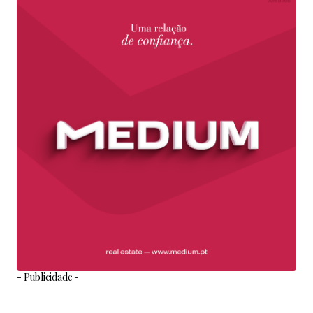
- Publicidade -