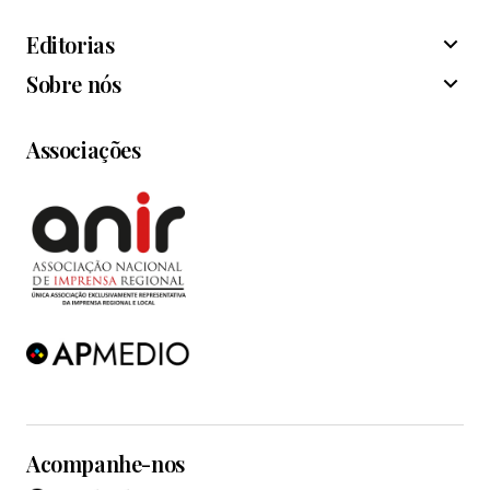
Editorias
Sobre nós
Associações
Acompanhe-nos