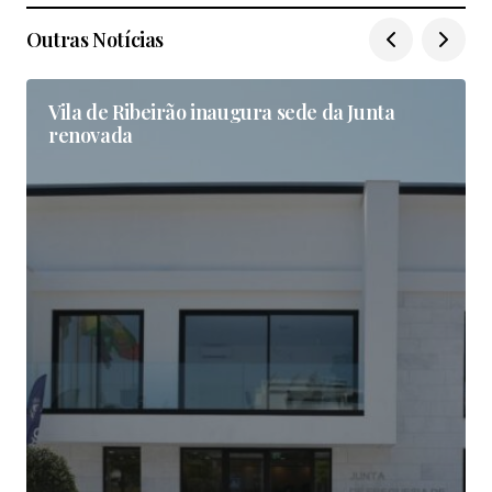
Outras Notícias
Vila de Ribeirão inaugura sede da Junta
renovada