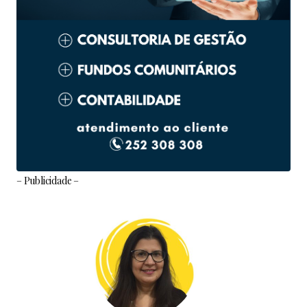
– Publicidade –