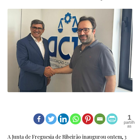
1
A Junta de Freguesia de Ribeirão inaugurou ontem, 3