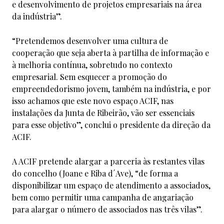
e desenvolvimento de projetos empresariais na área
da indústria”.
“Pretendemos desenvolver uma cultura de
cooperação que seja aberta à partilha de informação e
à melhoria contínua, sobretudo no contexto
empresarial. Sem esquecer a promoção do
empreendedorismo jovem, também na indústria, e por
isso achamos que este novo espaço ACIF, nas
instalações da Junta de Ribeirão, vão ser essenciais
para esse objetivo”, conclui o presidente da direção da
ACIF.
A ACIF pretende alargar a parceria às restantes vilas
do concelho (Joane e Riba d´Ave), “de forma a
disponibilizar um espaço de atendimento a associados,
bem como permitir uma campanha de angariação
para alargar o número de associados nas três vilas”.