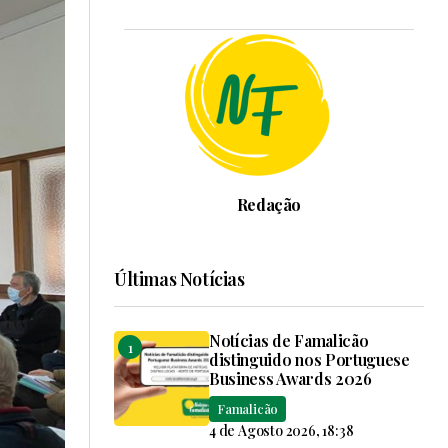
Redação
Últimas Notícias
Notícias de Famalicão
distinguido nos Portuguese
Business Awards 2026
Famalicão
4 de Agosto 2026, 18:38