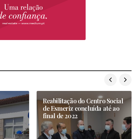
Reabilitação do Centro Social
de Esmeriz concluída até ao
final de 2022