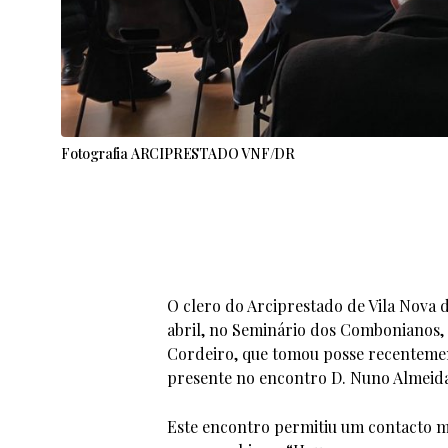
Fotografia ARCIPRESTADO VNF/DR
O clero do Arciprestado de Vila Nova d
abril, no Seminário dos Combonianos, 
Cordeiro, que tomou posse recentemen
presente no encontro D. Nuno Almeida,
Este encontro permitiu um contacto m