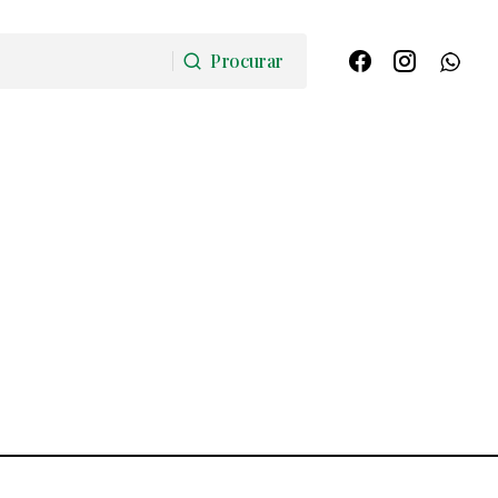
Procurar
Procurar