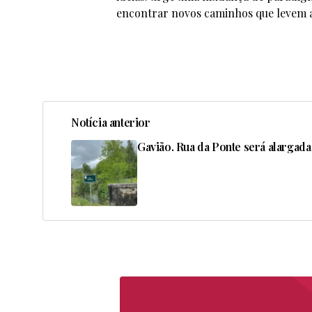
encontrar novos caminhos que levem a
Notícia anterior
Gavião. Rua da Ponte será alargada