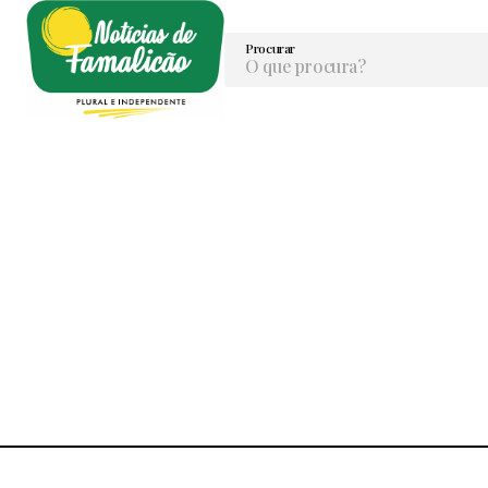
Procurar