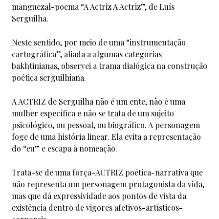
manguezal-poema “A Actriz A Actriz”, de Luís
Serguilha.
Neste sentido, por meio de uma “instrumentação
cartográfica”, aliada a algumas categorias
bakhtinianas, observei a trama dialógica na construção
poética serguilhiana.
A ACTRIZ de Serguilha não é um ente, não é uma
mulher específica e não se trata de um sujeito
psicológico, ou pessoal, ou biográfico. A personagem
foge de uma história linear. Ela evita a representação
do “eu” e escapa à nomeação.
Trata-se de uma força-ACTRIZ poética-narrativa que
não representa um personagem protagonista da vida,
mas que dá expressividade aos pontos de vista da
existência dentro de vigores afetivos-artísticos-