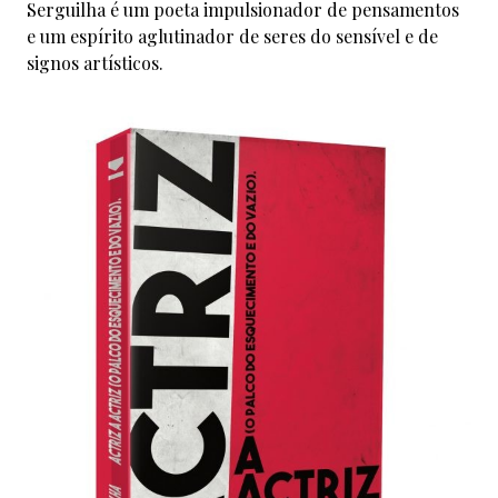
Serguilha é um poeta impulsionador de pensamentos
e um espírito aglutinador de seres do sensível e de
signos artísticos.