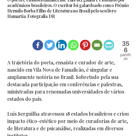
académicos brasileiros. O escritor foi galardoado com o Prémio
Hermilo Borba Filho de Literatura no Brasil pelo seu livro
Hamartia. Fotografia DR
35
6
A trajetória do poeta, ensaísta e curador de arte,
nascido em Vila Nova de Famalicão, é singular e
amplamente notória no Brasil. Sobretudo pela sua
destacada participação em conferências e palestras,
ministradas para renomadas universidades de vários
estados do país.
Luís Serguilha atravessou 18 estados brasileiros e criou
impacto ético-estético por meio de curadorias de arte,
de literatura e de psicanálise, realizadas em diversos
institutos.