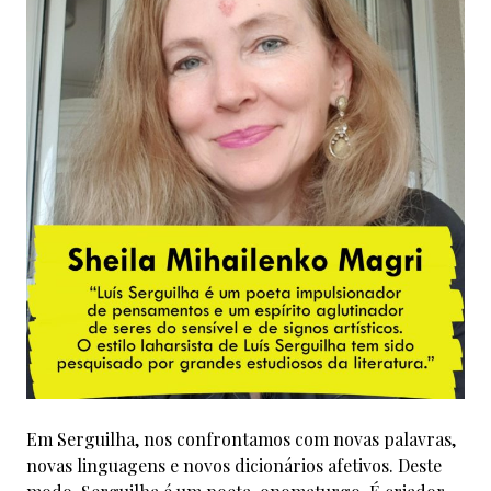
Em Serguilha, nos confrontamos com novas palavras,
novas linguagens e novos dicionários afetivos. Deste