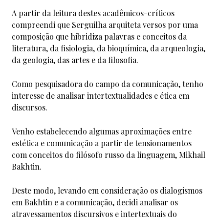
A partir da leitura destes acadêmicos-críticos
compreendi que Serguilha arquiteta versos por uma
composição que hibridiza palavras e conceitos da
literatura, da fisiologia, da bioquímica, da arqueologia,
da geologia, das artes e da filosofia.
Como pesquisadora do campo da comunicação, tenho
interesse de analisar intertextualidades e ética em
discursos.
Venho estabelecendo algumas aproximações entre
estética e comunicação a partir de tensionamentos
com conceitos do filósofo russo da linguagem, Mikhail
Bakhtin.
Deste modo, levando em consideração os dialogismos
em Bakhtin e a comunicação, decidi analisar os
atravessamentos discursivos e intertextuais do