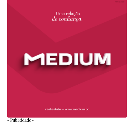
- Publicidade -