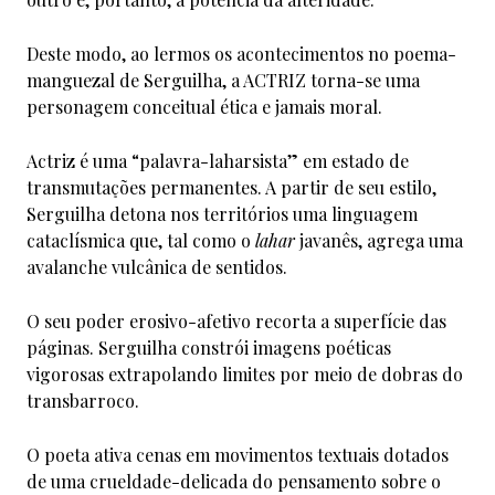
Deste modo, ao lermos os acontecimentos no poema-
manguezal de Serguilha, a ACTRIZ torna-se uma
personagem conceitual ética e jamais moral.
Actriz é uma “palavra-laharsista” em estado de
transmutações permanentes. A partir de seu estilo,
Serguilha detona nos territórios uma linguagem
cataclísmica que, tal como o
lahar
javanês, agrega uma
avalanche vulcânica de sentidos.
O seu poder erosivo-afetivo recorta a superfície das
páginas. Serguilha constrói imagens poéticas
vigorosas extrapolando limites por meio de dobras do
transbarroco.
O poeta ativa cenas em movimentos textuais dotados
de uma crueldade-delicada do pensamento sobre o