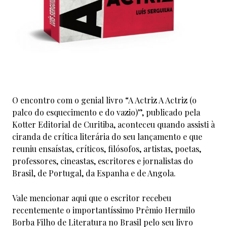
O encontro com o genial livro “A Actriz A Actriz (o
palco do esquecimento e do vazio)”, publicado pela
Kotter Editorial de Curitiba, aconteceu quando assisti à
ciranda de crítica literária do seu lançamento e que
reuniu ensaístas, críticos, filósofos, artistas, poetas,
professores, cineastas, escritores e jornalistas do
Brasil, de Portugal, da Espanha e de Angola.
Vale mencionar aqui que o escritor recebeu
recentemente o importantíssimo
Prêmio Hermilo
Borba Filho de Literatura no Brasil pelo seu livro