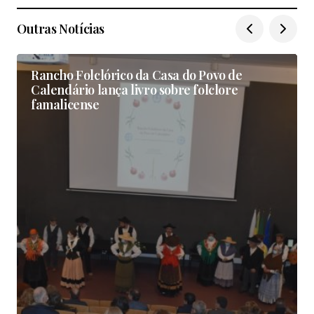
Outras Notícias
Rancho Folclórico da Casa do Povo de
Calendário lança livro sobre folclore
famalicense