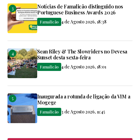
Notícias de Famalicão distinguido nos
Portuguese Business Awards 2026
4 de Agosto 2026, 18:38
Famalicão
Sean Riley & The Slowriders no Devesa
Sunset desta sexta-feira
4 de Agosto 2026, 18:01
Famalicão
Inaugurada a rotunda de ligação da VIM a
Mogege
3 de Agosto 2026, 11:45
Famalicão