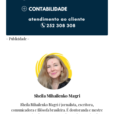
– Publicidade –
Sheila Mihailenko Magri
Sheila Mihailenko Magri é jornalista, escritora,
comunicadora e filósofa brasileira. É doutoranda e mestre