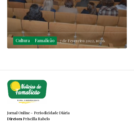
Cultura
Famalicão
7 de Fevereiro 2022, 10:06
Jornal Online – Periodicidade Diária
Diretora
Priscilla Rabelo