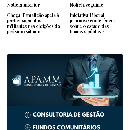
Notícia anterior
Notícia seguinte
Chega! Famalicão apela à
Iniciativa Liberal
participação dos
promove conferência
militantes nas eleições do
sobre o estado das
próximo sábado
finanças públicas