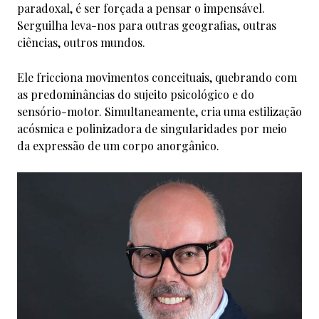
paradoxal, é ser forçada a pensar o impensável.
Serguilha leva-nos para outras geografias, outras
ciências, outros mundos.
Ele fricciona movimentos conceituais, quebrando com
as predominâncias do sujeito psicológico e do
sensório-motor. Simultaneamente, cria uma estilização
acósmica e polinizadora de singularidades por meio
da expressão de um corpo anorgânico.