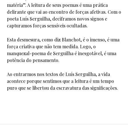
matéria”. A leitura de seus poemas é uma prática
delirante que vai ao encontro de forças afetivas. Com o
poeta Luís Serguilha, deciframos novos signos e
capturamos forças sensíveis ocultadas.
Esta desmesura, como diz Blanchot, é o imenso, é uma
força criativa que não tem medida. Logo, o
manquezal-poema de Serguilha é inesgotável, é uma
potência do pensamento.
Ao entrarmos nos textos de Luís Serguilha, a vida
acontece porque sentimos que a leitura é um tempo
puro que se libertou da escravatura das significações.