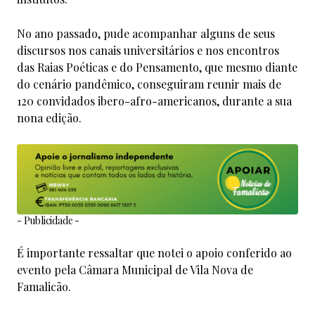
No ano passado, pude acompanhar alguns de seus
discursos nos canais universitários e nos encontros
das Raias Poéticas e do Pensamento, que mesmo diante
do cenário pandêmico, conseguiram reunir mais de
120 convidados ibero-afro-americanos, durante a sua
nona edição.
- Publicidade -
É importante ressaltar que notei o apoio conferido ao
evento pela Câmara Municipal de Vila Nova de
Famalicão.