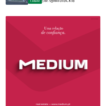
3 de Agosto 2026, 8:19
Cidade