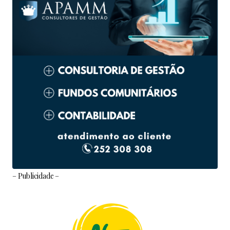
– Publicidade –