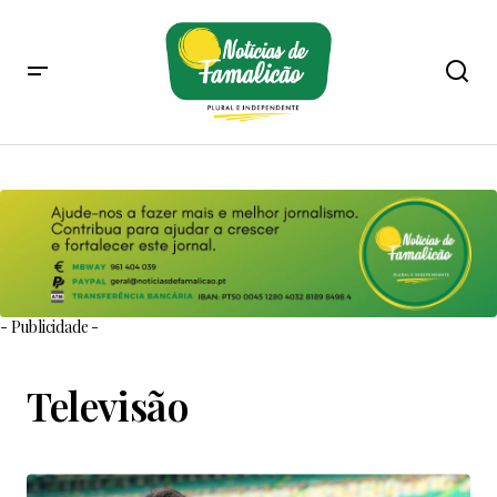
- Publicidade -
Televisão