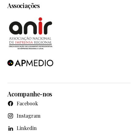
Associações
Acompanhe-nos
Facebook
Instagram
Linkedin