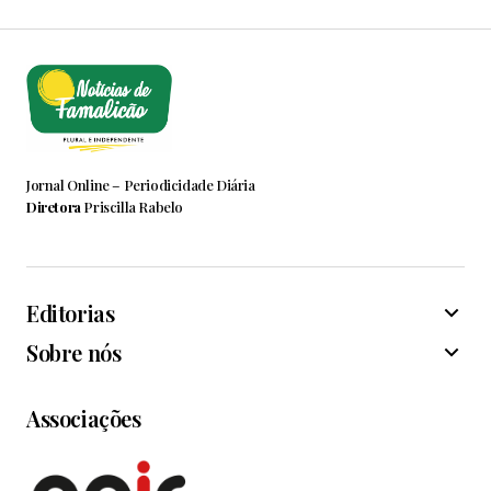
Jornal Online – Periodicidade Diária
Diretora
Priscilla Rabelo
Editorias
Sobre nós
Associações