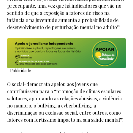
preocupante, uma vez que há indicadores que vão no
sentido de que a exposição a fatores de risco na
infância e na juventude aumenta a probabilidade de
desenvolvimento de perturbação mental no adulto”.
- Publicidade -
O social-democrata apelou aos jovens que
contribuíssem para a “promoção de climas escolares
salutares, apontando as relações abusivas, a violência
no namoro, o bullying, a cyberbullying, a
discriminação ou exclusão social, entre outros, como
fatores com fortíssimo impacto na sua saúde mental”.