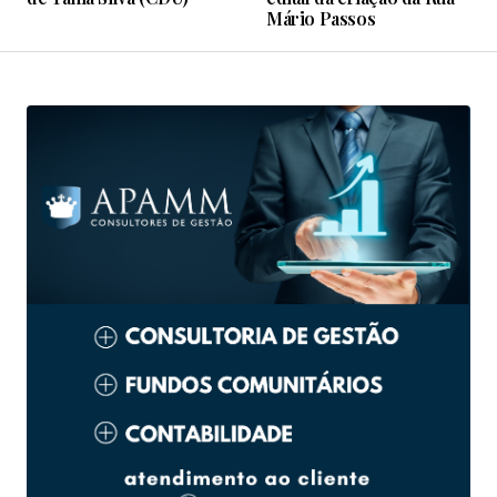
Mário Passos