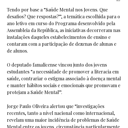
Tendo por base a “Saúde Mental nos Jovens. Que
desafios? Que respostas?”, a temática escolhida para o
ano letivo em curso do Programa desenvolvido pela
Assembleia da República, as iniciativas decorreram nas
instalações daqueles estabelecimentos de ensino e
contaram com a participação de dezenas de alunas e
de alunos.
O deputado famalicense vincou junto dos jovens
estudantes “a necessidade de promover a literacia em
saúde, contrariar o estigma associado à doença mental
e manter hábitos sociais e emocionais que promovam e
protejam a Saúde Mental”.
Jorge Paulo Oliveira alertou que “investigações
recentes, tanto a nível nacional como internacional,
revelam uma maior incidência de problemas de Saúde
Mental entre os jovens, circunstância particularmente