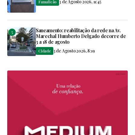
3 de Agosto 2026, 11:45
Famalicão
Saneamento: reabilitação da rede na Av.
Marechal Humberto Delgado decorre de
3 a 18 de agosto
3 de Agosto 2026, 8:19
Cidade