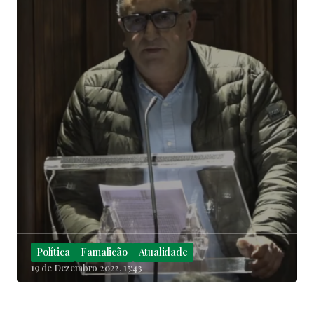
Política
Famalicão
Atualidade
19 de Dezembro 2022, 15:43