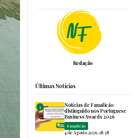
Redação
Últimas Notícias
Notícias de Famalicão
distinguido nos Portuguese
Business Awards 2026
Famalicão
4 de Agosto 2026, 18:38