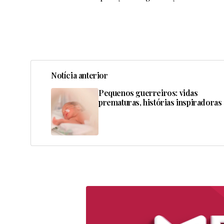
Notícia anterior
Pequenos guerreiros: vidas
prematuras, histórias inspiradora