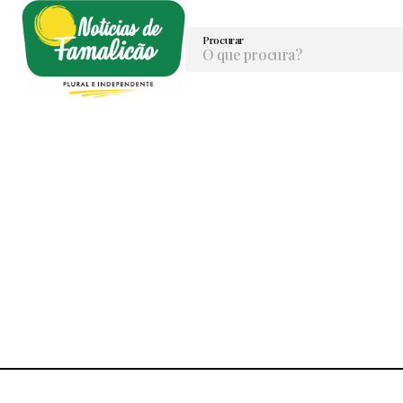
Procurar