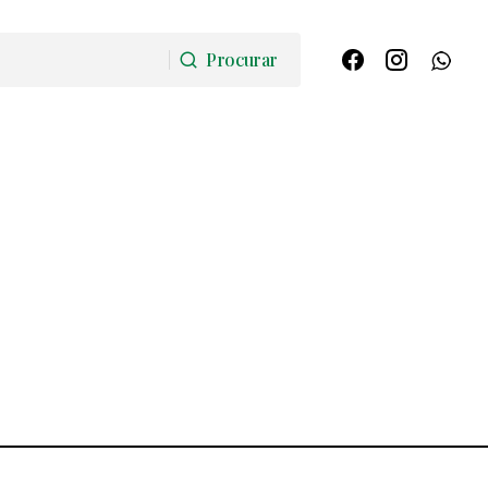
Procurar
Procurar