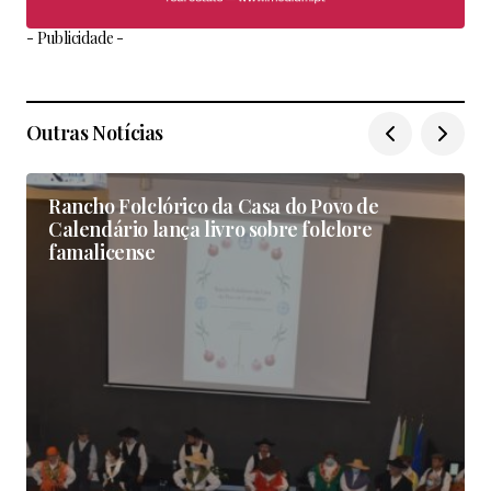
- Publicidade -
Outras Notícias
Rancho Folclórico da Casa do Povo de
Calendário lança livro sobre folclore
famalicense