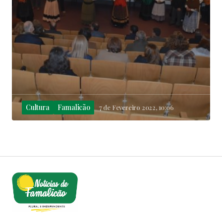
Cultura
Famalicão
7 de Fevereiro 2022, 10:06