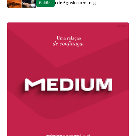
1 de Agosto 2026, 11:53
Política