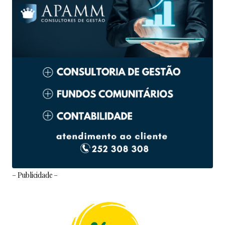
– Publicidade –