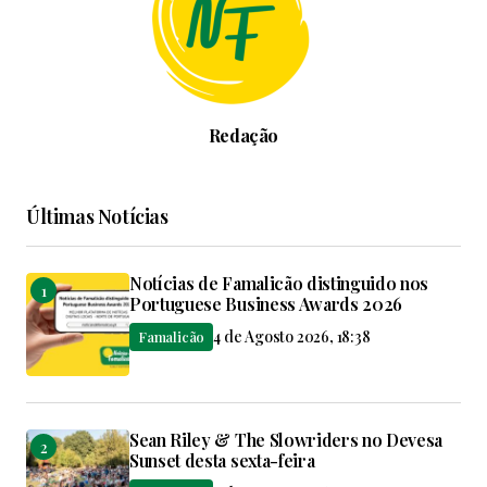
Redação
Últimas Notícias
Notícias de Famalicão distinguido nos
Portuguese Business Awards 2026
4 de Agosto 2026, 18:38
Famalicão
Sean Riley & The Slowriders no Devesa
Sunset desta sexta-feira