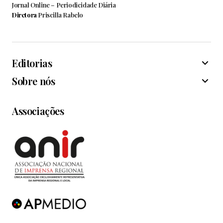
Jornal Online – Periodicidade Diária
Diretora
Priscilla Rabelo
Editorias
Sobre nós
Associações