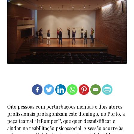
Oito pessoas com perturbações mentais e dois atores
profissionais protagonizam este domingo, no Porto, a
peça teatral “IrRomper”, que quer desmistificar e
ajudar na reabilitação psicossocial. A sessão ocorre às