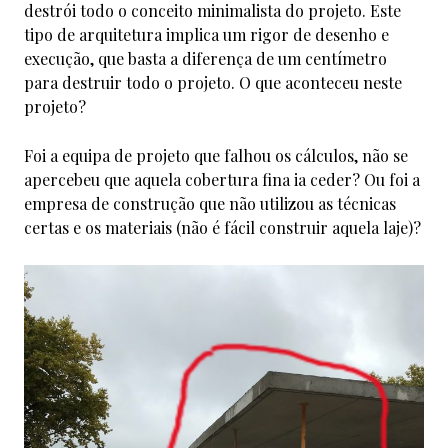
destrói todo o conceito minimalista do projeto. Este
tipo de arquitetura implica um rigor de desenho e
execução, que basta a diferença de um centímetro
para destruir todo o projeto. O que aconteceu neste
projeto?
Foi a equipa de projeto que falhou os cálculos, não se
apercebeu que aquela cobertura fina ia ceder? Ou foi a
empresa de construção que não utilizou as técnicas
certas e os materiais (não é fácil construir aquela laje)?