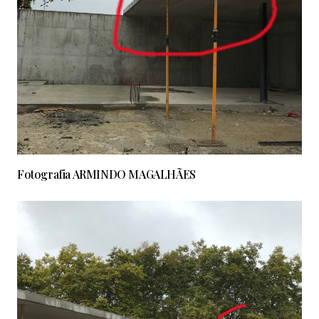
Fotografia ARMINDO MAGALHÃES