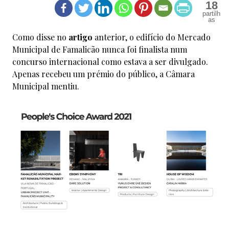
18
Como disse no
artigo
anterior, o edifício do Mercado
Municipal de Famalicão nunca foi finalista num
concurso internacional como estava a ser divulgado.
Apenas recebeu um prémio do público, a Câmara
Municipal mentiu.