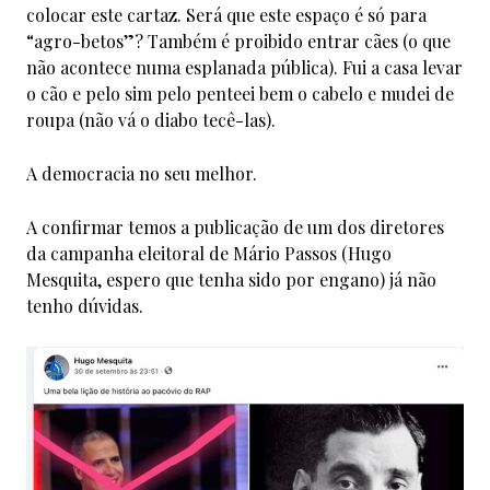
colocar este cartaz. Será que este espaço é só para
“agro-betos”? Também é proibido entrar cães (o que
não acontece numa esplanada pública). Fui a casa levar
o cão e pelo sim pelo penteei bem o cabelo e mudei de
roupa (não vá o diabo tecê-las).
A democracia no seu melhor.
A confirmar temos a publicação de um dos diretores
da campanha eleitoral de Mário Passos (Hugo
Mesquita, espero que tenha sido por engano) já não
tenho dúvidas.