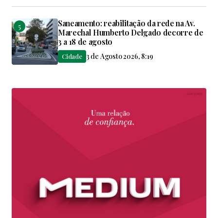
Saneamento: reabilitação da rede na Av.
Marechal Humberto Delgado decorre de
3 a 18 de agosto
3 de Agosto 2026, 8:19
Cidade