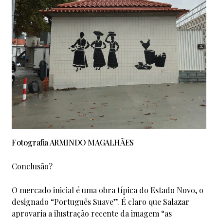
Fotografia ARMINDO MAGALHÃES
Conclusão?
O mercado inicial é uma obra típica do Estado Novo, o
designado “Português Suave”. É claro que Salazar
aprovaria a ilustração recente da imagem “as