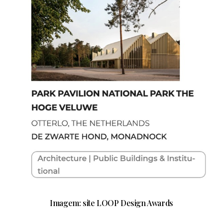
Imagem: site LOOP Design Awards