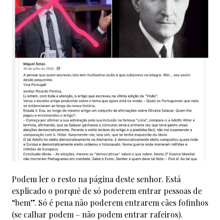
Podem ler o resto na
página
deste senhor. Está
explicado o porquê de só poderem entrar pessoas de
“bem”. Só é pena não poderem entrarem cães fofinhos
(se calhar podem – não podem entrar rafeiros).