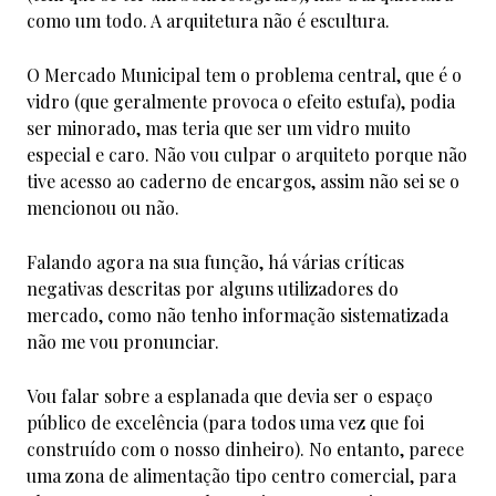
como um todo. A arquitetura não é escultura.
O Mercado Municipal tem o problema central, que é o
vidro (que geralmente provoca o efeito estufa), podia
ser minorado, mas teria que ser um vidro muito
especial e caro. Não vou culpar o arquiteto porque não
tive acesso ao caderno de encargos, assim não sei se o
mencionou ou não.
Falando agora na sua função, há várias críticas
negativas descritas por alguns utilizadores do
mercado, como não tenho informação sistematizada
não me vou pronunciar.
Vou falar sobre a esplanada que devia ser o espaço
público de excelência (para todos uma vez que foi
construído com o nosso dinheiro). No entanto, parece
uma zona de alimentação tipo centro comercial, para