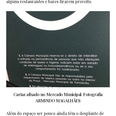
alguns restaurantes e bares tirarem proveito.
Cartaz afixado no Mercado Municipal. Fotografia
ARMINDO MAGALHÃES
Além do espaço ser pouco ainda têm o desplante de