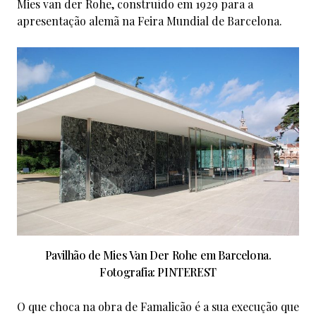
Mies van der Rohe, construído em 1929 para a
apresentação alemã na Feira Mundial de Barcelona.
Pavilhão de Mies Van Der Rohe em Barcelona.
Fotografia: PINTEREST
O que choca na obra de Famalicão é a sua execução que