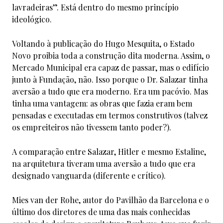
lavradeiras”. Está dentro do mesmo princípio
ideológico.
Voltando à publicação do Hugo Mesquita, o Estado
Novo proibia toda a construção dita moderna. Assim, o
Mercado Municipal era capaz de passar, mas o edifício
junto à Fundação, não. Isso porque o Dr. Salazar tinha
aversão a tudo que era moderno. Era um pacóvio. Mas
tinha uma vantagem: as obras que fazia eram bem
pensadas e executadas em termos construtivos (talvez
os empreiteiros não tivessem tanto poder?).
A comparação entre Salazar, Hitler e mesmo Estaline,
na arquitetura tiveram uma aversão a tudo que era
designado vanguarda (diferente e crítico).
Mies van der Rohe, autor do Pavilhão da Barcelona e o
último dos diretores de uma das mais conhecidas