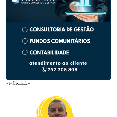
– Publicidade –