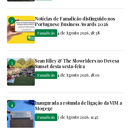
Notícias de Famalicão distinguido nos
Portuguese Business Awards 2026
4 de Agosto 2026, 18:38
Famalicão
Sean Riley & The Slowriders no Devesa
Sunset desta sexta-feira
4 de Agosto 2026, 18:01
Famalicão
Inaugurada a rotunda de ligação da VIM a
Mogege
3 de Agosto 2026, 11:45
Famalicão