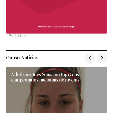
- Publicidade -
Outras Notícias
Atletismo. Inês Sousa no top15 nos
campeonatos nacionais de juvenis