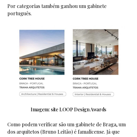
Por categorias também ganhou um gabinete
português.
Imagem: site LOOP Design Awards
Como podem verificar são um gabinete de Braga, um
dos arquitetos (Bruno Leitão) é famalicense. Já que