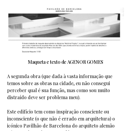
Maqueta e texto de AGENOR GOMES
A segunda obra (que dada à vasta informação que
temos sobre as obras na cidade, eu não consegui
perceber qual é sua função, mas como sou muito
distraído deve ser problema meu).
Este edifício tem como inspiração consciente ou
inconsciente (o que não é errado em arquitetura) o
icónico Pavilhão de Barcelona do arquiteto alemão