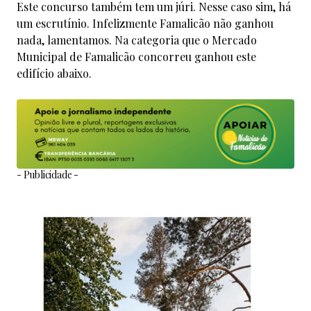
Este concurso também tem um júri. Nesse caso sim, há
um escrutínio. Infelizmente Famalicão não ganhou
nada, lamentamos. Na categoria que o Mercado
Municipal de Famalicão concorreu ganhou este
edifício abaixo.
- Publicidade -