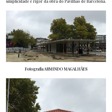
simplicidade e rigor da obra do Pavilhão de Barcelona.
Fotografia ARMINDO MAGALHÃES