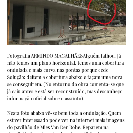
Fotografia ARMINDO MAGALHÃESAlguém falhou. Já
não temos um plano horizontal, temos uma cobertura
ondulada e mais curva nas pontas porque cede.
Solução: deitem a cobertura abaixo e façam uma nova
se conseguirem. (No entorno da obra comenta-se que
já caiu antes e está ser reconstruído, mas desconheço
informação oficial sobre o assunto).
Nesta foto abaixo vê-se bem toda a ondulação. Quem
estiver interessado pode ver na internet mais imagens
do pavilhão de Mies Van Der Rohe. Reparem na