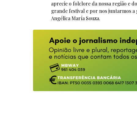
aprecie o folclore da nossa região e d
grande festival e por nos juntarmos a
Angélica María Souza.