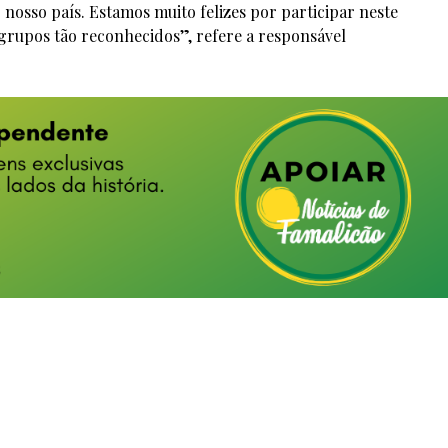
o nosso país. Estamos muito felizes por participar neste
 grupos tão reconhecidos”, refere a responsável