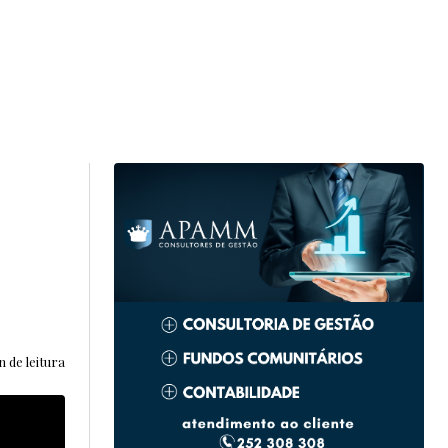
 de leitura