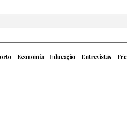
orto
Economia
Educação
Entrevistas
Fre