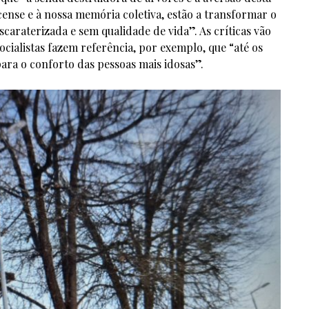
ense e à nossa memória coletiva, estão a transformar o
caraterizada e sem qualidade de vida”. As críticas vão
ocialistas fazem referência, por exemplo, que “até os
ara o conforto das pessoas mais idosas”.