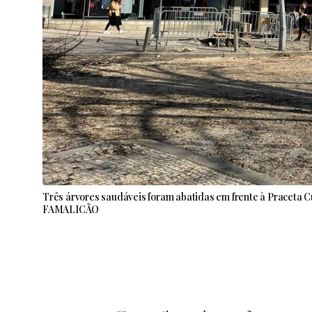
Três árvores saudáveis foram abatidas em frente à Praceta 
FAMALICÃO