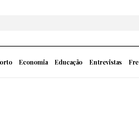
orto
Economia
Educação
Entrevistas
Fre