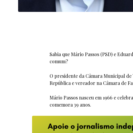
Sabia que Mário Passos (PSD) e Eduard
comum?
O presidente da Câmara Municipal de 
República e vereador na Câmara de Fa
Mário Passos nasceu em 1966 e celebra
comemora 39 anos.