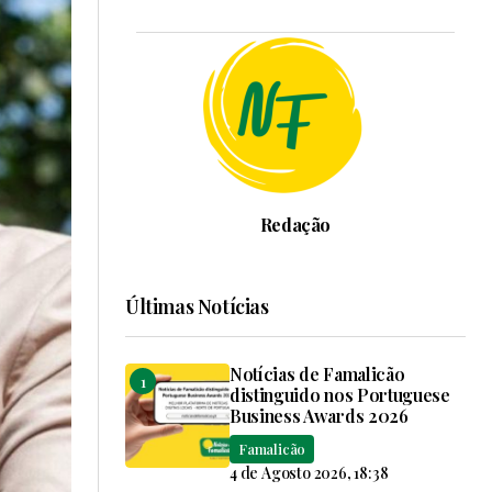
Redação
Últimas Notícias
Notícias de Famalicão
distinguido nos Portuguese
Business Awards 2026
Famalicão
4 de Agosto 2026, 18:38