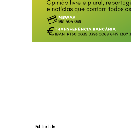
- Publicidade -