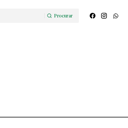
Procurar
Procurar