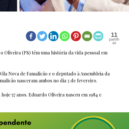
11
o Oliveira (PS) têm uma história da vida pessoal em
Vila Nova de Famalicão e o deputado à Assembleia da
malicão nasceram ambos no dia 3 de fevereiro.
 hoje 57 anos. Eduardo Oliveira nasceu em 1984 e