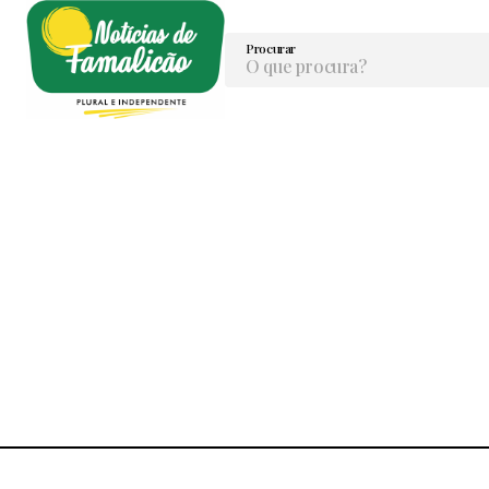
Procurar