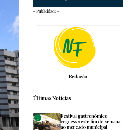
– Publicidade –
Redação
Últimas Notícias
Festival gastronómico
regressa este fim de semana
ao mercado municipal