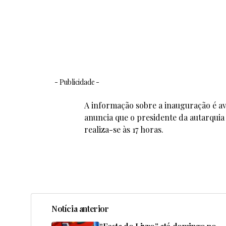
- Publicidade -
A informação sobre a inauguração é a
anuncia que o presidente da autarquia
realiza-se às 17 horas.
Notícia anterior