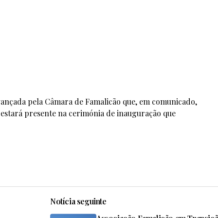
vançada pela Câmara de Famalicão que, em comunicado,
 estará presente na cerimónia de inauguração que
Notícia seguinte