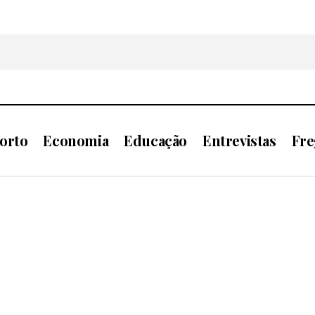
orto
Economia
Educação
Entrevistas
Fre