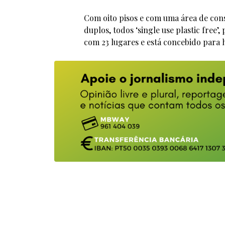
Com oito pisos e com uma área de const
duplos, todos ‘single use plastic free
com 23 lugares e está concebido para 