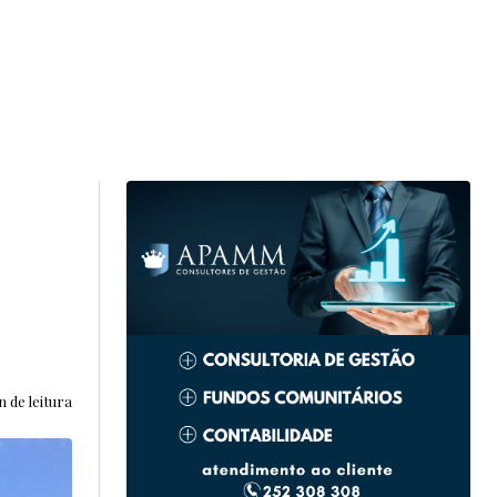
n de leitura