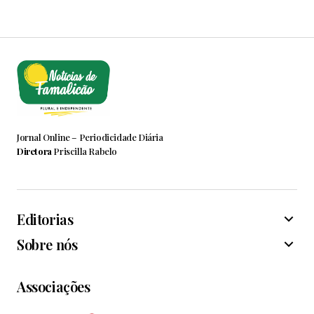
Jornal Online – Periodicidade Diária
Diretora
Priscilla Rabelo
Editorias
Sobre nós
Associações