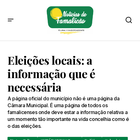
Eleições locais: a
informação que é
necessária
A página oficial do município não é uma página da
Câmara Municipal. É uma página de todos os
famalicenses onde deve estar a informação relativa a
um momento tão importante na vida concelhia como é
o das eleições.