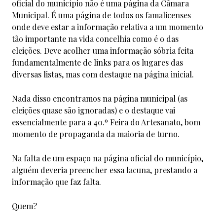
oficial do município não é uma página da Câmara
Municipal. É uma página de todos os famalicenses
onde deve estar a informação relativa a um momento
tão importante na vida concelhia como é o das
eleições. Deve acolher uma informação sóbria feita
fundamentalmente de links para os lugares das
diversas listas, mas com destaque na página inicial.
Nada disso encontramos na página municipal (as
eleições quase são ignoradas) e o destaque vai
essencialmente para a 40.º Feira do Artesanato, bom
momento de propaganda da maioria de turno.
Na falta de um espaço na página oficial do município,
alguém deveria preencher essa lacuna, prestando a
informação que faz falta.
Quem?