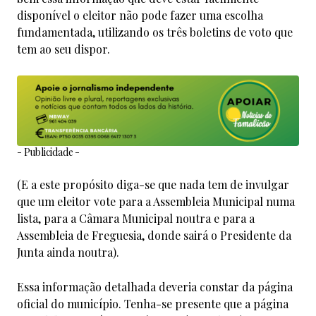
disponível o eleitor não pode fazer uma escolha
fundamentada, utilizando os três boletins de voto que
tem ao seu dispor.
- Publicidade -
(E a este propósito diga-se que nada tem de invulgar
que um eleitor vote para a Assembleia Municipal numa
lista, para a Câmara Municipal noutra e para a
Assembleia de Freguesia, donde sairá o Presidente da
Junta ainda noutra).
Essa informação detalhada deveria constar da página
oficial do município. Tenha-se presente que a página