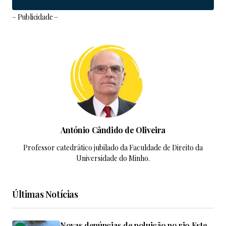
– Publicidade –
António Cândido de Oliveira
Professor catedrático jubilado da Faculdade de Direito da
Universidade do Minho.
Últimas Notícias
Novas denúncias de poluição no rio Este