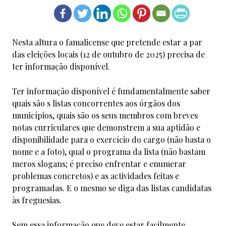
Nesta altura o famalicense que pretende estar a par
das eleições locais (12 de outubro de 2025) precisa de
ter informação disponível.
Ter informação disponível é fundamentalmente saber
quais são s listas concorrentes aos órgãos dos
municípios, quais são os seus membros com breves
notas curriculares que demonstrem a sua aptidão e
disponibilidade para o exercício do cargo (não basta o
nome e a foto), qual o programa da lista (não bastam
meros slogans; é preciso enfrentar e enumerar
problemas concretos) e as actividades feitas e
programadas. E o mesmo se diga das listas candidatas
às freguesias.
Sem essa informação que deve estar facilmente