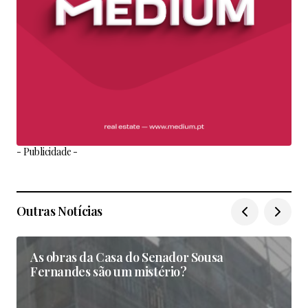
- Publicidade -
Outras Notícias
As obras da Casa do Senador Sousa
Fernandes são um mistério?