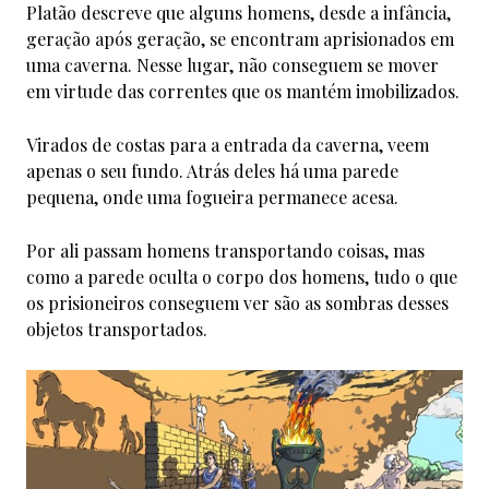
Platão descreve que alguns homens, desde a infância,
geração após geração, se encontram aprisionados em
uma caverna. Nesse lugar, não conseguem se mover
em virtude das correntes que os mantém imobilizados.
Virados de costas para a entrada da caverna, veem
apenas o seu fundo. Atrás deles há uma parede
pequena, onde uma fogueira permanece acesa.
Por ali passam homens transportando coisas, mas
como a parede oculta o corpo dos homens, tudo o que
os prisioneiros conseguem ver são as sombras desses
objetos transportados.