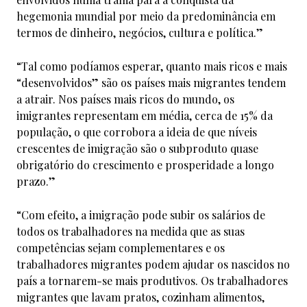
hegemonia mundial por meio da predominância em
termos de dinheiro, negócios, cultura e política.”
“Tal como podíamos esperar, quanto mais ricos e mais
“desenvolvidos” são os países mais migrantes tendem
a atrair. Nos países mais ricos do mundo, os
imigrantes representam em média, cerca de 15% da
população, o que corrobora a ideia de que níveis
crescentes de imigração são o subproduto quase
obrigatório do crescimento e prosperidade a longo
prazo.”
“Com efeito, a imigração pode subir os salários de
todos os trabalhadores na medida que as suas
competências sejam complementares e os
trabalhadores migrantes podem ajudar os nascidos no
país a tornarem-se mais produtivos. Os trabalhadores
migrantes que lavam pratos, cozinham alimentos,