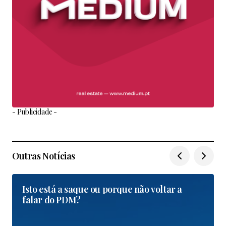
- Publicidade -
Outras Notícias
Isto está a saque ou porque não voltar a
falar do PDM?