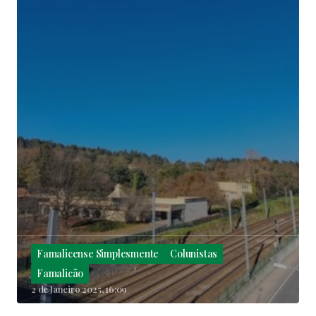
Famalicense Simplesmente
Colunistas
Famalicão
2 de Janeiro 2025, 16:09