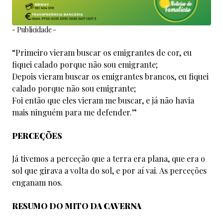
- Publicidade -
“Primeiro vieram buscar os emigrantes de cor, eu
fiquei calado porque não sou emigrante;
Depois vieram buscar os emigrantes brancos, eu fiquei
calado porque não sou emigrante;
Foi então que eles vieram me buscar, e já não havia
mais ninguém para me defender.”
PERCEÇÕES
Já tivemos a perceção que a terra era plana, que era o
sol que girava a volta do sol, e por aí vai. As perceções
enganam nos.
RESUMO DO MITO DA CAVERNA