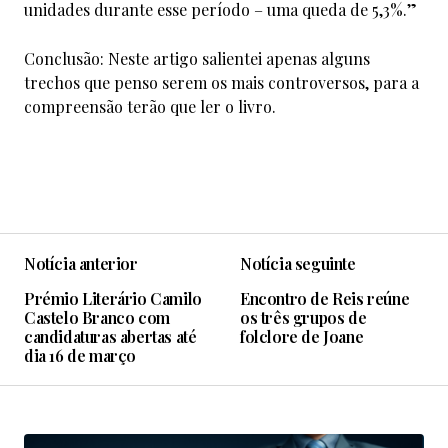
unidades durante esse período – uma queda de 5,3%.”
Conclusão: Neste artigo salientei apenas alguns
trechos que penso serem os mais controversos, para a
compreensão terão que ler o livro.
Notícia anterior
Notícia seguinte
Prémio Literário Camilo
Encontro de Reis reúne
Castelo Branco com
os três grupos de
candidaturas abertas até
folclore de Joane
dia 16 de março