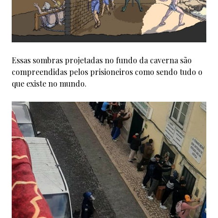
Essas sombras projetadas no fundo da caverna são
compreendidas pelos prisioneiros como sendo tudo o
que existe no mundo.