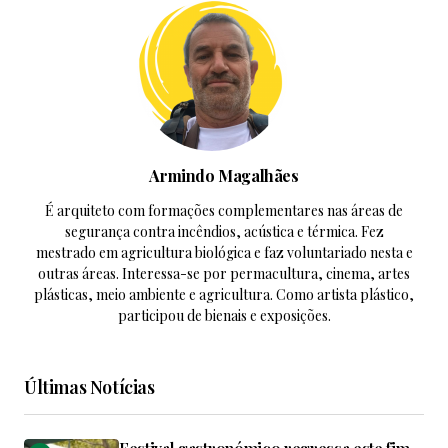
Armindo Magalhães
É arquiteto com formações complementares nas áreas de
segurança contra incêndios, acústica e térmica. Fez
mestrado em agricultura biológica e faz voluntariado nesta e
outras áreas. Interessa-se por permacultura, cinema, artes
plásticas, meio ambiente e agricultura. Como artista plástico,
participou de bienais e exposições.
Últimas Notícias