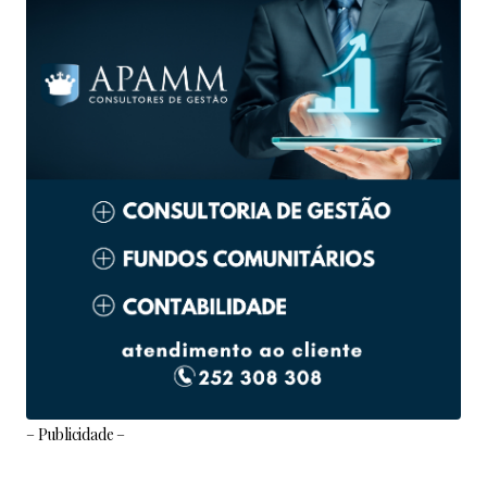
– Publicidade –