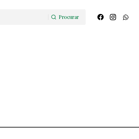
Procurar
Procurar