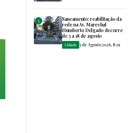
Saneamento: reabilitação da
rede na Av. Marechal
Humberto Delgado decorre
de 3 a 18 de agosto
3 de Agosto 2026, 8:19
Cidade