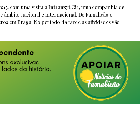
:15, com uma visita a Intranzyt Cia, uma companhia de
 âmbito nacional e internacional. De Famalicão o
ros em Braga. No período da tarde as atividades vão