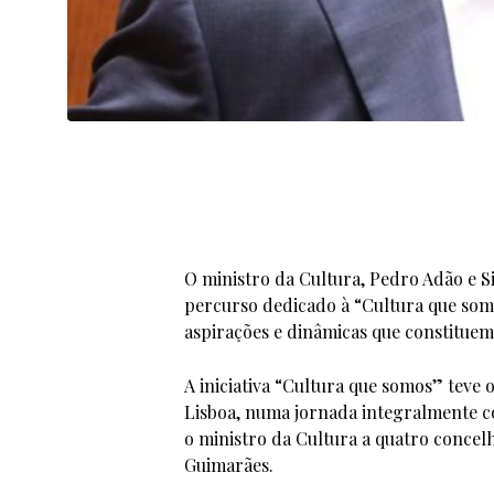
O ministro da Cultura, Pedro Adão e Si
percurso dedicado à “Cultura que somo
aspirações e dinâmicas que constituem
A iniciativa “Cultura que somos” teve 
Lisboa, numa jornada integralmente 
o ministro da Cultura a quatro concelh
Guimarães.