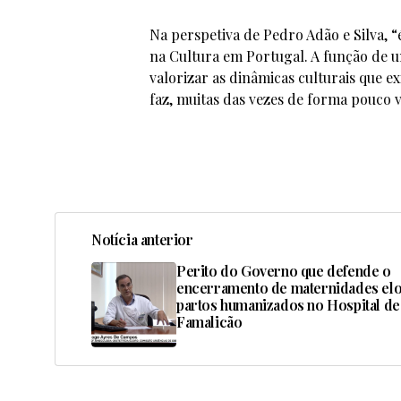
Na perspetiva de Pedro Adão e Silva, 
na Cultura em Portugal. A função de u
valorizar as dinâmicas culturais que e
faz, muitas das vezes de forma pouco v
Notícia anterior
Perito do Governo que defende o
encerramento de maternidades elo
partos humanizados no Hospital de
Famalicão