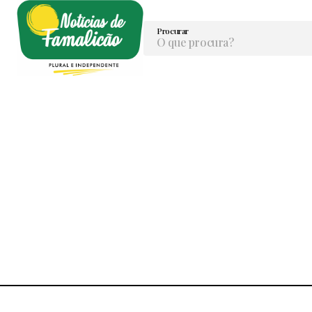
Procurar