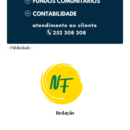
– Publicidade –
Redação