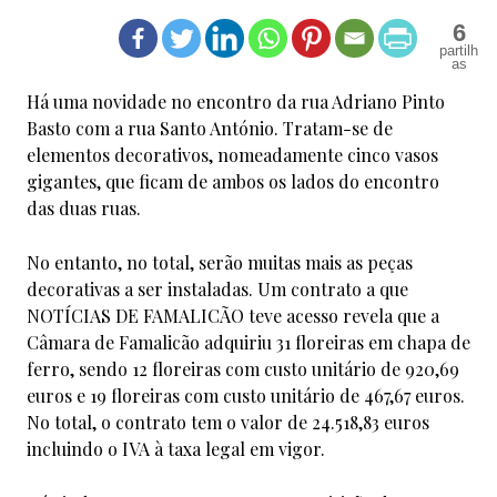
6
Há uma novidade no encontro da rua Adriano Pinto
Basto com a rua Santo António. Tratam-se de
elementos decorativos, nomeadamente cinco vasos
gigantes, que ficam de ambos os lados do encontro
das duas ruas.
No entanto, no total, serão muitas mais as peças
decorativas a ser instaladas. Um contrato a que
NOTÍCIAS DE FAMALICÃO teve acesso revela que a
Câmara de Famalicão adquiriu 31 floreiras em chapa de
ferro, sendo 12 floreiras com custo unitário de 920,69
euros e 19 floreiras com custo unitário de 467,67 euros.
No total, o contrato tem o valor de 24.518,83 euros
incluindo o IVA à taxa legal em vigor.