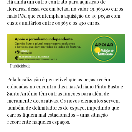
Há ainda um outro contrato para aquisição de
floreiras, dessa vez em betão, no valor 19.965,00 euros
mais IVA, que contempla a aquisição de 49 peças com
custos unitários entre os 365 e os 430 euros.
- Publicidade -
Pela localização é percetível que as peças recém-
colocadas no encontro das ruas Adriano Pinto Basto e
Santo António têm outras funções para além de
meramente decorativas. Os novos elementos servem
também de delimitadores do espaço, impedindo que
carros fiquem mal estacionados – uma situação
recorrente naqueles espaços.