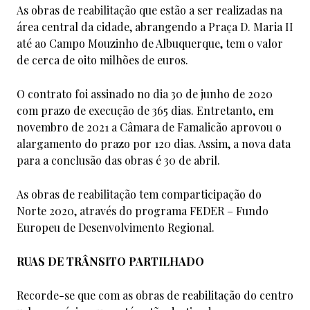
As obras de reabilitação que estão a ser realizadas na
área central da cidade, abrangendo a Praça D. Maria II
até ao Campo Mouzinho de Albuquerque, tem o valor
de cerca de oito milhões de euros.
O contrato foi assinado no dia 30 de junho de 2020
com prazo de execução de 365 dias. Entretanto, em
novembro de 2021 a Câmara de Famalicão aprovou o
alargamento do prazo por 120 dias. Assim, a nova data
para a conclusão das obras é 30 de abril.
As obras de reabilitação tem comparticipação do
Norte 2020, através do programa FEDER – Fundo
Europeu de Desenvolvimento Regional.
RUAS DE TRÂNSITO PARTILHADO
Recorde-se que com as obras de reabilitação do centro