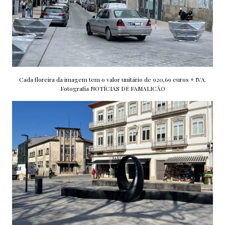
Cada floreira da imagem tem o valor unitário de 920,69 euros + IVA.
Fotografia NOTÍCIAS DE FAMALICÃO