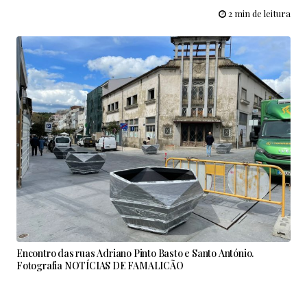
2 min de leitura
Encontro das ruas Adriano Pinto Basto e Santo António.
Fotografia NOTÍCIAS DE FAMALICÃO