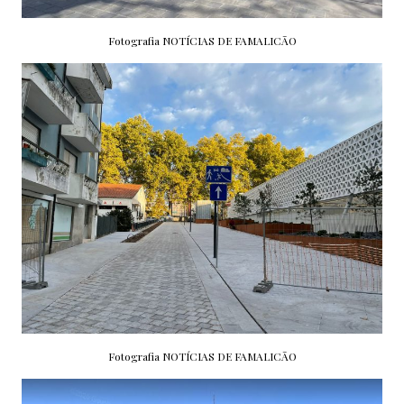
Fotografia NOTÍCIAS DE FAMALICÃO
Fotografia NOTÍCIAS DE FAMALICÃO