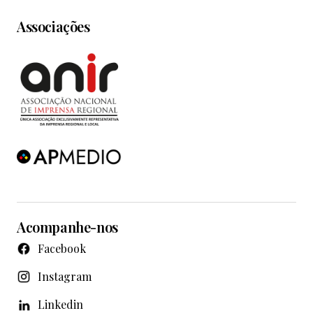
Associações
Acompanhe-nos
Facebook
Instagram
Linkedin