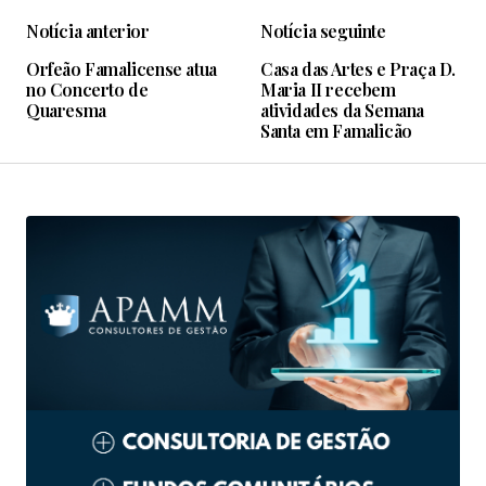
Notícia anterior
Notícia seguinte
Orfeão Famalicense atua
Casa das Artes e Praça D.
no Concerto de
Maria II recebem
Quaresma
atividades da Semana
Santa em Famalicão