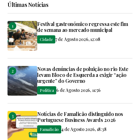
Últimas Notícias
Festival gastronómico regressa este fim
de semana ao mercado municipal
7 de Agosto 2026, 12:08
Cidade
Novas denúncias de poluição no rio Este
levam Bloco de Esquerda a exigir “ação
urgente” do Governo
6 de Agosto 2026, 11:56
Política
Notícias de Famalicão distinguido nos
Portuguese Business Awards 2026
4 de Agosto 2026, 18:38
Famalicão