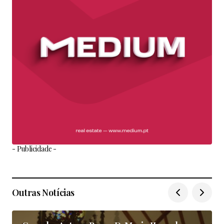
- Publicidade -
Outras Notícias