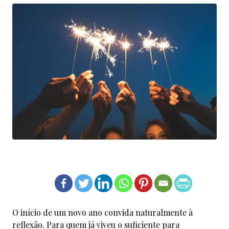
O início de um novo ano convida naturalmente à
reflexão. Para quem já viveu o suficiente para