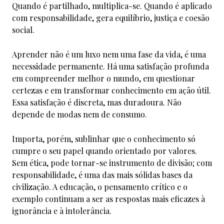
Quando é partilhado, multiplica-se. Quando é aplicado
com responsabilidade, gera equilíbrio, justiça e coesão
social.
Aprender não é um luxo nem uma fase da vida, é uma
necessidade permanente. Há uma satisfação profunda
em compreender melhor o mundo, em questionar
certezas e em transformar conhecimento em ação útil.
Essa satisfação é discreta, mas duradoura. Não
depende de modas nem de consumo.
Importa, porém, sublinhar que o conhecimento só
cumpre o seu papel quando orientado por valores.
Sem ética, pode tornar-se instrumento de divisão; com
responsabilidade, é uma das mais sólidas bases da
civilização. A educação, o pensamento crítico e o
exemplo continuam a ser as respostas mais eficazes à
ignorância e à intolerância.