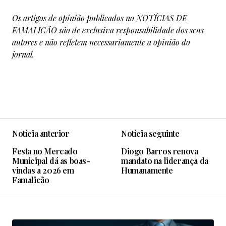
Os artigos de opinião publicados no NOTÍCIAS DE
FAMALICÃO são de exclusiva responsabilidade dos seus
autores e não refletem necessariamente a opinião do
jornal.
Notícia anterior
Notícia seguinte
Festa no Mercado
Diogo Barros renova
Municipal dá as boas-
mandato na liderança da
vindas a 2026 em
Humanamente
Famalicão