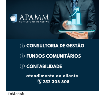
– Publicidade –