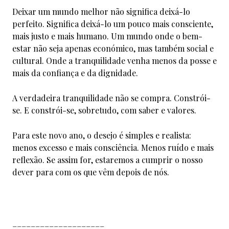
Deixar um mundo melhor não significa deixá-lo
perfeito. Significa deixá-lo um pouco mais consciente,
mais justo e mais humano. Um mundo onde o bem-
estar não seja apenas económico, mas também social e
cultural. Onde a tranquilidade venha menos da posse e
mais da confiança e da dignidade.
A verdadeira tranquilidade não se compra. Constrói-
se. E constrói-se, sobretudo, com saber e valores.
Para este novo ano, o desejo é simples e realista:
menos excesso e mais consciência. Menos ruído e mais
reflexão. Se assim for, estaremos a cumprir o nosso
dever para com os que vêm depois de nós.
____________________