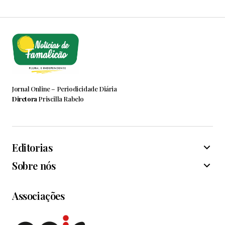
Jornal Online – Periodicidade Diária
Diretora
Priscilla Rabelo
Editorias
Sobre nós
Associações