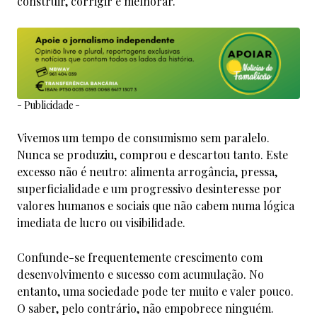
construir, corrigir e melhorar.
- Publicidade -
Vivemos um tempo de consumismo sem paralelo.
Nunca se produziu, comprou e descartou tanto. Este
excesso não é neutro: alimenta arrogância, pressa,
superficialidade e um progressivo desinteresse por
valores humanos e sociais que não cabem numa lógica
imediata de lucro ou visibilidade.
Confunde-se frequentemente crescimento com
desenvolvimento e sucesso com acumulação. No
entanto, uma sociedade pode ter muito e valer pouco.
O saber, pelo contrário, não empobrece ninguém.