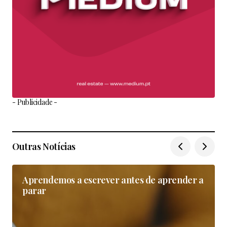
- Publicidade -
Outras Notícias
Aprendemos a escrever antes de aprender a
parar