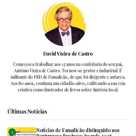
David Vieira de Castro
Começou a trabalhar aos 13 anos na confeitaria do seu pai,
António Vieira de Castro. Tornou-se gestor e industrial. É
militante do PSD de Famalicão, de que foi dirigente e autarca.
Aos 80 anos, continua um cidadão ativo, cultivando a sua veia
criativa como ilustrador de livros sobre história local.
Últimas Notícias
Notícias de Famalicão distinguido nos
Portuguese Business Awards 2026