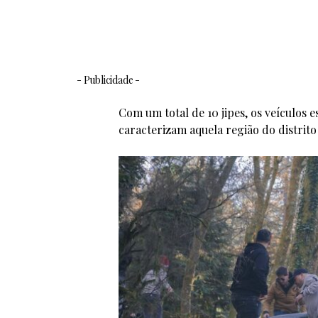
- Publicidade -
Com um total de 10 jipes, os veículos 
caracterizam aquela região do distrito