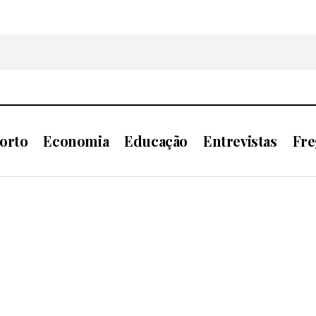
orto
Economia
Educação
Entrevistas
Fre