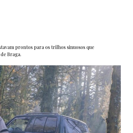
estavam prontos para os trilhos sinuosos que
 de Braga.