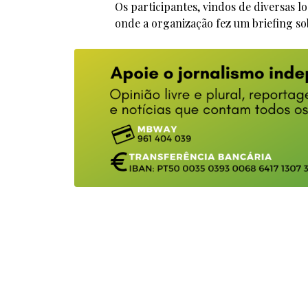
Os participantes, vindos de diversas 
onde a organização fez um briefing sob