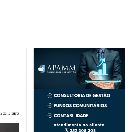
n de leitura