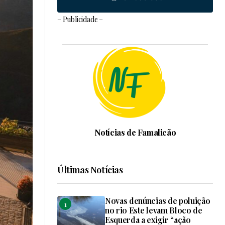
– Publicidade –
Notícias de Famalicão
Últimas Notícias
Novas denúncias de poluição
no rio Este levam Bloco de
Esquerda a exigir “ação