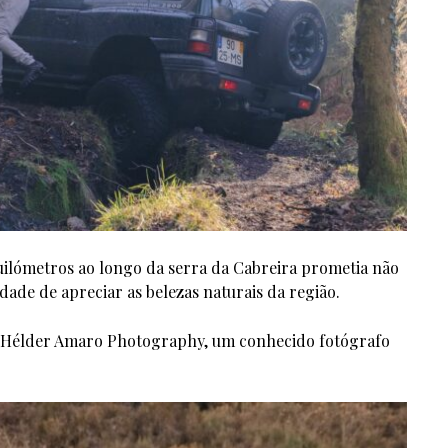
ilómetros ao longo da serra da Cabreira prometia não
ade de apreciar as belezas naturais da região.
or Hélder Amaro Photography, um conhecido fotógrafo