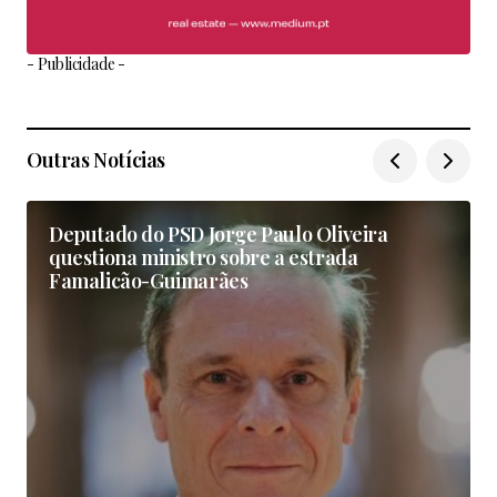
- Publicidade -
Outras Notícias
Deputado do PSD Jorge Paulo Oliveira
questiona ministro sobre a estrada
Famalicão-Guimarães