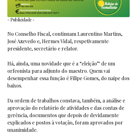
- Publicidade -
No Conselho Fiscal, continuam Laurentino Martins,
José Azevedo e, Hermes Vidal, respetivamente
presidente, secretário e relator.
Há, ainda, uma novidade que é a “eleição” de um
orfeonista para adjunto do maestro. Quem vai
desempenhar essa função é Filipe Gomes, do naipe dos
baixos.
Da ordem de trabalhos constava, também, a análise e
aprovação do relatório de atividades e das contas de
gerência, documentos que depois de devidamente
explicados e postos à votação, foram aprovados por
unanimidade.