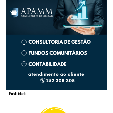
– Publicidade –