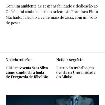
Com um ambiente de responsabilidade e dedicação ao
Orfeão, foi ainda lembrado orfeonista Francisco Pinto
Machado, falecido a 24 de maio de 2022, com um voto
de pesar.
Notícia anterior
Notícia seguinte
CDU apresenta Sara Silva
Futuro do trabalho em
como candidata à Junta
debate na Universidade
de Freguesia de Ribeirão
do Minho