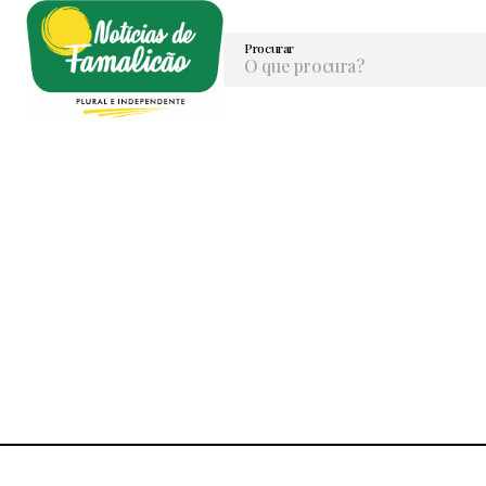
Procurar