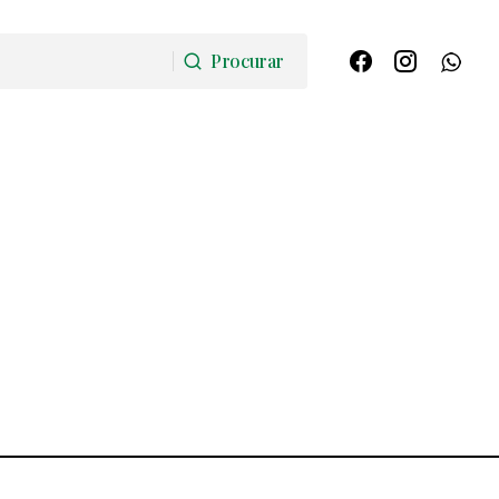
Procurar
Procurar