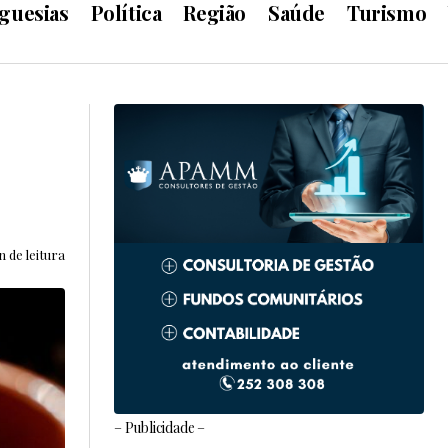
guesias
Política
Região
Saúde
Turismo
 de leitura
– Publicidade –