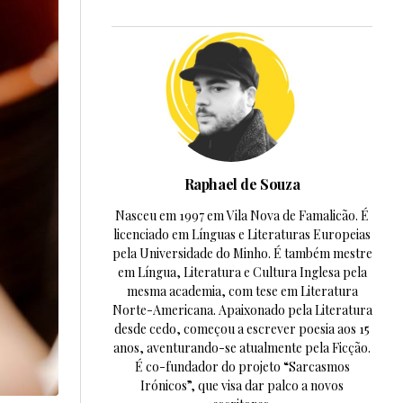
Raphael de Souza
Nasceu em 1997 em Vila Nova de Famalicão. É
licenciado em Línguas e Literaturas Europeias
pela Universidade do Minho. É também mestre
em Língua, Literatura e Cultura Inglesa pela
mesma academia, com tese em Literatura
Norte-Americana. Apaixonado pela Literatura
desde cedo, começou a escrever poesia aos 15
anos, aventurando-se atualmente pela Ficção.
É co-fundador do projeto “Sarcasmos
Irónicos”, que visa dar palco a novos