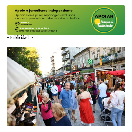
- Publicidade -