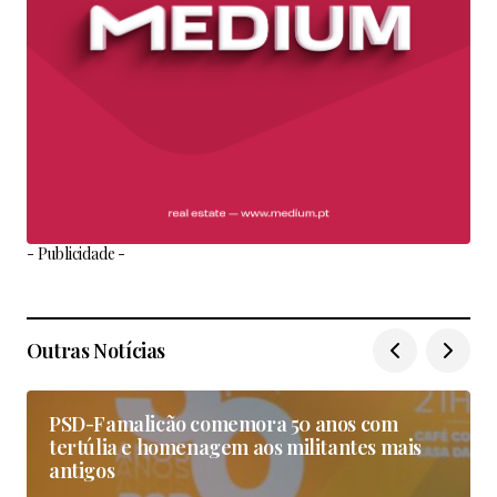
- Publicidade -
Outras Notícias
PSD-Famalicão comemora 50 anos com
tertúlia e homenagem aos militantes mais
antigos