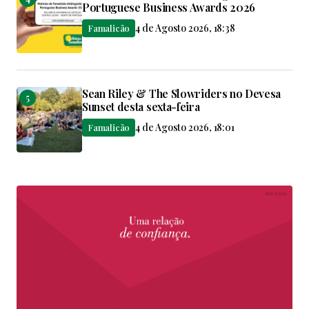
Portuguese Business Awards 2026
4 de Agosto 2026, 18:38
Famalicão
Sean Riley & The Slowriders no Devesa
Sunset desta sexta-feira
4 de Agosto 2026, 18:01
Famalicão