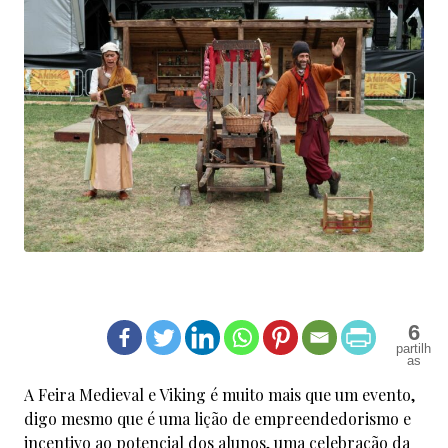
6
A Feira Medieval e Viking é muito mais que um evento,
digo mesmo que é uma lição de empreendedorismo e
incentivo ao potencial dos alunos, uma celebração da