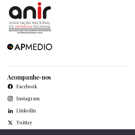
Acompanhe-nos
Facebook
Instagram
Linkedin
Twitter
WhatsApp