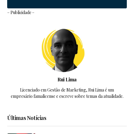
– Publicidade –
Rui Lima
Licenciado em Gestão de Marketing, Rui Lima é um
empresário famalicense e escreve sobre temas da atualidade.
Últimas Notícias