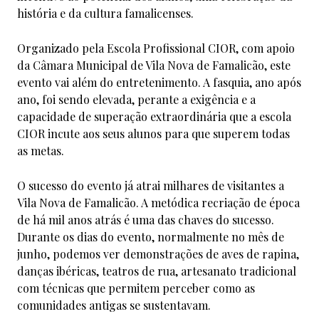
história e da cultura famalicenses.
Organizado pela Escola Profissional CIOR, com apoio
da Câmara Municipal de Vila Nova de Famalicão, este
evento vai além do entretenimento. A fasquia, ano após
ano, foi sendo elevada, perante a exigência e a
capacidade de superação extraordinária que a escola
CIOR incute aos seus alunos para que superem todas
as metas.
O sucesso do evento já atrai milhares de visitantes a
Vila Nova de Famalicão. A metódica recriação de época
de há mil anos atrás é uma das chaves do sucesso.
Durante os dias do evento, normalmente no mês de
junho, podemos ver demonstrações de aves de rapina,
danças ibéricas, teatros de rua, artesanato tradicional
com técnicas que permitem perceber como as
comunidades antigas se sustentavam.