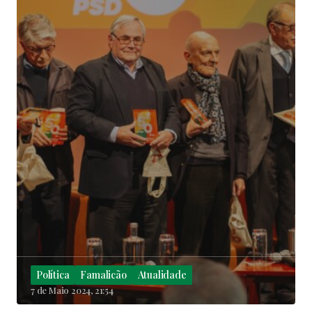
Política
Famalicão
Atualidade
7 de Maio 2024, 21:54