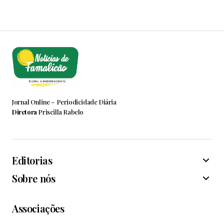
Jornal Online – Periodicidade Diária
Diretora
Priscilla Rabelo
Editorias
Sobre nós
Associações