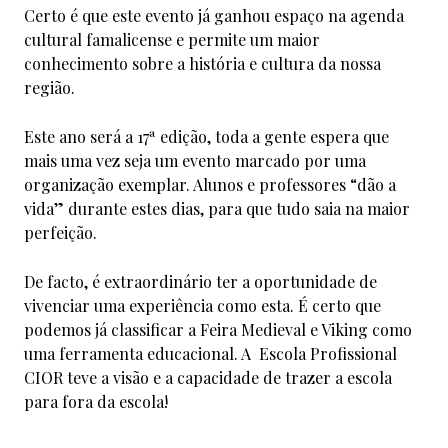
Certo é que este evento já ganhou espaço na agenda
cultural famalicense e permite um maior
conhecimento sobre a história e cultura da nossa
região.
Este ano será a 17ª edição, toda a gente espera que
mais uma vez seja um evento marcado por uma
organização exemplar. Alunos e professores “dão a
vida” durante estes dias, para que tudo saia na maior
perfeição.
De facto, é extraordinário ter a oportunidade de
vivenciar uma experiência como esta. É certo que
podemos já classificar a Feira Medieval e Viking como
uma ferramenta educacional. A Escola Profissional
CIOR teve a visão e a capacidade de trazer a escola
para fora da escola!