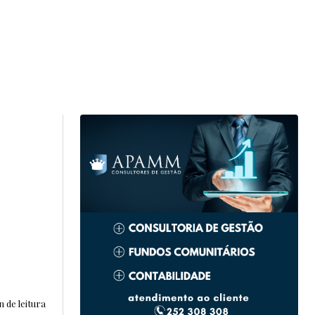
n de leitura