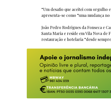
“Um desafio que aceitei com orgulho e
apresenta-se como “uma mudança no pa
João Pedro Rodrigues da Fonseca e Cast
Santa Maria e reside em Vila Nova de 
restauração e hotelaria “desde sempre