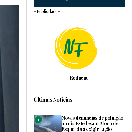
– Publicidade –
Redação
Últimas Notícias
Novas denúncias de poluição
no rio Este levam Bloco de
Esquerda a exigir “ação