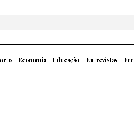
orto
Economia
Educação
Entrevistas
Fre