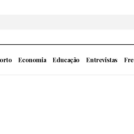
orto
Economia
Educação
Entrevistas
Fre