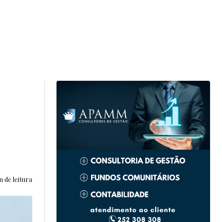
n de leitura