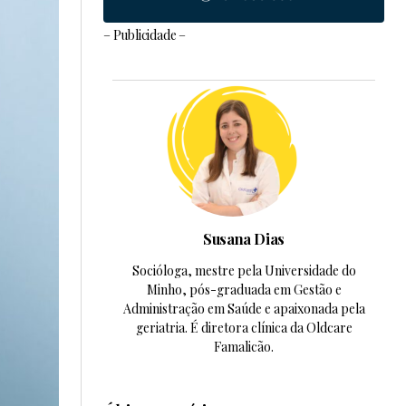
– Publicidade –
Susana Dias
Socióloga, mestre pela Universidade do
Minho, pós-graduada em Gestão e
Administração em Saúde e apaixonada pela
geriatria. É diretora clínica da Oldcare
Famalicão.