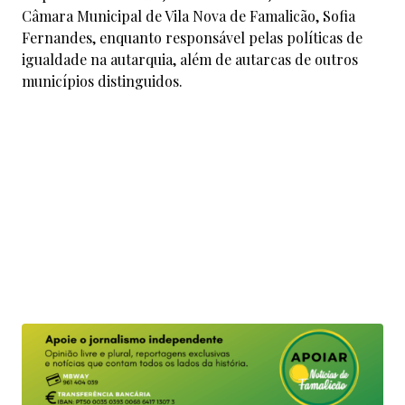
Câmara Municipal de Vila Nova de Famalicão, Sofia
Fernandes, enquanto responsável pelas políticas de
igualdade na autarquia, além de autarcas de outros
municípios distinguidos.