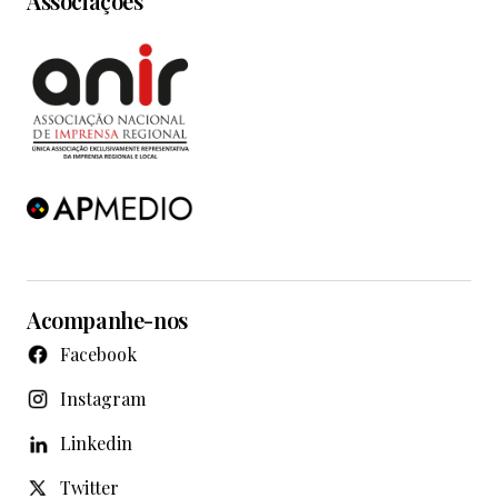
Associações
Acompanhe-nos
Facebook
Instagram
Linkedin
Twitter