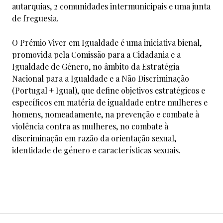
autarquias, 2 comunidades intermunicipais e uma junta
de freguesia.
O Prémio Viver em Igualdade é uma iniciativa bienal,
promovida pela Comissão para a Cidadania e a
Igualdade de Género, no âmbito da Estratégia
Nacional para a Igualdade e a Não Discriminação
(Portugal + Igual), que define objetivos estratégicos e
específicos em matéria de igualdade entre mulheres e
homens, nomeadamente, na prevenção e combate à
violência contra as mulheres, no combate à
discriminação em razão da orientação sexual,
identidade de género e características sexuais.