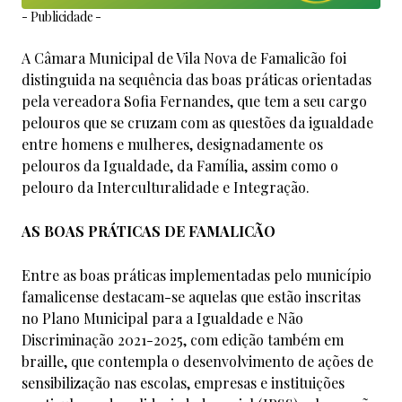
- Publicidade -
A Câmara Municipal de Vila Nova de Famalicão foi
distinguida na sequência das boas práticas orientadas
pela vereadora Sofia Fernandes, que tem a seu cargo
pelouros que se cruzam com as questões da igualdade
entre homens e mulheres, designadamente os
pelouros da Igualdade, da Família, assim como o
pelouro da Interculturalidade e Integração.
AS BOAS PRÁTICAS DE FAMALICÃO
Entre as boas práticas implementadas pelo município
famalicense destacam-se aquelas que estão inscritas
no Plano Municipal para a Igualdade e Não
Discriminação 2021-2025, com edição também em
braille, que contempla o desenvolvimento de ações de
sensibilização nas escolas, empresas e instituições