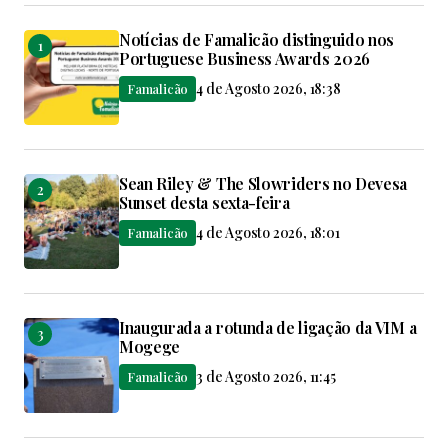
Notícias de Famalicão distinguido nos
Portuguese Business Awards 2026
4 de Agosto 2026, 18:38
Famalicão
Sean Riley & The Slowriders no Devesa
Sunset desta sexta-feira
4 de Agosto 2026, 18:01
Famalicão
Inaugurada a rotunda de ligação da VIM a
Mogege
3 de Agosto 2026, 11:45
Famalicão