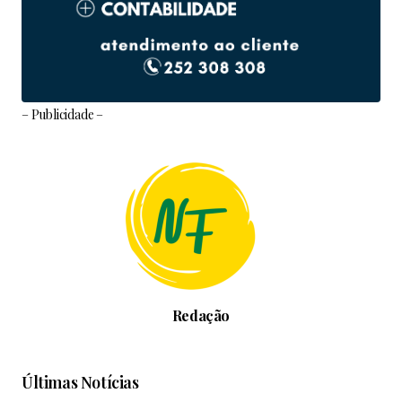
– Publicidade –
Redação
Últimas Notícias