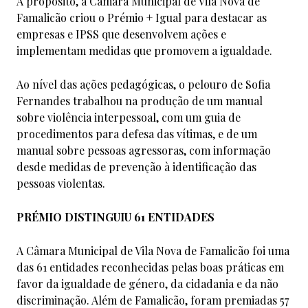
A propósito, a Câmara Municipal de Vila Nova de
Famalicão criou o Prémio + Igual para destacar as
empresas e IPSS que desenvolvem ações e
implementam medidas que promovem a igualdade.
Ao nível das ações pedagógicas, o pelouro de Sofia
Fernandes trabalhou na produção de um manual
sobre violência interpessoal, com um guia de
procedimentos para defesa das vítimas, e de um
manual sobre pessoas agressoras, com informação
desde medidas de prevenção à identificação das
pessoas violentas.
PRÉMIO DISTINGUIU 61 ENTIDADES
A Câmara Municipal de Vila Nova de Famalicão foi uma
das 61 entidades reconhecidas pelas boas práticas em
favor da igualdade de género, da cidadania e da não
discriminação. Além de Famalicão, foram premiadas 57