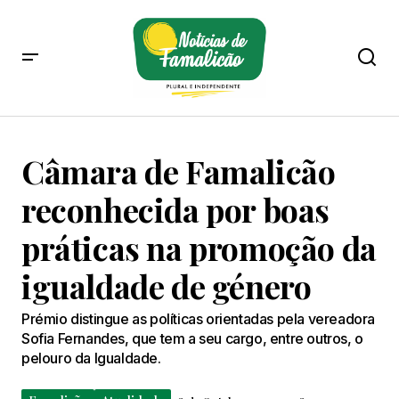
Câmara de Famalicão
reconhecida por boas
práticas na promoção da
igualdade de género
Prémio distingue as políticas orientadas pela vereadora
Sofia Fernandes, que tem a seu cargo, entre outros, o
pelouro da Igualdade.