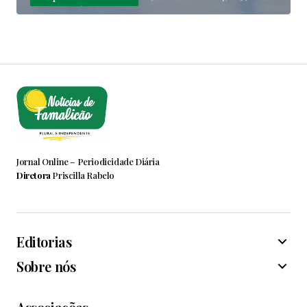
Jornal Online – Periodicidade Diária
Diretora
Priscilla Rabelo
Editorias
Sobre nós