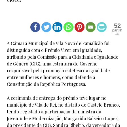
CIG/DR
52
A Câmara Municipal de Vila Nova de Famalicão foi
distinguida com o Prémio Viver em Igualdade,
atribuído pela Comissão para a Cidadania e Igualdade
de Género (CIG), uma estrutura do Governo
responsável pela promoção e defesa da igualdade
entre mulheres e homens, como defende a
Constituição da República Portuguesa.
A cerimónia de entrega do prémio teve lugar no
município de Vila de Rei, no distrito de Castelo Branco,
tendo registado a participação da ministra da
Juventude e Modernização, Margarida Balseiro Lopes,
da presidente da CIG, Sandra Ribeiro, da vereadora da