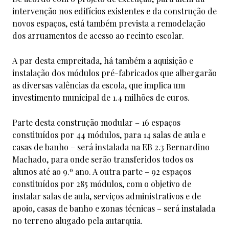
intervenção nos edifícios existentes e da construção de
novos espaços, está também prevista a remodelação
dos arruamentos de acesso ao recinto escolar.
A par desta empreitada, há também a aquisição e
instalação dos módulos pré-fabricados que albergarão
as diversas valências da escola, que implica um
investimento municipal de 1.4 milhões de euros.
Parte desta construção modular – 16 espaços
constituídos por 44 módulos, para 14 salas de aula e
casas de banho – será instalada na EB 2.3 Bernardino
Machado, para onde serão transferidos todos os
alunos até ao 9.º ano. A outra parte – 92 espaços
constituídos por 285 módulos, com o objetivo de
instalar salas de aula, serviços administrativos e de
apoio, casas de banho e zonas técnicas – será instalada
no terreno alugado pela autarquia.