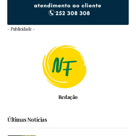
– Publicidade –
Redação
Últimas Notícias