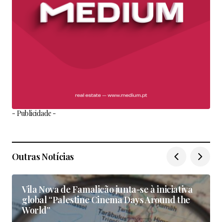
- Publicidade -
Outras Notícias
Vila Nova de Famalicão junta-se à iniciativa
global “Palestine Cinema Days Around the
World”