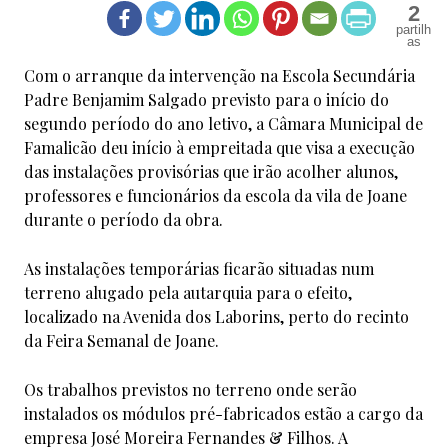
2
Com o arranque da intervenção na Escola Secundária
Padre Benjamim Salgado previsto para o início do
segundo período do ano letivo, a Câmara Municipal de
Famalicão deu início à empreitada que visa a execução
das instalações provisórias que irão acolher alunos,
professores e funcionários da escola da vila de Joane
durante o período da obra.
As instalações temporárias ficarão situadas num
terreno alugado pela autarquia para o efeito,
localizado na Avenida dos Laborins, perto do recinto
da Feira Semanal de Joane.
Os trabalhos previstos no terreno onde serão
instalados os módulos pré-fabricados estão a cargo da
empresa José Moreira Fernandes & Filhos. A