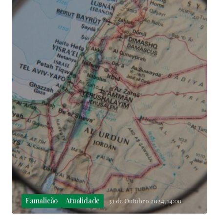
Famalicão
Atualidade
31 de Outubro 2024, 14:00