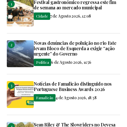
Festival gastronómico regressa este fim
de semana ao mercado municipal
7 de Agosto 2026, 12:08
Cidade
Novas denúncias de poluição no rio Este
levam Bloco de Esquerda a exigir “ação
urgente” do Governo
6 de Agosto 2026, 11:56
Política
Notícias de Famalicão distinguido nos
Portuguese Business Awards 2026
4 de Agosto 2026, 18:38
Famalicão
Sean Riley & The Slowriders no Devesa