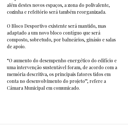
além destes novos espaços, a zona do polivalente,
cozinha e refeitório será também reorganizada.
O Bloco Desportivo existente será mantido, mas
adaptado a um novo bloco contíguo que será
composto, sobretudo, por balneários, ginásio e salas
de apoio.
“O aumento do desempenho energético do edifício e
uma intervenção sustentável foram, de acordo com a
memória descritiva, os principais fatores tidos em
conta no desenvolvimento do projeto”, refere a
Câmara Municipal em comunicado.