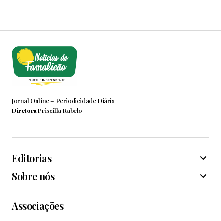
Jornal Online – Periodicidade Diária
Diretora
Priscilla Rabelo
Editorias
Sobre nós
Associações