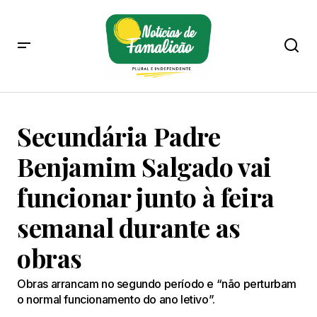
Secundária Padre
Benjamim Salgado vai
funcionar junto à feira
semanal durante as
obras
Obras arrancam no segundo período e “não perturbam
o normal funcionamento do ano letivo”.