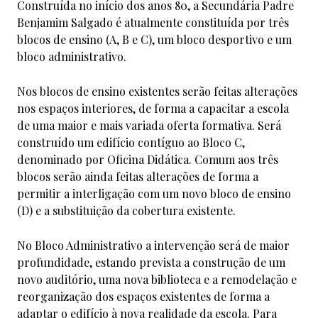
Construída no início dos anos 80, a Secundária Padre
Benjamim Salgado é atualmente constituída por três
blocos de ensino (A, B e C), um bloco desportivo e um
bloco administrativo.
Nos blocos de ensino existentes serão feitas alterações
nos espaços interiores, de forma a capacitar a escola
de uma maior e mais variada oferta formativa. Será
construído um edifício contíguo ao Bloco C,
denominado por Oficina Didática. Comum aos três
blocos serão ainda feitas alterações de forma a
permitir a interligação com um novo bloco de ensino
(D) e a substituição da cobertura existente.
No Bloco Administrativo a intervenção será de maior
profundidade, estando prevista a construção de um
novo auditório, uma nova biblioteca e a remodelação e
reorganização dos espaços existentes de forma a
adaptar o edifício à nova realidade da escola. Para