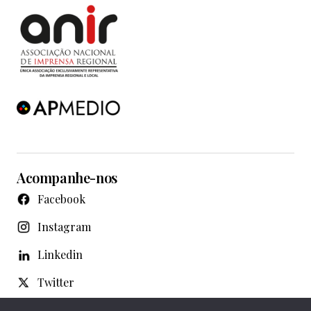
Acompanhe-nos
Facebook
Instagram
Linkedin
Twitter
WhatsApp