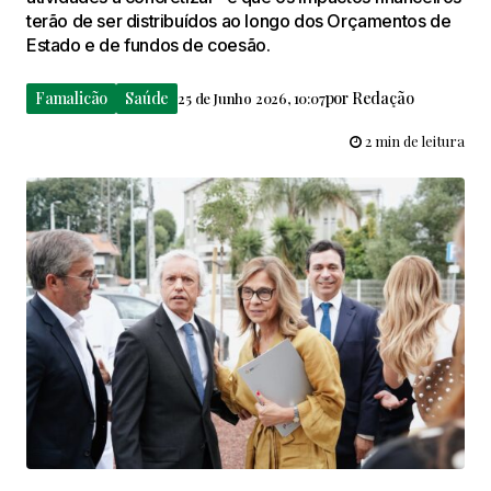
terão de ser distribuídos ao longo dos Orçamentos de
Estado e de fundos de coesão.
Famalicão
Saúde
por
Redação
25 de Junho 2026, 10:07
2 min de leitura