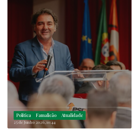
Política
Famalicão
Atualidade
25 de Junho 2026, 10:44