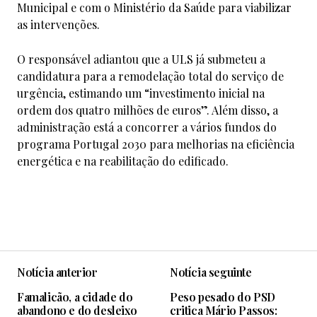
Municipal e com o Ministério da Saúde para viabilizar
as intervenções.
O responsável adiantou que a ULS já submeteu a
candidatura para a remodelação total do serviço de
urgência, estimando um “investimento inicial na
ordem dos quatro milhões de euros”. Além disso, a
administração está a concorrer a vários fundos do
programa Portugal 2030 para melhorias na eficiência
energética e na reabilitação do edificado.
Notícia anterior
Notícia seguinte
Famalicão, a cidade do
Peso pesado do PSD
abandono e do desleixo
critica Mário Passos: