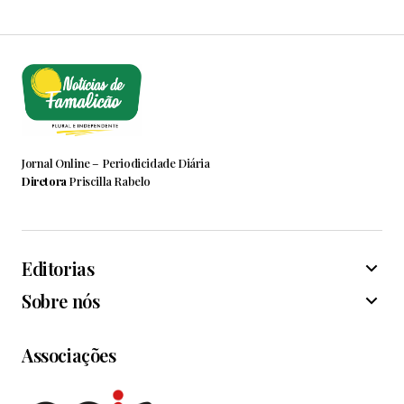
Jornal Online – Periodicidade Diária
Diretora
Priscilla Rabelo
Editorias
Sobre nós
Associações