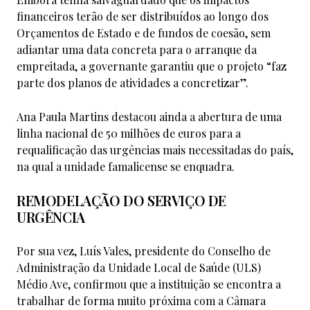
financeiros terão de ser distribuídos ao longo dos
Orçamentos de Estado e de fundos de coesão, sem
adiantar uma data concreta para o arranque da
empreitada, a governante garantiu que o projeto “faz
parte dos planos de atividades a concretizar”.
Ana Paula Martins destacou ainda a abertura de uma
linha nacional de 50 milhões de euros para a
requalificação das urgências mais necessitadas do país,
na qual a unidade famalicense se enquadra.
REMODELAÇÃO DO SERVIÇO DE
URGÊNCIA
Por sua vez, Luís Vales, presidente do Conselho de
Administração da Unidade Local de Saúde (ULS)
Médio Ave, confirmou que a instituição se encontra a
trabalhar de forma muito próxima com a Câmara