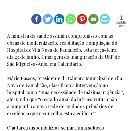
1
A ministra da saúde assumiu compromisso com as
obras de modernização, reabilitação e ampliação do
Hospital de Vila Nova de Famalicão, esta terça-feira,
dia 23 de junho, à margem da inauguração da USF de
São Miguel-o-Anjo, em Calendário.
Mário Passos, presidente da Câmara Municipal de Vila
Nova de Famalicão, classificou a intervenção no
hospital como “uma necessidade de máxima urgência”,
alertando que “o estado atual da infraestrutura não
acompanha a nova rede de cuidados primários de
excelência que o concelho está a edificar”.
O autarca disponibilizou-se para uma solução