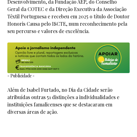
Desenvolvimento, da Fundação AEP, do Conselho
Geral da COTEC e da Direção Executiva da Associação
Têxtil Portuguesa e recebeu em 2025 o título de Doutor
Honoris Causa pelo ISCTE, num reconhecimento pela
seu percurso e valores de excelência.
- Publicidade -
Além de Isabel Furtado, no Dia da Cidade serão
atribuídas outras 51 distinções a individualidades e
instituições famalicenses que se destacaram em
diversas áreas de ação.