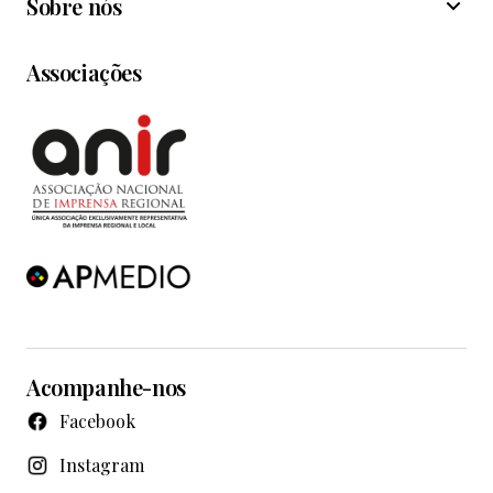
Sobre nós
Associações
Acompanhe-nos
Facebook
Instagram