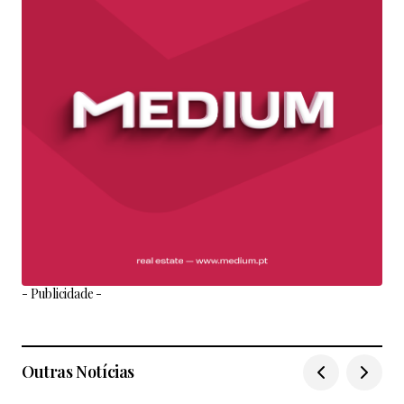
- Publicidade -
Outras Notícias