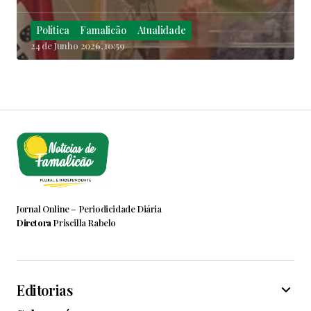
Política
Famalicão
Atualidade
24 de Junho 2026, 10:59
Jornal Online – Periodicidade Diária
Diretora
Priscilla Rabelo
Editorias