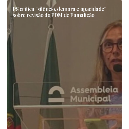
PS critica “silêncio, demora e opacidade”
sobre revisão do PDM de Famalicão