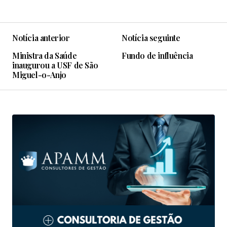
Notícia anterior
Notícia seguinte
Ministra da Saúde
Fundo de influência
inaugurou a USF de São
Miguel-o-Anjo