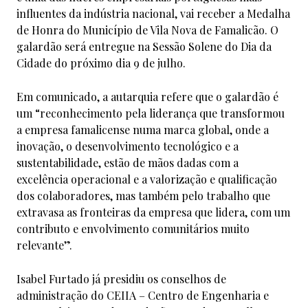
influentes da indústria nacional, vai receber a Medalha
de Honra do Município de Vila Nova de Famalicão. O
galardão será entregue na Sessão Solene do Dia da
Cidade do próximo dia 9 de julho.
Em comunicado, a autarquia refere que o galardão é
um “reconhecimento pela liderança que transformou
a empresa famalicense numa marca global, onde a
inovação, o desenvolvimento tecnológico e a
sustentabilidade, estão de mãos dadas com a
excelência operacional e a valorização e qualificação
dos colaboradores, mas também pelo trabalho que
extravasa as fronteiras da empresa que lidera, com um
contributo e envolvimento comunitários muito
relevante”.
Isabel Furtado já presidiu os conselhos de
administração do CEIIA – Centro de Engenharia e