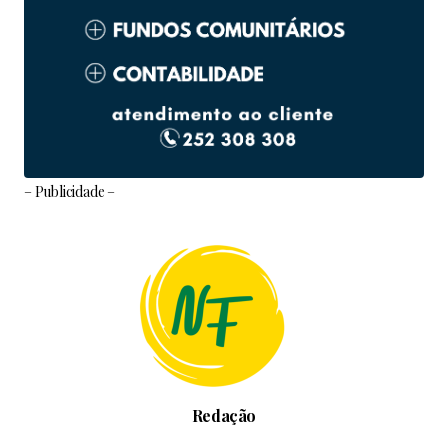
– Publicidade –
Redação