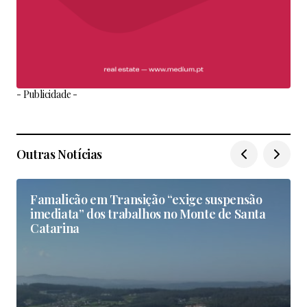
- Publicidade -
Outras Notícias
Famalicão em Transição “exige suspensão
imediata” dos trabalhos no Monte de Santa
Catarina