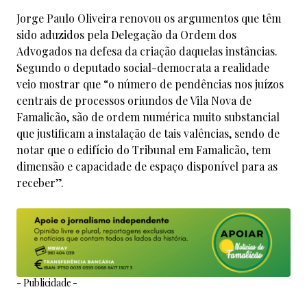
Jorge Paulo Oliveira renovou os argumentos que têm
sido aduzidos pela Delegação da Ordem dos
Advogados na defesa da criação daquelas instâncias.
Segundo o deputado social-democrata a realidade
veio mostrar que “o número de pendências nos juízos
centrais de processos oriundos de Vila Nova de
Famalicão, são de ordem numérica muito substancial
que justificam a instalação de tais valências, sendo de
notar que o edifício do Tribunal em Famalicão, tem
dimensão e capacidade de espaço disponível para as
receber”.
- Publicidade -