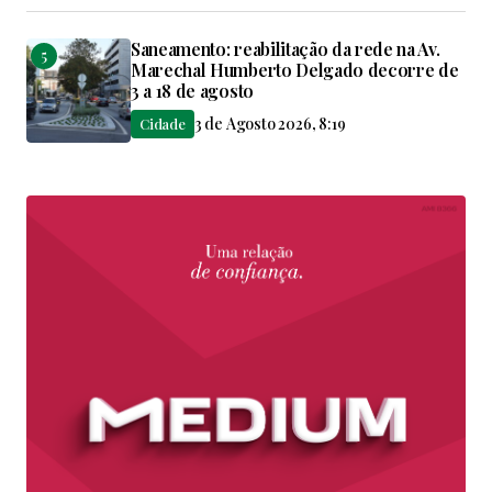
Saneamento: reabilitação da rede na Av.
Marechal Humberto Delgado decorre de
3 a 18 de agosto
3 de Agosto 2026, 8:19
Cidade