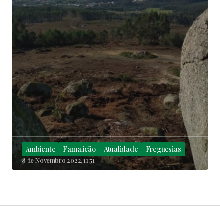
Ambiente
Famalicão
Atualidade
Freguesias
8 de Novembro 2022, 11:51