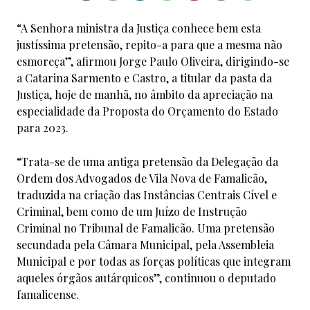
“A Senhora ministra da Justiça conhece bem esta
justíssima pretensão, repito-a para que a mesma não
esmoreça”, afirmou Jorge Paulo Oliveira, dirigindo-se
a Catarina Sarmento e Castro, a titular da pasta da
Justiça, hoje de manhã, no âmbito da apreciação na
especialidade da Proposta do Orçamento do Estado
para 2023.
“Trata-se de uma antiga pretensão da Delegação da
Ordem dos Advogados de Vila Nova de Famalicão,
traduzida na criação das Instâncias Centrais Cível e
Criminal, bem como de um Juízo de Instrução
Criminal no Tribunal de Famalicão. Uma pretensão
secundada pela Câmara Municipal, pela Assembleia
Municipal e por todas as forças políticas que integram
aqueles órgãos autárquicos”, continuou o deputado
famalicense.