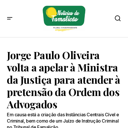
Jorge Paulo Oliveira
volta a apelar à Ministra
da Justiça para atender à
pretensão da Ordem dos
Advogados
Em causa está a criação das Instâncias Centrais Cível e
Criminal, bem como de um Juízo de Instrução Criminal
no Tribunal de Famalicão