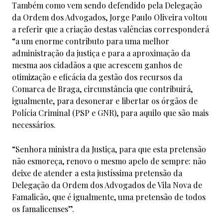
Também como vem sendo defendido pela Delegação
da Ordem dos Advogados, Jorge Paulo Oliveira voltou
a referir que a criação destas valências corresponderá
“a um enorme contributo para uma melhor
administração da justiça e para a aproximação da
mesma aos cidadãos a que acrescem ganhos de
otimização e eficácia da gestão dos recursos da
Comarca de Braga, circunstância que contribuirá,
igualmente, para desonerar e libertar os órgãos de
Polícia Criminal (PSP e GNR), para aquilo que são mais
necessários.
“Senhora ministra da Justiça, para que esta pretensão
não esmoreça, renovo o mesmo apelo de sempre: não
deixe de atender a esta justíssima pretensão da
Delegação da Ordem dos Advogados de Vila Nova de
Famalicão, que é igualmente, uma pretensão de todos
os famalicenses”.