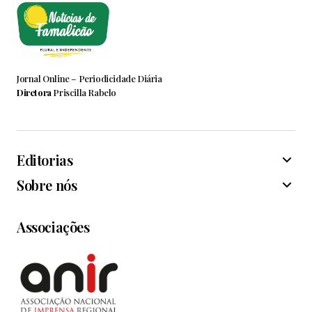
Jornal Online – Periodicidade Diária
Diretora
Priscilla Rabelo
Editorias
Sobre nós
Associações