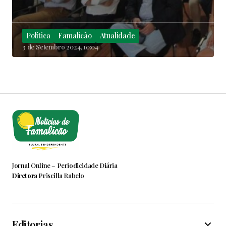
Política
Famalicão
Atualidade
3 de Setembro 2024, 10:04
Jornal Online – Periodicidade Diária
Diretora
Priscilla Rabelo
Editorias