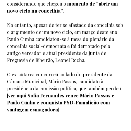
considerando que chegou o
momento de “abrir um
novo ciclo na concelhia”
.
No entanto, apesar de ter se afastado da concelhia sob
o argumento de um novo ciclo, em março deste ano
Paulo Cunha candidatou-se à mesa do plenário da
concelhia social-democrata e foi derrotado pelo
antigo vereador e atual presidente da Junta de
Freguesia de Ribeirão, Leonel Rocha.
O ex-autarca concorreu ao lado do presidente da
Câmara Municipal, Mário Passos, candidato à
presidência da comissão política, que também perdeu
[
ver aqui
Sofia Fernandes vence Mário Passos e
Paulo Cunha e conquista PSD-Famalicão com
vantagem esmagadora
].