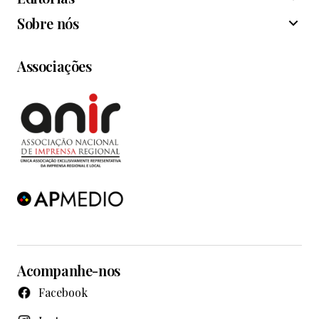
Sobre nós
Associações
Acompanhe-nos
Facebook