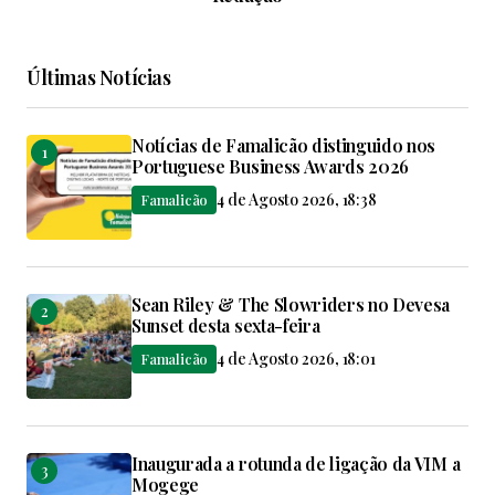
Últimas Notícias
Notícias de Famalicão distinguido nos
Portuguese Business Awards 2026
4 de Agosto 2026, 18:38
Famalicão
Sean Riley & The Slowriders no Devesa
Sunset desta sexta-feira
4 de Agosto 2026, 18:01
Famalicão
Inaugurada a rotunda de ligação da VIM a
Mogege