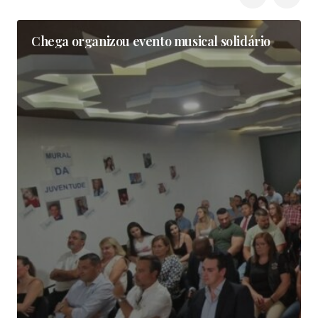
Chega organizou evento musical solidário