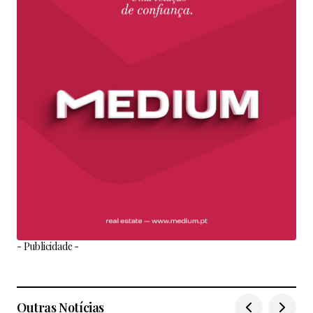
- Publicidade -
Outras Notícias