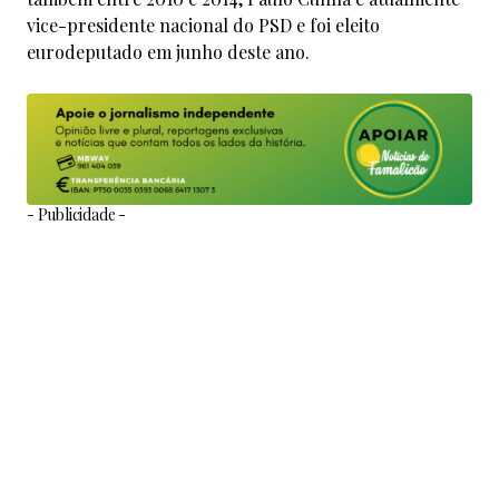
vice-presidente nacional do PSD e foi eleito
eurodeputado em junho deste ano.
- Publicidade -