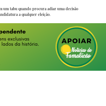
tem um tabu quando procura adiar uma decisão
ndidatura a qualquer eleição.