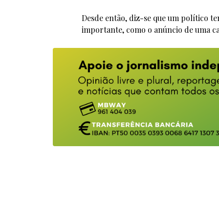
Desde então, diz-se que um político 
importante, como o anúncio de uma ca