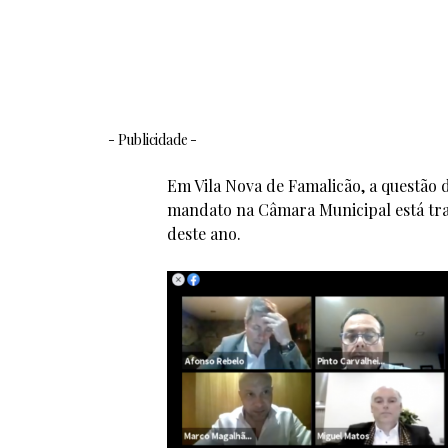
- Publicidade -
Em Vila Nova de Famalicão, a questão 
mandato na Câmara Municipal está tra
deste ano.