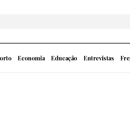
orto
Economia
Educação
Entrevistas
Fre