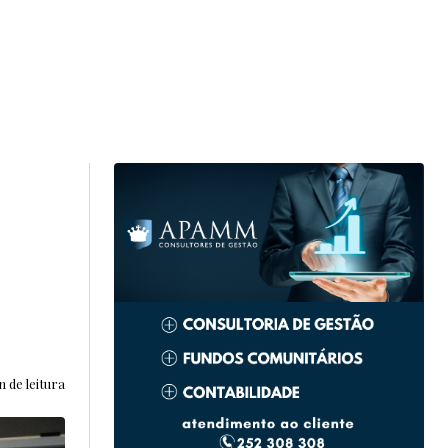
 de leitura