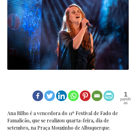
1
Ana Rilho é a vencedora do 11º Festival de Fado de
Famalicão, que se realizou quarta-feira, dia de
setembro, na Praça Mouzinho de Albuquerque.