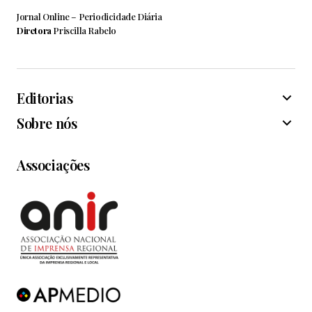
Jornal Online – Periodicidade Diária
Diretora
Priscilla Rabelo
Editorias
Sobre nós
Associações