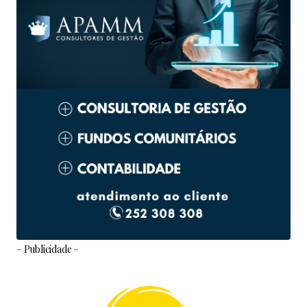
– Publicidade –