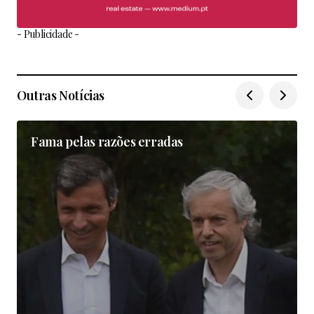
- Publicidade -
Outras Notícias
Fama pelas razões erradas