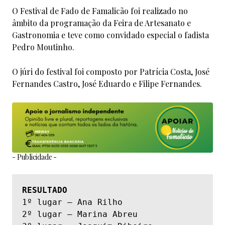
O Festival de Fado de Famalicão foi realizado no
âmbito da programação da Feira de Artesanato e
Gastronomia e teve como convidado especial o fadista
Pedro Moutinho.
O júri do festival foi composto por Patrícia Costa, José
Fernandes Castro, José Eduardo e Filipe Fernandes.
- Publicidade -
RESULTADO
1º lugar – Ana Rilho

2º lugar – Marina Abreu
