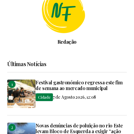
Redação
Últimas Notícias
Festival gastronómico regressa este fim
de semana ao mercado municipal
7 de Agosto 2026, 12:08
Cidade
Novas denúncias de poluição no rio Este
levam Bloco de Esquerda a exigir “ação