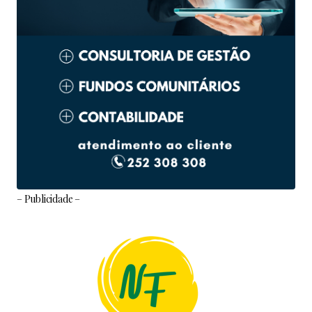
– Publicidade –