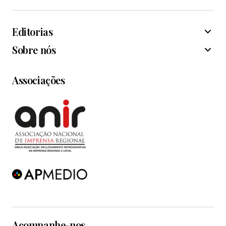
Editorias
Sobre nós
Associações
Acompanhe-nos