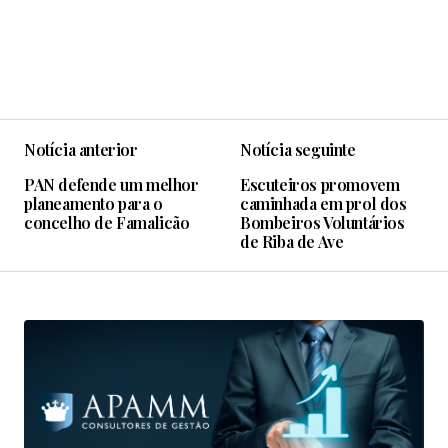
Notícia anterior
Notícia seguinte
PAN defende um melhor
Escuteiros promovem
planeamento para o
caminhada em prol dos
concelho de Famalicão
Bombeiros Voluntários
de Riba de Ave