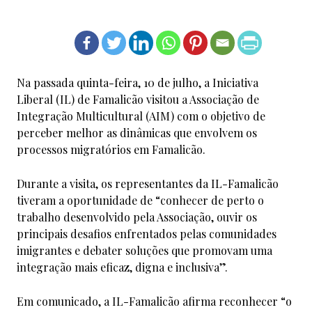
Na passada quinta-feira, 10 de julho, a Iniciativa
Liberal (IL) de Famalicão visitou a Associação de
Integração Multicultural (AIM) com o objetivo de
perceber melhor as dinâmicas que envolvem os
processos migratórios em Famalicão.
Durante a visita, os representantes da IL-Famalicão
tiveram a oportunidade de “conhecer de perto o
trabalho desenvolvido pela Associação, ouvir os
principais desafios enfrentados pelas comunidades
imigrantes e debater soluções que promovam uma
integração mais eficaz, digna e inclusiva”.
Em comunicado, a IL-Famalicão afirma reconhecer “o