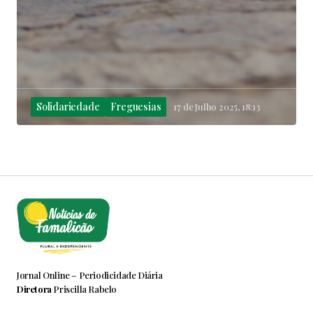
Solidariedade
Freguesias
17 de Julho 2025, 18:13
Jornal Online – Periodicidade Diária
Diretora
Priscilla Rabelo