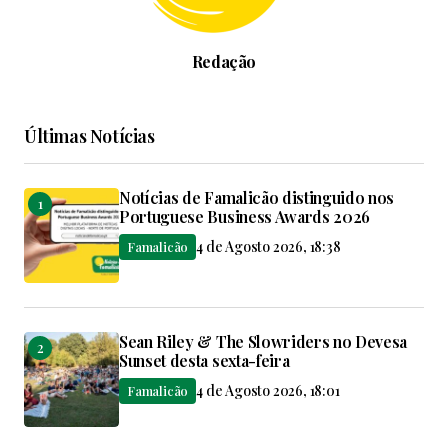
Redação
Últimas Notícias
Notícias de Famalicão distinguido nos
Portuguese Business Awards 2026
4 de Agosto 2026, 18:38
Famalicão
Sean Riley & The Slowriders no Devesa
Sunset desta sexta-feira
4 de Agosto 2026, 18:01
Famalicão