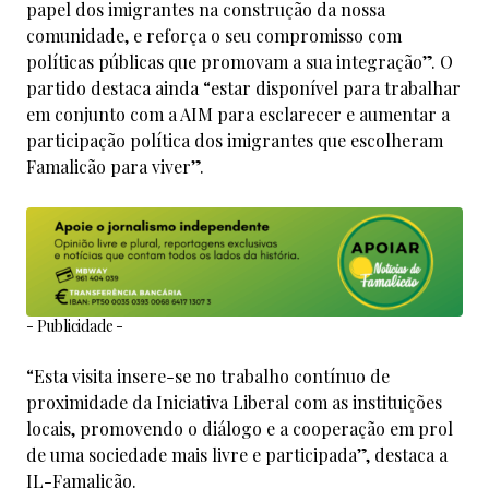
papel dos imigrantes na construção da nossa
comunidade, e reforça o seu compromisso com
políticas públicas que promovam a sua integração”. O
partido destaca ainda “estar disponível para trabalhar
em conjunto com a AIM para esclarecer e aumentar a
participação política dos imigrantes que escolheram
Famalicão para viver”.
- Publicidade -
“Esta visita insere-se no trabalho contínuo de
proximidade da Iniciativa Liberal com as instituições
locais, promovendo o diálogo e a cooperação em prol
de uma sociedade mais livre e participada”, destaca a
IL-Famalicão.