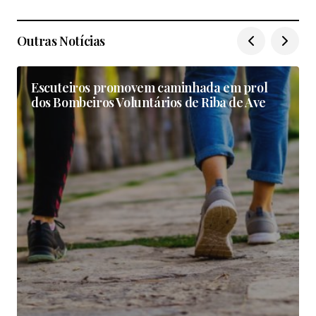
Outras Notícias
Escuteiros promovem caminhada em prol
dos Bombeiros Voluntários de Riba de Ave