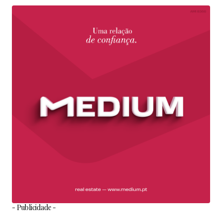
- Publicidade -