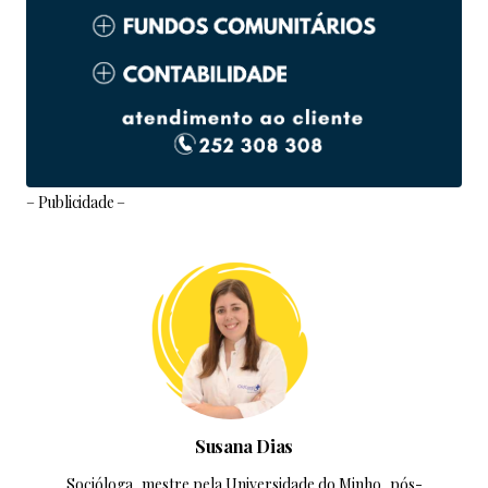
– Publicidade –
Susana Dias
Socióloga, mestre pela Universidade do Minho, pós-