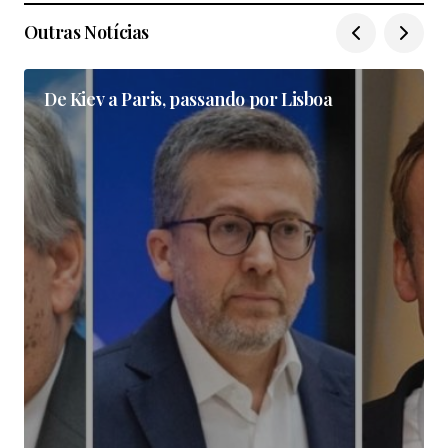
Outras Notícias
De Kiev a Paris, passando por Lisboa