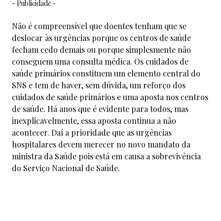
- Publicidade -
Não é compreensível que doentes tenham que se
deslocar às urgências porque os centros de saúde
fecham cedo demais ou porque simplesmente não
conseguem uma consulta médica. Os cuidados de
saúde primários constituem um elemento central do
SNS e tem de haver, sem dúvida, um reforço dos
cuidados de saúde primários e uma aposta nos centros
de saúde. Há anos que é evidente para todos, mas
inexplicavelmente, essa aposta continua a não
acontecer. Daí a prioridade que as urgências
hospitalares devem merecer no novo mandato da
ministra da Saúde pois está em causa a sobrevivência
do Serviço Nacional de Saúde.