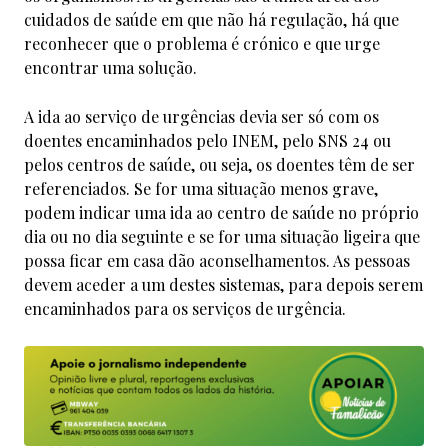
cuidados de saúde em que não há regulação, há que
reconhecer que o problema é crónico e que urge
encontrar uma solução.
A ida ao serviço de urgências devia ser só com os
doentes encaminhados pelo INEM, pelo SNS 24 ou
pelos centros de saúde, ou seja, os doentes têm de ser
referenciados. Se for uma situação menos grave,
podem indicar uma ida ao centro de saúde no próprio
dia ou no dia seguinte e se for uma situação ligeira que
possa ficar em casa dão aconselhamentos. As pessoas
devem aceder a um destes sistemas, para depois serem
encaminhados para os serviços de urgência.