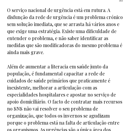
O serviço nacional de urgência está em rutura. A
disfunção da rede de urgência é um problema crónico
sem solução imediata, que se arrasta há vários anos e
que exige uma estratégia. Existe uma dificuldade de
entender o problema, e não saber identificar as
medidas que são modificadoras do mesmo problema é
ainda mais grave.
Além de aumentar a literacia em saúde junto da
população, é fundamental capacitar a rede de
cuidados de saúde primários que praticamente é
inexistente, melhorar a articulação com as
especialidades hospitalares e apostar no serviço de
apoio domiciliário. O facto de contratar mais recursos
no SNS não vai resolver o seu problema de
organização, que todos os invernos se agudizam
porque o problema está na falta de articulação entre
os organismos. As urgências são a única área dos