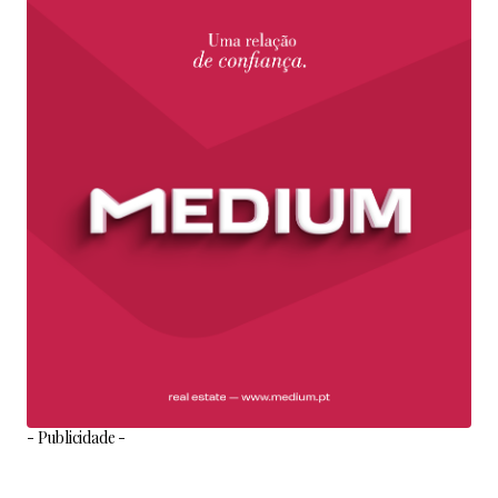
- Publicidade -