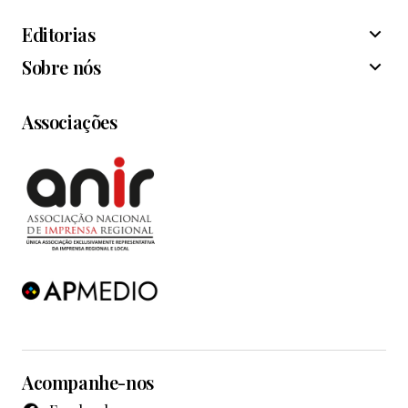
Editorias
Sobre nós
Associações
Acompanhe-nos