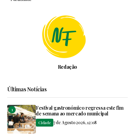
Redação
Últimas Notícias
Festival gastronómico regressa este fim
de semana ao mercado municipal
7 de Agosto 2026, 12:08
Cidade