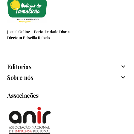
Jornal Online – Periodicidade Diária
Diretora
Priscilla Rabelo
Editorias
Sobre nós
Associações