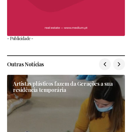
- Publicidade -
Outras Notícias
Artistas plásticos fazem da Gerações a sua
residência temporária