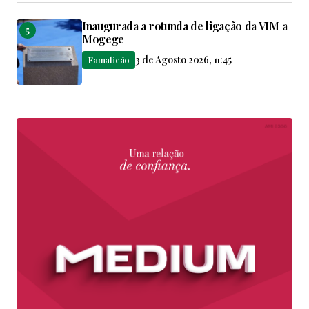
Inaugurada a rotunda de ligação da VIM a
Mogege
3 de Agosto 2026, 11:45
Famalicão