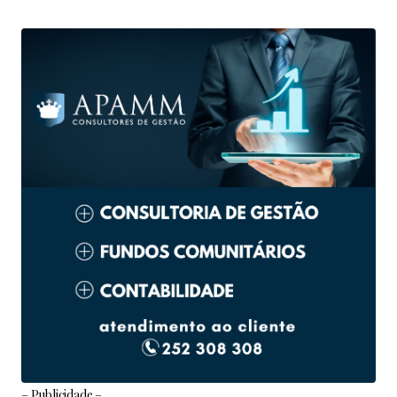
– Publicidade –