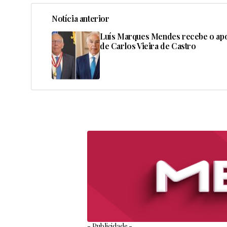
Notícia anterior
Luís Marques Mendes recebe o ap
de Carlos Vieira de Castro
- Publicidade -