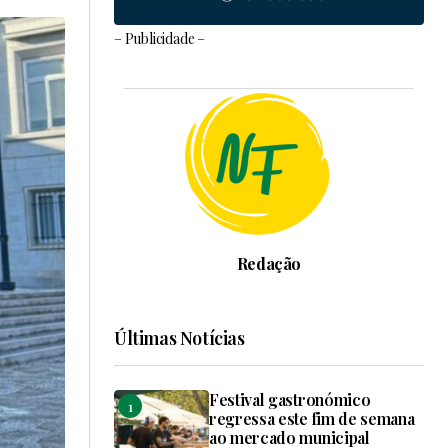
– Publicidade –
Redação
Últimas Notícias
Festival gastronómico
regressa este fim de semana
ao mercado municipal