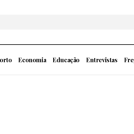
orto
Economia
Educação
Entrevistas
Fre