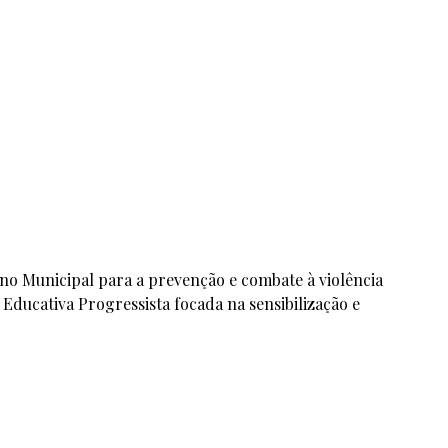
no Municipal para a prevenção e combate à violência
ducativa Progressista focada na sensibilização e