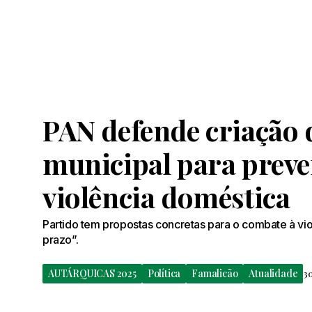
PAN defende criação 
municipal para preve
violência doméstica
Partido tem propostas concretas para o combate à vio
prazo”.
AUTÁRQUICAS 2025
Política
Famalicão
Atualidade
30