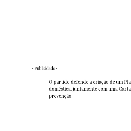
- Publicidade -
O partido defende a criação de um Pla
doméstica, juntamente com uma Carta E
prevenção.