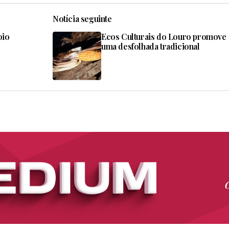
Notícia seguinte
oio
Ecos Culturais do Louro promove
uma desfolhada tradicional