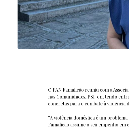
O PAN Famalicão reuniu com a Associa
nas Comunidades, PSI-on, tendo entr
concretas para o combate à violência 
“A violência doméstica é um problema
Famalicão assume o seu empenho em c