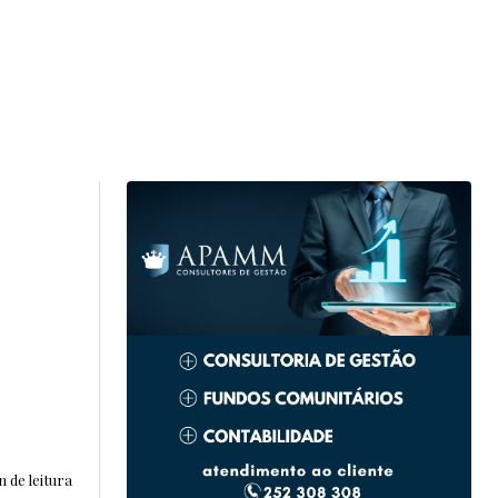
n de leitura