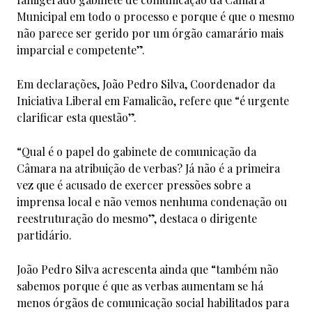
Municipal em todo o processo e porque é que o mesmo
não parece ser gerido por um órgão camarário mais
imparcial e competente”.
Em declarações, João Pedro Silva, Coordenador da
Iniciativa Liberal em Famalicão, refere que “é urgente
clarificar esta questão”.
“Qual é o papel do gabinete de comunicação da
Câmara na atribuição de verbas? Já não é a primeira
vez que é acusado de exercer pressões sobre a
imprensa local e não vemos nenhuma condenação ou
reestruturação do mesmo”, destaca o dirigente
partidário.
João Pedro Silva acrescenta ainda que “também não
sabemos porque é que as verbas aumentam se há
menos órgãos de comunicação social habilitados para