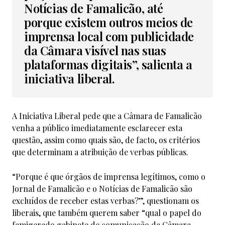
Notícias de Famalicão, até
porque existem outros meios de
imprensa local com publicidade
da Câmara visível nas suas
plataformas digitais”, salienta a
iniciativa liberal.
A Iniciativa Liberal pede que a Câmara de Famalicão
venha a público imediatamente esclarecer esta
questão, assim como quais são, de facto, os critérios
que determinam a atribuição de verbas públicas.
“Porque é que órgãos de imprensa legítimos, como o
Jornal de Famalicão e o Notícias de Famalicão são
excluídos de receber estas verbas?”, questionam os
liberais, que também querem saber “qual o papel do
famigerado gabinete de comunicação da Câmara