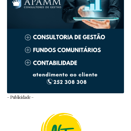
– Publicidade –