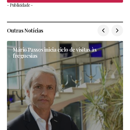
- Publicidade -
Outras Notícias
Mário Passos inicia ciclo de visitas às
freguesias