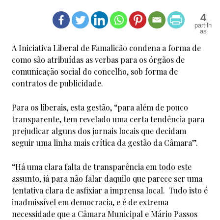
4
A Iniciativa Liberal de Famalicão condena a forma de
como são atribuídas as verbas para os órgãos de
comunicação social do concelho, sob forma de
contratos de publicidade.
Para os liberais, esta gestão, “para além de pouco
transparente, tem revelado uma certa tendência para
prejudicar alguns dos jornais locais que decidam
seguir uma linha mais crítica da gestão da Câmara”.
“Há uma clara falta de transparência em todo este
assunto, já para não falar daquilo que parece ser uma
tentativa clara de asfixiar a imprensa local. Tudo isto é
inadmissível em democracia, e é de extrema
necessidade que a Câmara Municipal e Mário Passos