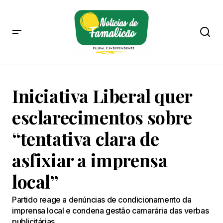
Iniciativa Liberal quer
esclarecimentos sobre
“tentativa clara de
asfixiar a imprensa
local”
Partido reage a denúncias de condicionamento da
imprensa local e condena gestão camarária das verbas
publicitárias.