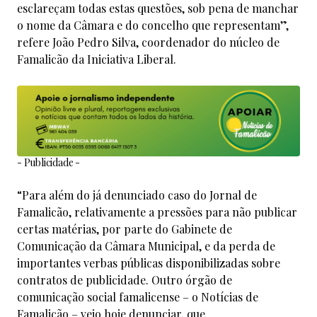
esclareçam todas estas questões, sob pena de manchar
o nome da Câmara e do concelho que representam”,
refere João Pedro Silva, coordenador do núcleo de
Famalicão da Iniciativa Liberal.
- Publicidade -
“Para além do já denunciado caso do Jornal de
Famalicão, relativamente a pressões para não publicar
certas matérias, por parte do Gabinete de
Comunicação da Câmara Municipal, e da perda de
importantes verbas públicas disponibilizadas sobre
contratos de publicidade. Outro órgão de
comunicação social famalicense – o Notícias de
Famalicão – veio hoje denunciar, que