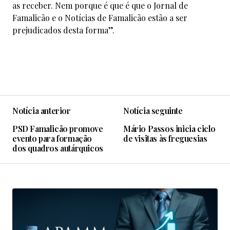
as receber. Nem porque é que é que o Jornal de
Famalicão e o Notícias de Famalicão estão a ser
prejudicados desta forma”.
Notícia anterior
Notícia seguinte
PSD Famalicão promove
Mário Passos inicia ciclo
evento para formação
de visitas às freguesias
dos quadros autárquicos