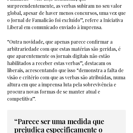
surpreendentemente, as verbas subiram no seu valor
global, apesar de haver menos concursos, uma vez que
o Jornal de Famalicão foi excluído”, refere a Iniciativa
Liberal em comunicado enviado à imprensa.
“Outra novidade, que apenas parece confirmar a
arbitrariedade com que estas matérias são geridas, é
que aparentemente os jornais digitais não estão
habilitados a receber estas verbas”, destacam os
liberais, acrescentando que isso “demonstra a falta de
visão e critério com que as verbas são atribuídas, numa
altura em que a imprensa luta pela sobrevivência e
procura novas formas de se manter atual e
competitiva”.
“Parece ser uma medida que
prejudica especificamente o