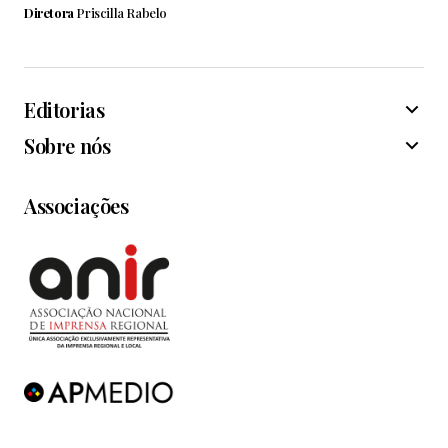
Diretora
Priscilla Rabelo
Editorias
Sobre nós
Associações