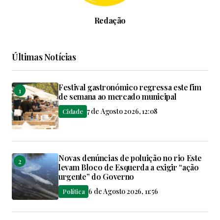
Redação
Últimas Notícias
Festival gastronómico regressa este fim
de semana ao mercado municipal
7 de Agosto 2026, 12:08
Cidade
Novas denúncias de poluição no rio Este
levam Bloco de Esquerda a exigir “ação
urgente” do Governo
6 de Agosto 2026, 11:56
Política