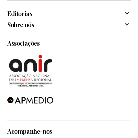
Editorias
Sobre nós
Associações
Acompanhe-nos