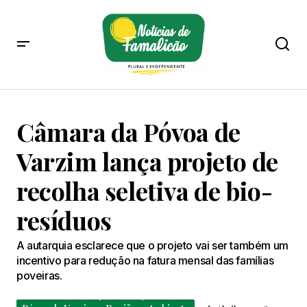
Câmara da Póvoa de
Varzim lança projeto de
recolha seletiva de bio-
resíduos
A autarquia esclarece que o projeto vai ser também um
incentivo para redução na fatura mensal das famílias
poveiras.