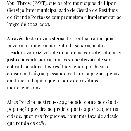
You-Throw (PAYT), que os oito municípios da Lipor
(Serviço Intermunicipalizado de Gestão de Resíduos
do Grande Porto) se comprometem a implementar ao
longo de 2022-2023.
Através deste novo sistema de recolha a autarquia
poveira promove o aumento da separação dos
resíduos valorizáveis de uma forma considerada mais
justa e incentivadora, uma vez que deixará de ser
cobrada a fatura dos resíduos tendo por base o
consumo da água, passando cada um a pagar apenas
em função daquilo que produz de resíduos
indiferenciados.
Aires Pereira mostrou-se agradado com a adesão da
população poveira ao projeto porta a porta, quer na
cidade, quer nas freguesias, com uma taxa de adesão
que ronda os 92%.