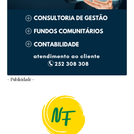
– Publicidade –