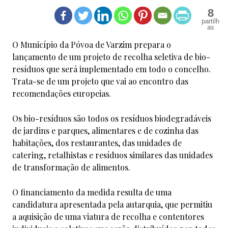
8
O Município da Póvoa de Varzim prepara o
lançamento de um projeto de recolha seletiva de bio-
resíduos que será implementado em todo o concelho.
Trata-se de um projeto que vai ao encontro das
recomendações europeias.
Os bio-resíduos são todos os resíduos biodegradáveis
de jardins e parques, alimentares e de cozinha das
habitações, dos restaurantes, das unidades de
catering, retalhistas e resíduos similares das unidades
de transformação de alimentos.
O financiamento da medida resulta de uma
candidatura apresentada pela autarquia, que permitiu
a aquisição de uma viatura de recolha e contentores