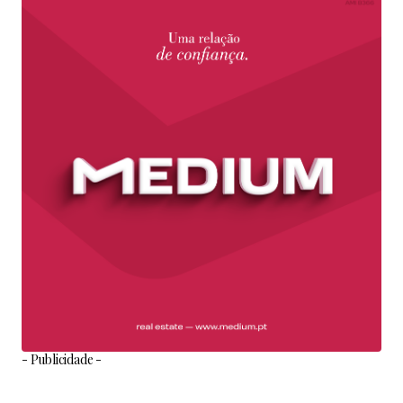
- Publicidade -