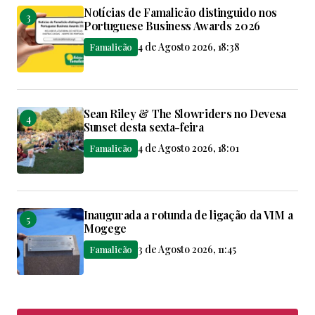
Notícias de Famalicão distinguido nos
Portuguese Business Awards 2026
4 de Agosto 2026, 18:38
Famalicão
Sean Riley & The Slowriders no Devesa
Sunset desta sexta-feira
4 de Agosto 2026, 18:01
Famalicão
Inaugurada a rotunda de ligação da VIM a
Mogege
3 de Agosto 2026, 11:45
Famalicão