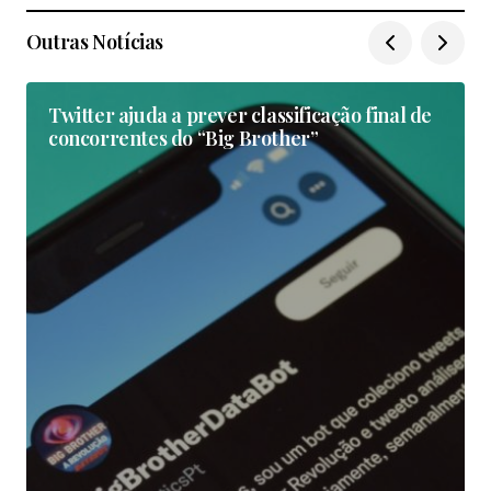
Outras Notícias
Twitter ajuda a prever classificação final de
concorrentes do “Big Brother”