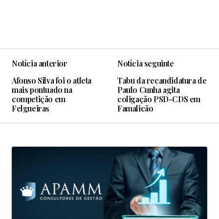
Notícia anterior
Notícia seguinte
Afonso Silva foi o atleta
Tabu da recandidatura de
mais pontuado na
Paulo Cunha agita
competição em
coligação PSD-CDS em
Felgueiras
Famalicão