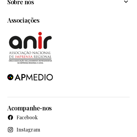
Sobre nós
Associações
Acompanhe-nos
Facebook
Instagram