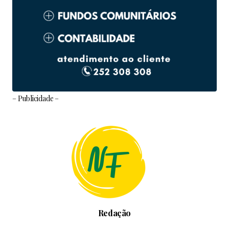
– Publicidade –
Redação