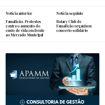
Notícia anterior
Notícia seguinte
Famalicão. Protestos
Rotary Club de
contra o aumento do
Famalicão organizou
custo de vida em frente
concerto solidário
ao Mercado Municipal