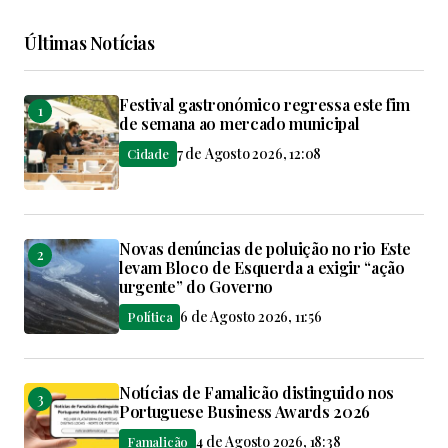
Últimas Notícias
Festival gastronómico regressa este fim
de semana ao mercado municipal
7 de Agosto 2026, 12:08
Cidade
Novas denúncias de poluição no rio Este
levam Bloco de Esquerda a exigir “ação
urgente” do Governo
6 de Agosto 2026, 11:56
Política
Notícias de Famalicão distinguido nos
Portuguese Business Awards 2026
4 de Agosto 2026, 18:38
Famalicão