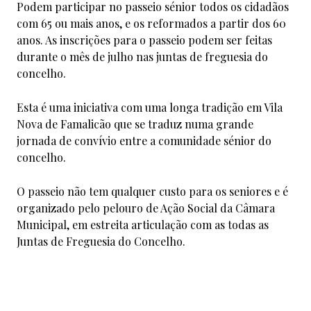
Podem participar no passeio sénior todos os cidadãos
com 65 ou mais anos, e os reformados a partir dos 60
anos. As inscrições para o passeio podem ser feitas
durante o mês de julho nas juntas de freguesia do
concelho.
Esta é uma iniciativa com uma longa tradição em Vila
Nova de Famalicão que se traduz numa grande
jornada de convívio entre a comunidade sénior do
concelho.
O passeio não tem qualquer custo para os seniores e é
organizado pelo pelouro de Ação Social da Câmara
Municipal, em estreita articulação com as todas as
Juntas de Freguesia do Concelho.