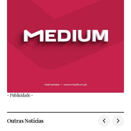
- Publicidade -
Outras Notícias