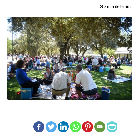
2 min de leitura