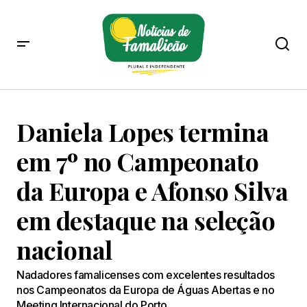
Daniela Lopes termina
em 7º no Campeonato
da Europa e Afonso Silva
em destaque na seleção
nacional
Nadadores famalicenses com excelentes resultados
nos Campeonatos da Europa de Águas Abertas e no
Meeting Internacional do Porto.