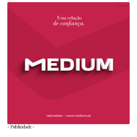
- Publicidade -