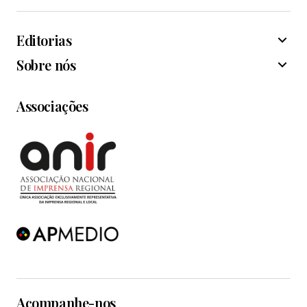
Editorias
Sobre nós
Associações
Acompanhe-nos