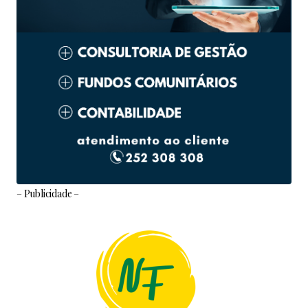
– Publicidade –