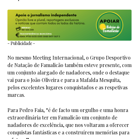
- Publicidade -
No mesmo Meeting Internacional, o Grupo Desportivo
de Natação de Famalicão também esteve presente, com
um conjunto alargado de nadadores, onde o destaque
vai para o João Oliveira e para a Mafalda Mesquita,
pelos excelentes lugares conquistados e as respetivas
marcas.
Para Pedro Faia, “é de facto um orgulho e uma honra
extraordinária ter em Famalicão um conjunto de
nadadores de excelência, que nos voltaram a oferecer
conquistas fantásticas e a construírem memórias para