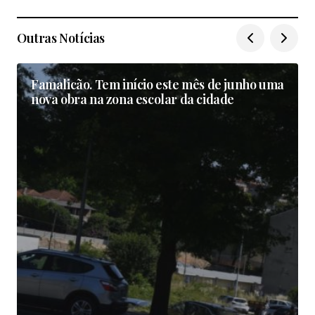
Outras Notícias
Famalicão. Tem início este mês de junho uma
nova obra na zona escolar da cidade