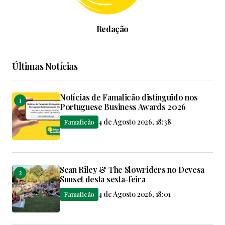
Redação
Últimas Notícias
Notícias de Famalicão distinguido nos
Portuguese Business Awards 2026
4 de Agosto 2026, 18:38
Famalicão
Sean Riley & The Slowriders no Devesa
Sunset desta sexta-feira
4 de Agosto 2026, 18:01
Famalicão