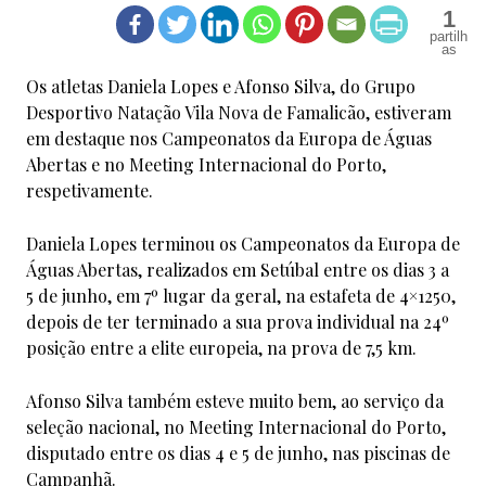
1
Os atletas Daniela Lopes e Afonso Silva, do Grupo
Desportivo Natação Vila Nova de Famalicão, estiveram
em destaque nos Campeonatos da Europa de Águas
Abertas e no Meeting Internacional do Porto,
respetivamente.
Daniela Lopes terminou os Campeonatos da Europa de
Águas Abertas, realizados em Setúbal entre os dias 3 a
5 de junho, em 7º lugar da geral, na estafeta de 4×1250,
depois de ter terminado a sua prova individual na 24º
posição entre a elite europeia, na prova de 7,5 km.
Afonso Silva também esteve muito bem, ao serviço da
seleção nacional, no Meeting Internacional do Porto,
disputado entre os dias 4 e 5 de junho, nas piscinas de
Campanhã.